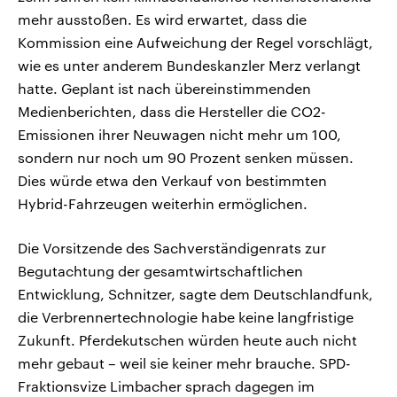
mehr ausstoßen. Es wird erwartet, dass die
Kommission eine Aufweichung der Regel vorschlägt,
wie es unter anderem Bundeskanzler Merz verlangt
hatte. Geplant ist nach übereinstimmenden
Medienberichten, dass die Hersteller die CO2-
Emissionen ihrer Neuwagen nicht mehr um 100,
sondern nur noch um 90 Prozent senken müssen.
Dies würde etwa den Verkauf von bestimmten
Hybrid-Fahrzeugen weiterhin ermöglichen.
Die Vorsitzende des Sachverständigenrats zur
Begutachtung der gesamtwirtschaftlichen
Entwicklung, Schnitzer, sagte dem Deutschlandfunk,
die Verbrennertechnologie habe keine langfristige
Zukunft. Pferdekutschen würden heute auch nicht
mehr gebaut – weil sie keiner mehr brauche. SPD-
Fraktionsvize Limbacher sprach dagegen im