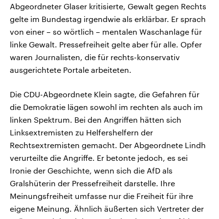
Abgeordneter Glaser kritisierte, Gewalt gegen Rechts
gelte im Bundestag irgendwie als erklärbar. Er sprach
von einer – so wörtlich – mentalen Waschanlage für
linke Gewalt. Pressefreiheit gelte aber für alle. Opfer
waren Journalisten, die für rechts-konservativ
ausgerichtete Portale arbeiteten.
Die CDU-Abgeordnete Klein sagte, die Gefahren für
die Demokratie lägen sowohl im rechten als auch im
linken Spektrum. Bei den Angriffen hätten sich
Linksextremisten zu Helfershelfern der
Rechtsextremisten gemacht. Der Abgeordnete Lindh
verurteilte die Angriffe. Er betonte jedoch, es sei
Ironie der Geschichte, wenn sich die AfD als
Gralshüterin der Pressefreiheit darstelle. Ihre
Meinungsfreiheit umfasse nur die Freiheit für ihre
eigene Meinung. Ähnlich äußerten sich Vertreter der