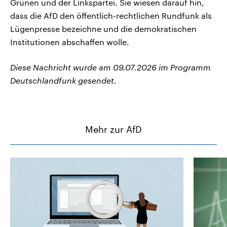
Grünen und der Linkspartei. Sie wiesen darauf hin,
dass die AfD den öffentlich-rechtlichen Rundfunk als
Lügenpresse bezeichne und die demokratischen
Institutionen abschaffen wolle.
Diese Nachricht wurde am 09.07.2026 im Programm
Deutschlandfunk gesendet.
Mehr zur AfD