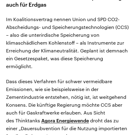
auch für Erdgas
Im Koalitionsvertrag nennen Union und SPD CO2-
Abscheidungs- und Speicherungstechnologien (CCS)
– also die unterirdische Speicherung von
klimaschädlichem Kohlenstoff – als Instrumente zur
Erreichung der Klimaneutralität. Geplant ist demnach
ein Gesetzespaket, was diese Speicherung
ermöglicht.
Dass dieses Verfahren für schwer vermeidbare
Emissionen, wie sie beispielsweise in der
Zementindustrie entstehen, nötig ist, ist weitgehend
Konsens. Die künftige Regierung möchte CCS aber
auch für Gaskraftwerke erlauben. Aus Sicht
des Thinktanks
Agora Energiewende
droht das zu
einer „Dauersubvention für die Nutzung importierten