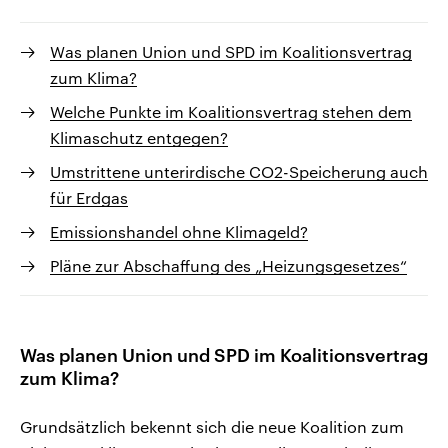
Was planen Union und SPD im Koalitionsvertrag
zum Klima?
Welche Punkte im Koalitionsvertrag stehen dem
Klimaschutz entgegen?
Umstrittene unterirdische CO2-Speicherung auch
für Erdgas
Emissionshandel ohne Klimageld?
Pläne zur Abschaffung des „Heizungsgesetzes“
Was planen Union und SPD im Koalitionsvertrag
zum Klima?
Grundsätzlich bekennt sich die neue Koalition zum