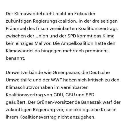
Der Klimawandel steht nicht im Fokus der
zukünftigen Regierungskoalition. In der dreiseitigen
Präambel des frisch vereinbarten Koalitionsvertrags
zwischen der Union und der SPD kommt das Klima
kein einziges Mal vor. Die Ampelkoalition hatte den
Klimawandel da hingegen mehrfach prominent
benannt.
Umweltverbände wie Greenpeace, die Deutsche
Umwelthilfe und der WWF haben sich kritisch zu den
Klimaschutzvorhaben im vereinbarten
Koalitionsvertrag von CDU, CSU und SPD
geäußert. Der Grünen-Vorsitzende Banaszak warf der
zukünftigen Regierung vor, die ökologische Krise in
ihrem Koalitionsvertrag nicht anzugehen.