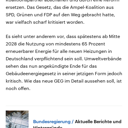
ersetzen. Das Gesetz, das die Ampel-Koalition aus
SPD, Grünen und FDP auf den Weg gebracht hatte,
war vielfach scharf kritisiert worden.
Es sieht unter anderem vor, dass spätestens ab Mitte
2028 die Nutzung von mindestens 65 Prozent
erneuerbarer Energie für alle neuen Heizungen in
Deutschland verpflichtend sein soll. Umweltverbände
sehen das nun angekündigte Ende für das
Gebäudeenergiegesetz in seiner jetzigen Form jedoch
kritisch. Wie das neue GEG im Detail aussehen soll, ist
noch offen.
Bundesregierung
Aktuelle Berichte und
Hintergründe