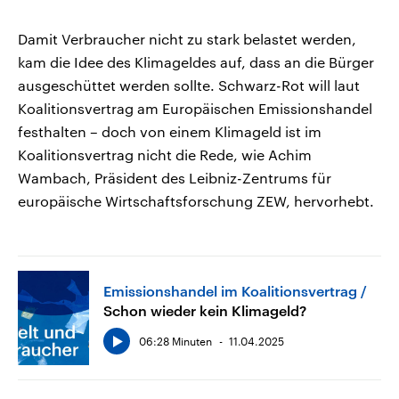
Damit Verbraucher nicht zu stark belastet werden,
kam die Idee des Klimageldes auf, dass an die Bürger
ausgeschüttet werden sollte. Schwarz-Rot will laut
Koalitionsvertrag am Europäischen Emissionshandel
festhalten – doch von einem Klimageld ist im
Koalitionsvertrag nicht die Rede, wie Achim
Wambach, Präsident des Leibniz-Zentrums für
europäische Wirtschaftsforschung ZEW, hervorhebt.
Emissionshandel im Koalitionsvertrag
Schon wieder kein Klimageld?
06:28 Minuten
11.04.2025