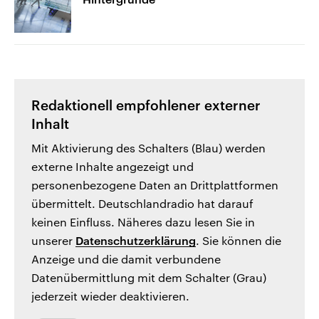
Redaktionell empfohlener externer
Inhalt
Mit Aktivierung des Schalters (Blau) werden
externe Inhalte angezeigt und
personenbezogene Daten an Drittplattformen
übermittelt. Deutschlandradio hat darauf
keinen Einfluss. Näheres dazu lesen Sie in
unserer
Datenschutzerklärung
. Sie können die
Anzeige und die damit verbundene
Datenübermittlung mit dem Schalter (Grau)
jederzeit wieder deaktivieren.