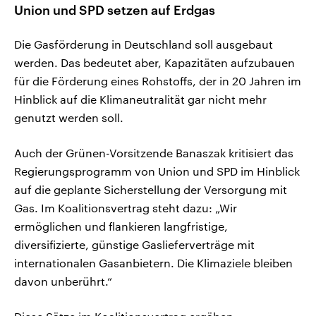
Union und SPD setzen auf Erdgas
Die Gasförderung in Deutschland soll ausgebaut
werden. Das bedeutet aber, Kapazitäten aufzubauen
für die Förderung eines Rohstoffs, der in 20 Jahren im
Hinblick auf die Klimaneutralität gar nicht mehr
genutzt werden soll.
Auch der Grünen-Vorsitzende Banaszak kritisiert das
Regierungsprogramm von Union und SPD im Hinblick
auf die geplante Sicherstellung der Versorgung mit
Gas. Im Koalitionsvertrag steht dazu: „Wir
ermöglichen und flankieren langfristige,
diversifizierte, günstige Gaslieferverträge mit
internationalen Gasanbietern. Die Klimaziele bleiben
davon unberührt.“