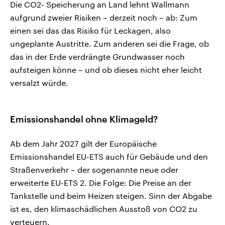
Die CO2- Speicherung an Land lehnt Wallmann
aufgrund zweier Risiken – derzeit noch – ab: Zum
einen sei das das Risiko für Leckagen, also
ungeplante Austritte. Zum anderen sei die Frage, ob
das in der Erde verdrängte Grundwasser noch
aufsteigen könne – und ob dieses nicht eher leicht
versalzt würde.
Emissionshandel ohne Klimageld
?
Ab dem Jahr 2027 gilt der Europäische
Emissionshandel EU-ETS auch für Gebäude und den
Straßenverkehr – der sogenannte neue oder
erweiterte EU-ETS 2. Die Folge: Die Preise an der
Tankstelle und beim Heizen steigen. Sinn der Abgabe
ist es, den klimaschädlichen Ausstoß von CO2 zu
verteuern.