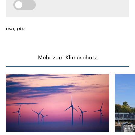
csh, pto
Mehr zum Klimaschutz