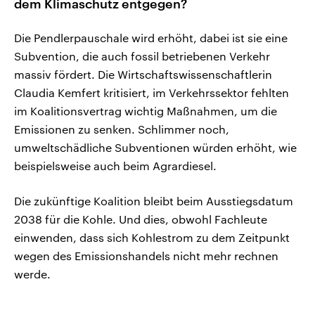
dem Klimaschutz entgegen?
Die Pendlerpauschale wird erhöht, dabei ist sie eine
Subvention, die auch fossil betriebenen Verkehr
massiv fördert. Die Wirtschaftswissenschaftlerin
Claudia Kemfert kritisiert, im Verkehrssektor fehlten
im Koalitionsvertrag wichtig Maßnahmen, um die
Emissionen zu senken. Schlimmer noch,
umweltschädliche Subventionen würden erhöht, wie
beispielsweise auch beim Agrardiesel.
Die zukünftige Koalition bleibt beim Ausstiegsdatum
2038 für die Kohle. Und dies, obwohl Fachleute
einwenden, dass sich Kohlestrom zu dem Zeitpunkt
wegen des Emissionshandels nicht mehr rechnen
werde.