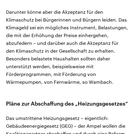
Darunter könne aber die Akzeptanz für den
Klimaschutz bei Bürgerinnen und Bürgern leiden. Das
Klimageld sei ein mögliches Instrument, Belastungen,
die mit der Erhöhung der Preise einhergehen,
abzufedern – und darüber auch die Akzeptanz für
den Klimaschutz in der Gesellschaft zu erhalten.
Besonders belastete Haushalten sollten daher
unterstützt werden, beispielsweise mit
Förderprogrammen, mit Förderung von
Wärmepumpen, von Fernwärme, so Wambach.
Pläne zur Abschaffung des „Heizungsgesetzes“
Das umstrittene Heizungsgesetz – eigentlich:
Gebäudeenergiegesetz (GEG) – der Ampel wollen die
Koalitionspartner abschaffen und durch eine Reform