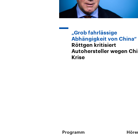
„Grob fahrlässige
Abhängigkeit von China“
Röttgen kritisiert
Autohersteller wegen Chi
Krise
Programm
Höre