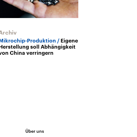
Archiv
Mikrochip-Produktion
Eigene
Herstellung soll Abhängigkeit
von China verringern
Über uns