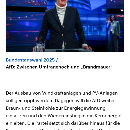
Bundestagswahl 2025
AfD: Zwischen Umfragehoch und „Brandmauer“
Der Ausbau von Windkraftanlagen und PV-Anlagen
soll gestoppt werden. Dagegen will die AfD weiter
Braun- und Steinkohle zur Energiegewinnung
einsetzen und den Wiedereinstieg in die Kernenergie
einleiten. Die Partei setzt sich darüber hinaus für die