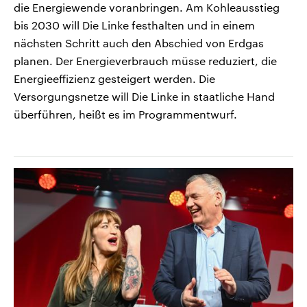
die Energiewende voranbringen. Am Kohleausstieg
bis 2030 will Die Linke festhalten und in einem
nächsten Schritt auch den Abschied von Erdgas
planen. Der Energieverbrauch müsse reduziert, die
Energieeffizienz gesteigert werden. Die
Versorgungsnetze will Die Linke in staatliche Hand
überführen, heißt es im Programmentwurf.