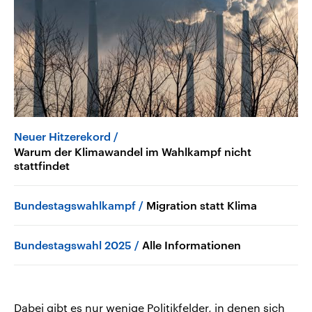
Neuer Hitzerekord
Warum der Klimawandel im Wahlkampf nicht
stattfindet
Bundestagswahlkampf
Migration statt Klima
Bundestagswahl 2025
Alle Informationen
Dabei gibt es nur wenige Politikfelder, in denen sich