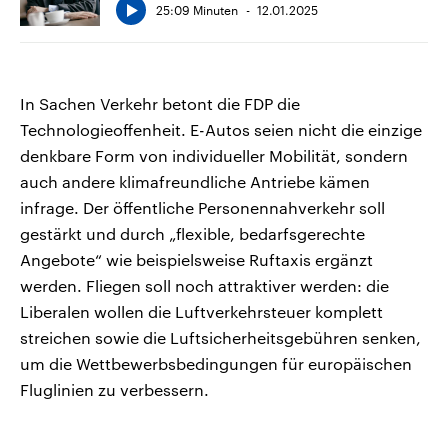
25:09 Minuten
12.01.2025
In Sachen Verkehr betont die FDP die
Technologieoffenheit. E-Autos seien nicht die einzige
denkbare Form von individueller Mobilität, sondern
auch andere klimafreundliche Antriebe kämen
infrage. Der öffentliche Personennahverkehr soll
gestärkt und durch „flexible, bedarfsgerechte
Angebote“ wie beispielsweise Ruftaxis ergänzt
werden. Fliegen soll noch attraktiver werden: die
Liberalen wollen die Luftverkehrsteuer komplett
streichen sowie die Luftsicherheitsgebühren senken,
um die Wettbewerbsbedingungen für europäischen
Fluglinien zu verbessern.