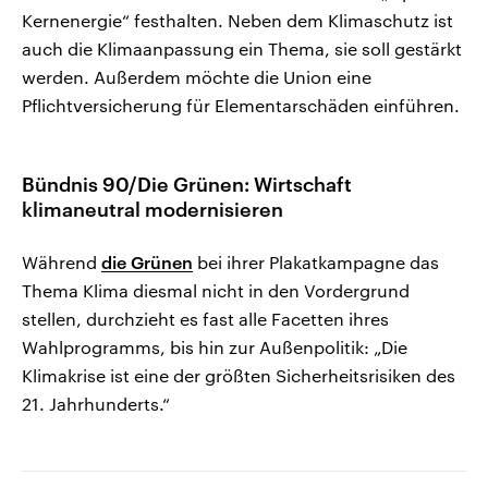
Kernenergie“ festhalten. Neben dem Klimaschutz ist
auch die Klimaanpassung ein Thema, sie soll gestärkt
werden. Außerdem möchte die Union eine
Pflichtversicherung für Elementarschäden einführen.
Bündnis 90/Die Grünen: Wirtschaft
klimaneutral modernisieren
Während
die Grünen
bei ihrer Plakatkampagne das
Thema Klima diesmal nicht in den Vordergrund
stellen, durchzieht es fast alle Facetten ihres
Wahlprogramms, bis hin zur Außenpolitik: „Die
Klimakrise ist eine der größten Sicherheitsrisiken des
21. Jahrhunderts.“