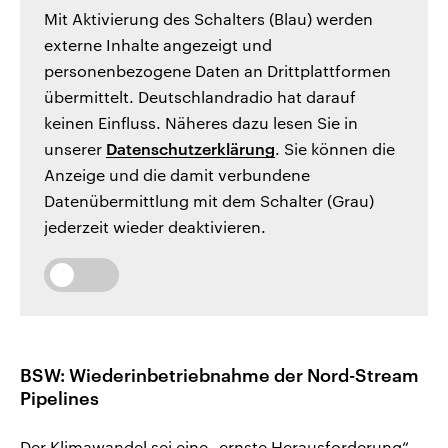
Mit Aktivierung des Schalters (Blau) werden
externe Inhalte angezeigt und
personenbezogene Daten an Drittplattformen
übermittelt. Deutschlandradio hat darauf
keinen Einfluss. Näheres dazu lesen Sie in
unserer
Datenschutzerklärung
. Sie können die
Anzeige und die damit verbundene
Datenübermittlung mit dem Schalter (Grau)
jederzeit wieder deaktivieren.
BSW: Wiederinbetriebnahme der Nord-Stream
Pipelines
Der Klimawandel sei eine „ernste Herausforderung“,