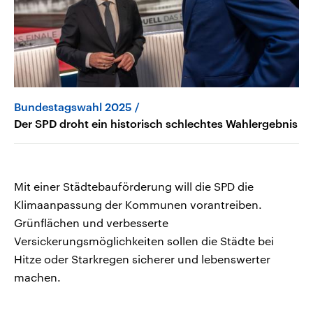
Bundestagswahl 2025
Der SPD droht ein historisch schlechtes Wahlergebnis
Mit einer Städtebauförderung will die SPD die
Klimaanpassung der Kommunen vorantreiben.
Grünflächen und verbesserte
Versickerungsmöglichkeiten sollen die Städte bei
Hitze oder Starkregen sicherer und lebenswerter
machen.