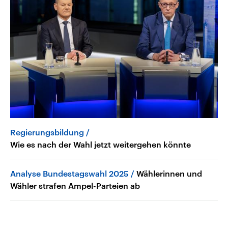
Regierungsbildung
Wie es nach der Wahl jetzt weitergehen könnte
Analyse Bundestagswahl 2025
Wählerinnen und
Wähler strafen Ampel-Parteien ab