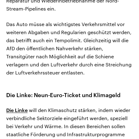
Reparatur und Wiederinbetriebnahme der Nord-
Stream-Pipelines ein.
Das Auto müsse als wichtigstes Verkehrsmittel vor
weiteren Abgaben und Regularien geschützt werden,
das betrifft auch ein Tempolimit. Gleichzeitig will die
AfD den öffentlichen Nahverkehr stärken,
Transitgüter nach Möglichkeit auf die Schiene
verlagern und den Luftverkehr durch eine Streichung
der Luftverkehrssteuer entlasten.
Die Linke: Neun-Euro-Ticket und Klimageld
Die Linke
will den Klimaschutz stärken, indem wieder
verbindliche Sektorziele eingeführt werden, speziell
bei Verkehr und Wärme. In diesen Bereichen sollen
staatliche Förderung und Infrastrukturprogramme