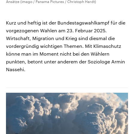
Ansätze (imago / Panama Pictures / Christoph Hardt)
Kurz und heftig ist der Bundestagswahlkampf für die
vorgezogenen Wahlen am 23. Februar 2025.
Wirtschaft, Migration und Krieg sind diesmal die
vordergründig wichtigen Themen. Mit Klimaschutz
könne man im Moment nicht bei den Wählern
punkten, betont unter anderem der Soziologe Armin
Nassehi.