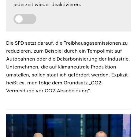
jederzeit wieder deaktivieren.
Die SPD setzt darauf, die Treibhausgasemissionen zu
reduzieren, zum Beispiel durch ein Tempolimit auf
Autobahnen oder die Dekarbonisierung der Industrie.
Unternehmen, die auf klimaneutrale Produktion
umstellen, sollen staatlich gefördert werden. Explizit
heißt es, man folge dem Grundsatz „CO2-
Vermeidung vor CO2-Abscheidung“.