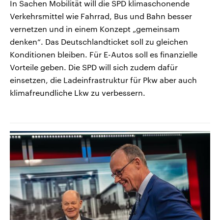
In Sachen Mobilität will die SPD klimaschonende
Verkehrsmittel wie Fahrrad, Bus und Bahn besser
vernetzen und in einem Konzept „gemeinsam
denken“. Das Deutschlandticket soll zu gleichen
Konditionen bleiben. Für E-Autos soll es finanzielle
Vorteile geben. Die SPD will sich zudem dafür
einsetzen, die Ladeinfrastruktur für Pkw aber auch
klimafreundliche Lkw zu verbessern.