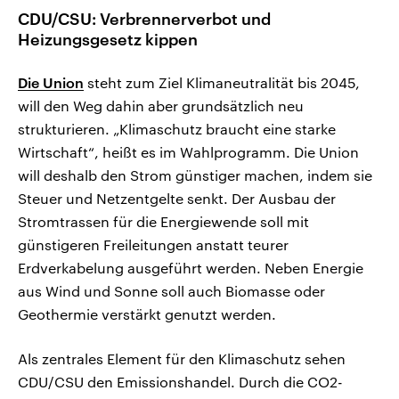
CDU/CSU: Verbrennerverbot und
Heizungsgesetz kippen
Die Union
steht zum Ziel Klimaneutralität bis 2045,
will den Weg dahin aber grundsätzlich neu
strukturieren. „Klimaschutz braucht eine starke
Wirtschaft“, heißt es im Wahlprogramm. Die Union
will deshalb den Strom günstiger machen, indem sie
Steuer und Netzentgelte senkt. Der Ausbau der
Stromtrassen für die Energiewende soll mit
günstigeren Freileitungen anstatt teurer
Erdverkabelung ausgeführt werden. Neben Energie
aus Wind und Sonne soll auch Biomasse oder
Geothermie verstärkt genutzt werden.
Als zentrales Element für den Klimaschutz sehen
CDU/CSU den Emissionshandel. Durch die CO2-