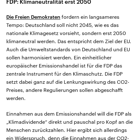
FDP: Klimaneutralität erst 2050
Die Freien Demokraten
fordern ein langsameres
Tempo: Deutschland soll nicht 2045, wie es das
nationale Klimagesetz vorsieht, sondern erst 2050
klimaneutral werden. Das entspricht dem Ziel der EU.
Auch die Umweltstandards von Deutschland und EU
sollen harmonisiert werden. Ein einheitlicher
europäischer Emissionshandel ist für die FDP das
zentrale Instrument für den Klimaschutz. Die FDP
setzt dabei ganz auf die Lenkungswirkung des CO2-
Preises, andere Regulierungen sollen abgeschafft
werden.
Einnahmen aus dem Emissionshandel will die FDP als
„Klimadividende“ direkt und pauschal pro Kopf an die
Menschen zurückzahlen. Hier ergibt sich allerdings
ein Widerspruch, denn die Einnahmen aus der CO2-