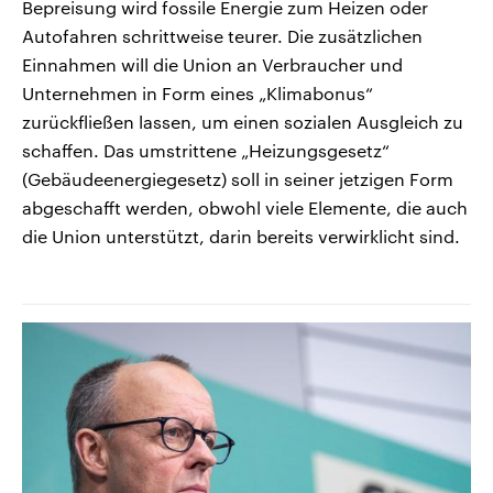
Bepreisung wird fossile Energie zum Heizen oder
Autofahren schrittweise teurer. Die zusätzlichen
Einnahmen will die Union an Verbraucher und
Unternehmen in Form eines „Klimabonus“
zurückfließen lassen, um einen sozialen Ausgleich zu
schaffen. Das umstrittene „Heizungsgesetz“
(Gebäudeenergiegesetz) soll in seiner jetzigen Form
abgeschafft werden, obwohl viele Elemente, die auch
die Union unterstützt, darin bereits verwirklicht sind.