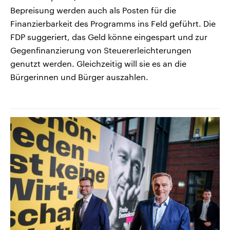
Bepreisung werden auch als Posten für die
Finanzierbarkeit des Programms ins Feld geführt. Die
FDP suggeriert, das Geld könne eingespart und zur
Gegenfinanzierung von Steuererleichterungen
genutzt werden. Gleichzeitig will sie es an die
Bürgerinnen und Bürger auszahlen.