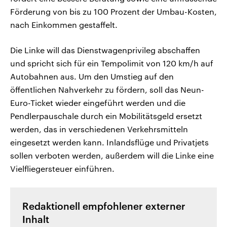
Förderung von bis zu 100 Prozent der Umbau-Kosten,
nach Einkommen gestaffelt.
Die Linke will das Dienstwagenprivileg abschaffen
und spricht sich für ein Tempolimit von 120 km/h auf
Autobahnen aus. Um den Umstieg auf den
öffentlichen Nahverkehr zu fördern, soll das Neun-
Euro-Ticket wieder eingeführt werden und die
Pendlerpauschale durch ein Mobilitätsgeld ersetzt
werden, das in verschiedenen Verkehrsmitteln
eingesetzt werden kann. Inlandsflüge und Privatjets
sollen verboten werden, außerdem will die Linke eine
Vielfliegersteuer einführen.
Redaktionell empfohlener externer
Inhalt