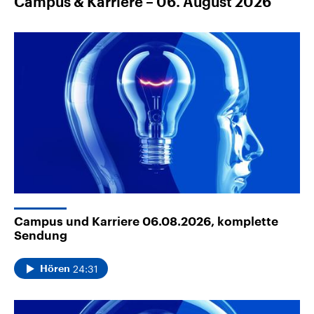
Campus & Karriere – 06. August 2026
Campus und Karriere 06.08.2026, komplette
Sendung
24:31
Hören