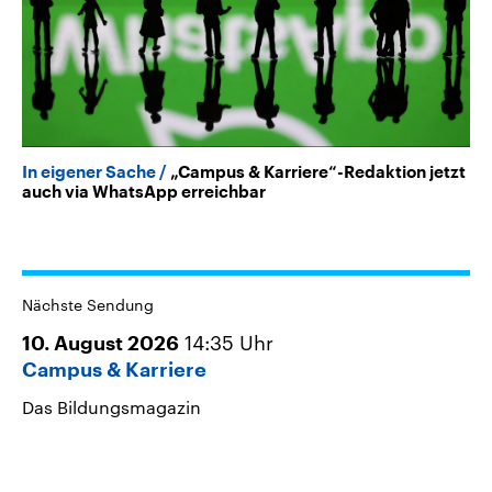
In eigener Sache
„Campus & Karriere“-Redaktion jetzt
auch via WhatsApp erreichbar
Nächste Sendung
14:35
Uhr
10. August 2026
Campus & Karriere
Das Bildungsmagazin