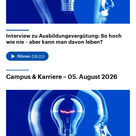
Interview zu Ausbildungsvergütung: So hoch
wie nie – aber kann man davon leben?
09:03
Hören
Campus & Karriere – 05. August 2026