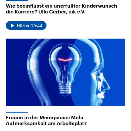
Wie beeinflusst ein unerfüllter Kinderwunsch
die Karriere? Ulla Gerber, uik e.V.
09:44
Hören
Frauen in der Menopause: Mehr
Aufmerksamkeit am Arbeitsplatz