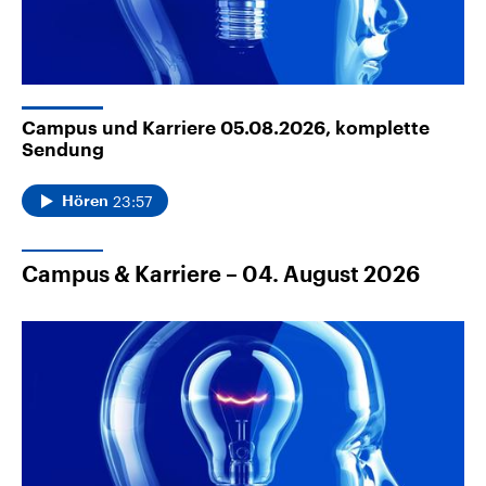
Campus und Karriere 05.08.2026, komplette
Sendung
23:57
Hören
Campus & Karriere – 04. August 2026