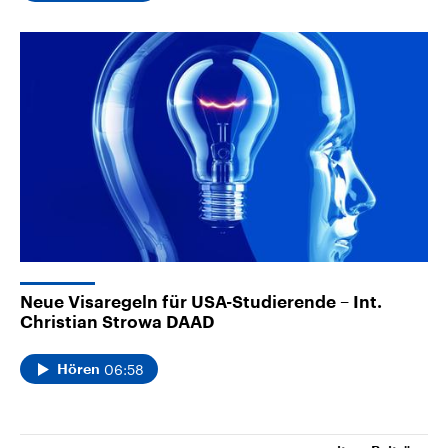
Neue Visaregeln für USA-Studierende – Int.
Christian Strowa DAAD
06:58
Hören