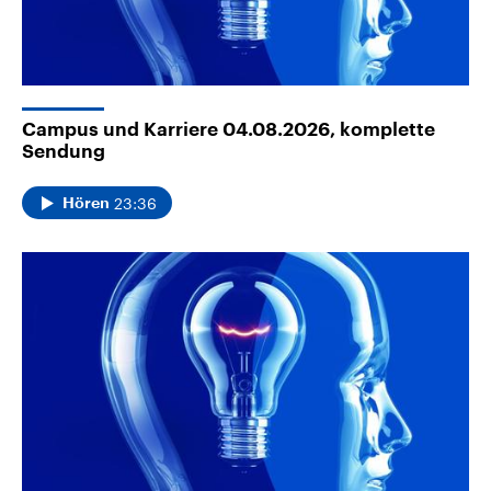
Campus und Karriere 04.08.2026, komplette
Sendung
23:36
Hören