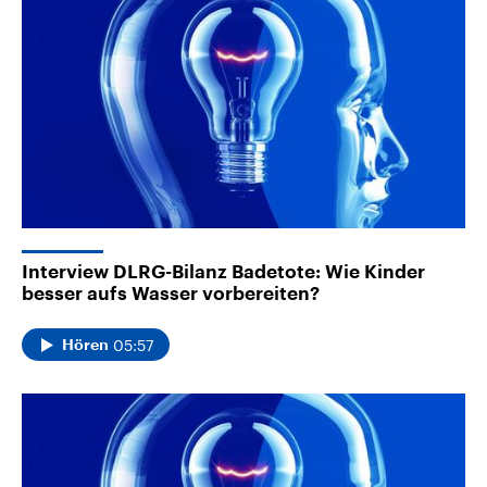
Interview DLRG-Bilanz Badetote: Wie Kinder
besser aufs Wasser vorbereiten?
05:57
Hören