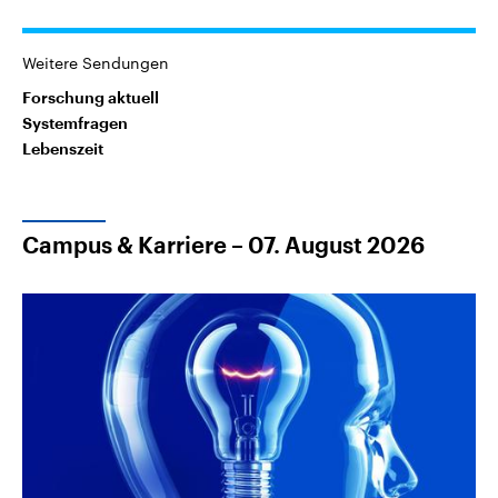
Weitere Sendungen
Forschung aktuell
Systemfragen
Lebenszeit
Campus & Karriere – 07. August 2026