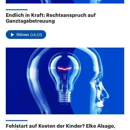
Endlich in Kraft: Rechtsanspruch auf
Ganztagsbetreuung
04:05
Hören
Fehlstart auf Kosten der Kinder? Elke Alsago,