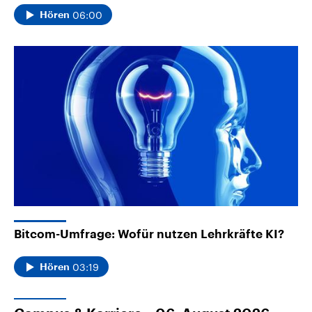
06:00
Hören
Bitcom-Umfrage: Wofür nutzen Lehrkräfte KI?
03:19
Hören