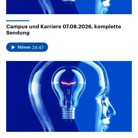
Campus und Karriere 07.08.2026, komplette
Sendung
24:47
Hören