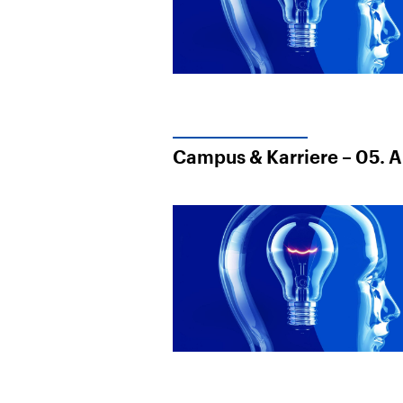
Campus & Karriere – 05. 