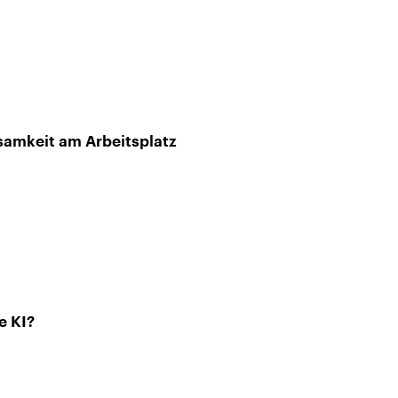
amkeit am Arbeitsplatz
e KI?