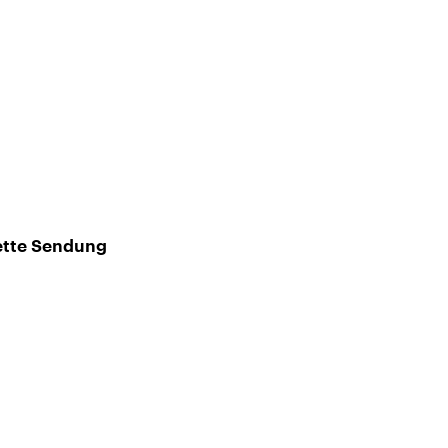
ette Sendung