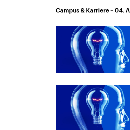
Campus & Karriere – 04. 