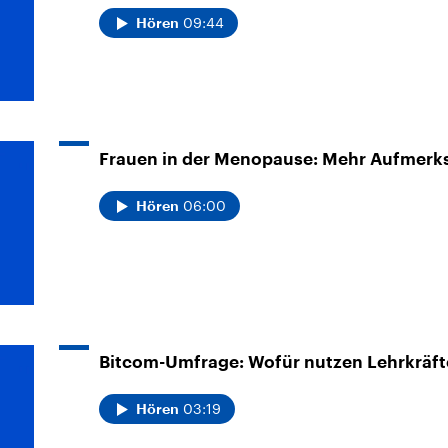
09:44
Hören
Frauen in der Menopause: Mehr Aufmerks
06:00
Hören
Bitcom-Umfrage: Wofür nutzen Lehrkräft
03:19
Hören