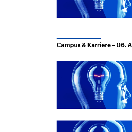
Campus & Karriere – 06. 