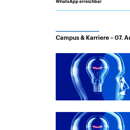
WhatsApp erreichbar
Campus & Karriere – 07. 