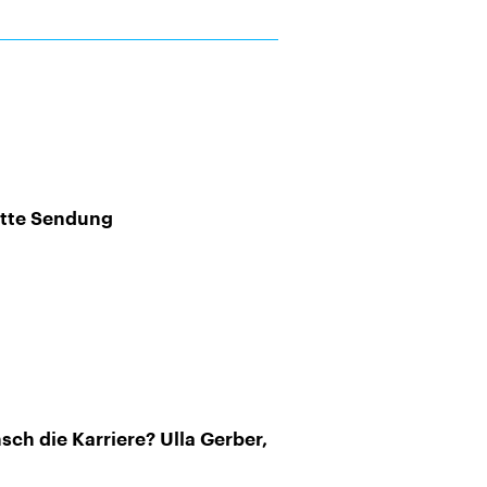
ette Sendung
sch die Karriere? Ulla Gerber,