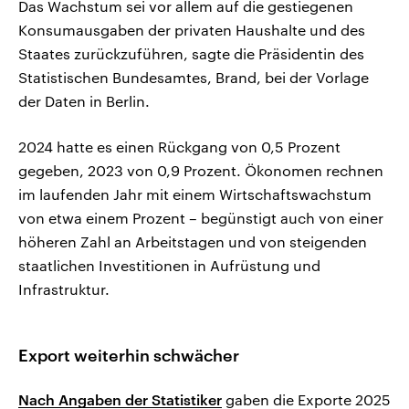
Das Wachstum sei vor allem auf die gestiegenen
Konsumausgaben der privaten Haushalte und des
Staates zurückzuführen, sagte die Präsidentin des
Statistischen Bundesamtes, Brand, bei der Vorlage
der Daten in Berlin.
2024 hatte ​es einen Rückgang von 0,5 Prozent
gegeben, 2023 ⁠von 0,9 Prozent. Ökonomen rechnen
im laufenden Jahr mit einem Wirtschaftswachstum
von etwa einem Prozent – begünstigt auch von einer
höheren Zahl an Arbeitstagen und von steigenden
staatlichen ‍Investitionen ​in Aufrüstung und
Infrastruktur.
Export weiterhin schwächer
Nach Angaben der Statistiker
gaben die Exporte 2025