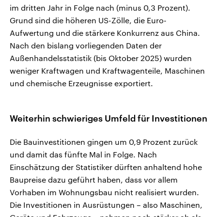
im dritten Jahr in Folge nach (minus 0,3 Prozent).
Grund sind die höheren US-Zölle, die Euro-
Aufwertung und die stärkere Konkurrenz aus China.
Nach den bislang vorliegenden Daten der
Außenhandelsstatistik (bis Oktober 2025) wurden
weniger Kraftwagen und Kraftwagenteile, Maschinen
und chemische Erzeugnisse exportiert.
Weiterhin schwieriges Umfeld für Investitionen
Die Bauinvestitionen gingen um 0,9 Prozent zurück
und damit das fünfte Mal in Folge. Nach
Einschätzung der Statistiker dürften anhaltend hohe
Baupreise dazu geführt haben, dass vor allem
Vorhaben im Wohnungsbau nicht realisiert wurden.
Die Investitionen in Ausrüstungen – also Maschinen,