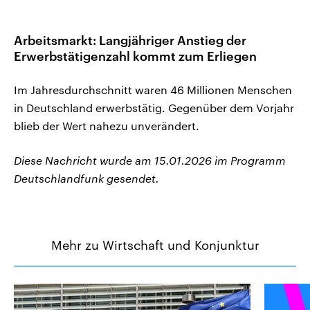
Arbeitsmarkt: Langjähriger Anstieg der
Erwerbstätigenzahl kommt zum Erliegen
Im Jahresdurchschnitt waren 46 Millionen Menschen
in Deutschland erwerbstätig. Gegenüber dem Vorjahr
blieb der Wert nahezu unverändert.
Diese Nachricht wurde am 15.01.2026 im Programm
Deutschlandfunk gesendet.
Mehr zu Wirtschaft und Konjunktur