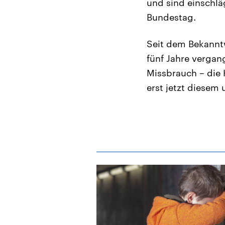
und sind einschläg
Bundestag.
Seit dem Bekannt
fünf Jahre vergan
Missbrauch – die 
erst jetzt diesem