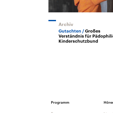
Archiv
Gutachten
Großes
Verständnis für Pädophili
Kinderschutzbund
Programm
Höre