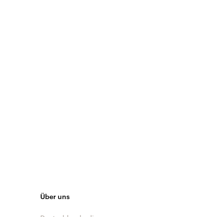
Über uns