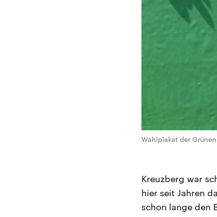
Wahlplakat der Grünen 
Kreuzberg war sch
hier seit Jahren 
schon lange den B