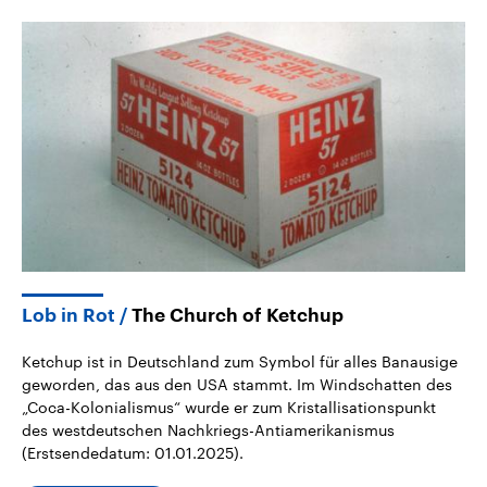
Lob in Rot
The Church of Ketchup
Ketchup ist in Deutschland zum Symbol für alles Banausige
geworden, das aus den USA stammt. Im Windschatten des
„Coca-Kolonialismus“ wurde er zum Kristallisationspunkt
des westdeutschen Nachkriegs-Antiamerikanismus
(Erstsendedatum: 01.01.2025).