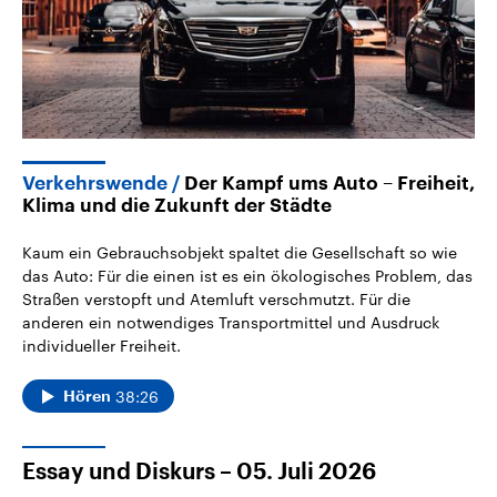
Verkehrswende
Der Kampf ums Auto – Freiheit,
Klima und die Zukunft der Städte
Kaum ein Gebrauchsobjekt spaltet die Gesellschaft so wie
das Auto: Für die einen ist es ein ökologisches Problem, das
Straßen verstopft und Atemluft verschmutzt. Für die
anderen ein notwendiges Transportmittel und Ausdruck
individueller Freiheit.
38:26
Hören
Essay und Diskurs – 05. Juli 2026