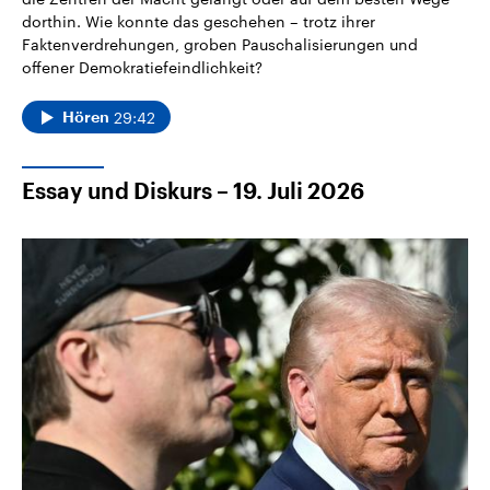
dorthin. Wie konnte das geschehen – trotz ihrer
Faktenverdrehungen, groben Pauschalisierungen und
offener Demokratiefeindlichkeit?
29:42
Hören
Essay und Diskurs – 19. Juli 2026