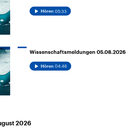
05:33
Hören
Wissenschaftsmeldungen 05.08.2026
04:46
Hören
August 2026