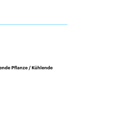
sende Pflanze / Kühlende