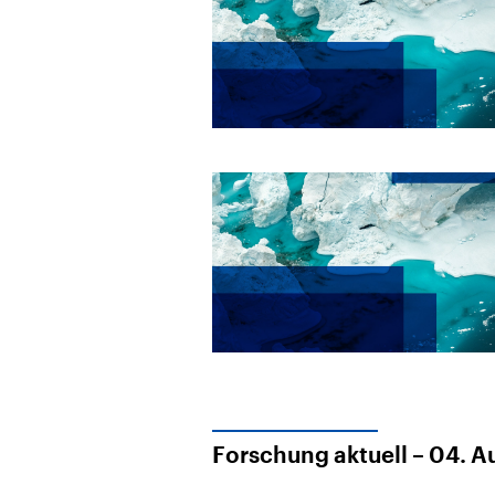
Forschung aktuell – 04. 