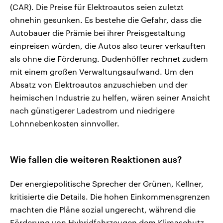
(CAR). Die Preise für Elektroautos seien zuletzt
ohnehin gesunken. Es bestehe die Gefahr, dass die
Autobauer die Prämie bei ihrer Preisgestaltung
einpreisen würden, die Autos also teurer verkauften
als ohne die Förderung. Dudenhöffer rechnet zudem
mit einem großen Verwaltungsaufwand. Um den
Absatz von Elektroautos anzuschieben und der
heimischen Industrie zu helfen, wären seiner Ansicht
nach günstigerer Ladestrom und niedrigere
Lohnnebenkosten sinnvoller.
Wie fallen die weiteren Reaktionen aus?
Der energiepolitische Sprecher der Grünen, Kellner,
kritisierte die Details. Die hohen Einkommensgrenzen
machten die Pläne sozial ungerecht, während die
Förderung von Hybridfahrzeugen dem Klimaschutz