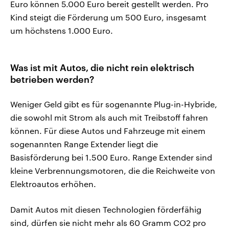
Euro können 5.000 Euro bereit gestellt werden. Pro
Kind steigt die Förderung um 500 Euro, insgesamt
um höchstens 1.000 Euro.
Was ist mit Autos, die nicht rein elektrisch
betrieben werden?
Weniger Geld gibt es für sogenannte Plug-in-Hybride,
die sowohl mit Strom als auch mit Treibstoff fahren
können. Für diese Autos und Fahrzeuge mit einem
sogenannten Range Extender liegt die
Basisförderung bei 1.500 Euro. Range Extender sind
kleine Verbrennungsmotoren, die die Reichweite von
Elektroautos erhöhen.
Damit Autos mit diesen Technologien förderfähig
sind, dürfen sie nicht mehr als 60 Gramm CO2 pro