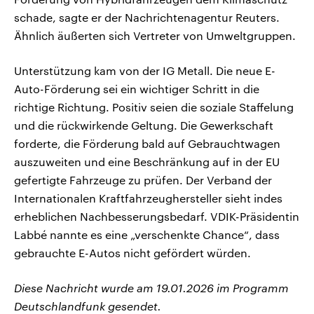
schade, sagte er der Nachrichtenagentur Reuters.
Ähnlich äußerten sich Vertreter von Umweltgruppen.
Unterstützung kam von der IG Metall. Die neue E-
Auto-Förderung sei ein wichtiger Schritt in die
richtige Richtung. Positiv seien die soziale Staffelung
und die rückwirkende Geltung. Die Gewerkschaft
forderte, die Förderung bald auf Gebrauchtwagen
auszuweiten und eine Beschränkung auf in der EU
gefertigte Fahrzeuge zu prüfen. Der Verband der
Internationalen Kraftfahrzeughersteller sieht indes
erheblichen Nachbesserungsbedarf. VDIK-Präsidentin
Labbé nannte es eine „verschenkte Chance“, dass
gebrauchte E-Autos nicht gefördert würden.
Diese Nachricht wurde am 19.01.2026 im Programm
Deutschlandfunk gesendet.