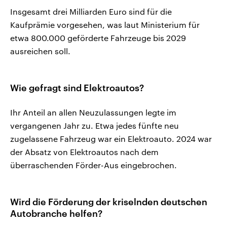
Insgesamt drei Milliarden Euro sind für die
Kaufprämie vorgesehen, was laut Ministerium für
etwa 800.000 geförderte Fahrzeuge bis 2029
ausreichen soll.
Wie gefragt sind Elektroautos?
Ihr Anteil an allen Neuzulassungen legte im
vergangenen Jahr zu. Etwa jedes fünfte neu
zugelassene Fahrzeug war ein Elektroauto. 2024 war
der Absatz von Elektroautos nach dem
überraschenden Förder-Aus eingebrochen.
Wird die Förderung der kriselnden deutschen
Autobranche helfen?