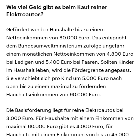
Wie viel Geld gibt es beim Kauf reiner
Elektroautos?
Gefördert werden Haushalte bis zu einem
Nettoeinkommen von 80.000 Euro. Das entspricht
dem Bundesumweltministerium zufolge ungefähr
einem monatlichen Nettoeinkommen von 4.800 Euro
bei Ledigen und 5.400 Euro bei Paaren. Sollten Kinder
im Haushalt leben, wird die Fördergrenze angepasst:
Sie verschiebt sich pro Kind um 5.000 Euro nach
oben bis zu einem maximal zu fördernden
Haushaltseinkommen von 90.000 Euro.
Die Basisförderung liegt für reine Elektroautos bei
3.000 Euro. Für Haushalte mit einem Einkommen von
maximal 60.000 Euro gibt es 4.000 Euro, für
Haushalte mit einem Einkommen von bis zu 45.000