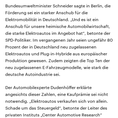
Bundesumweltminister Schneider sagte in Berlin, die
Förderung sei ein starker Anschub für die
Elektromobilität in Deutschland. „Und es ist ein
Anschub für unsere heimische Automobilwirtschaft,
die starke Elektroautos im Angebot hat“, betonte der
SPD-Politiker. Im vergangenen Jahr seien ungefähr 80
Prozent der in Deutschland neu zugelassenen
Elektroautos und Plug-in-Hybride aus europäischer
Produktion gewesen. Zudem zeigten die Top Ten der
neu zugelassenen E-Fahrzeugmodelle, wie stark die
deutsche Autoindustrie sei.
Der Automobilexperte Dudenhöffer erklärte
angesichts dieser Zahlen, eine Kaufprämie sei nicht
notwendig. „Elektroautos verkaufen sich von allein.
Schade um das Steuergeld“, betonte der Leiter des
privaten Instituts „Center Automotive Research“