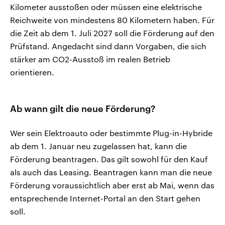
Kilometer ausstoßen oder müssen eine elektrische
Reichweite von mindestens 80 Kilometern haben. Für
die Zeit ab dem 1. Juli 2027 soll die Förderung auf den
Prüfstand. Angedacht sind dann Vorgaben, die sich
stärker am CO2-Ausstoß im realen Betrieb
orientieren.
Ab wann gilt die neue Förderung?
Wer sein Elektroauto oder bestimmte Plug-in-Hybride
ab dem 1. Januar neu zugelassen hat, kann die
Förderung beantragen. Das gilt sowohl für den Kauf
als auch das Leasing. Beantragen kann man die neue
Förderung voraussichtlich aber erst ab Mai, wenn das
entsprechende Internet-Portal an den Start gehen
soll.