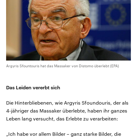
Argyris Sfountouris hat das Massaker von Distomo überlebt (EPA)
Das Leiden vererbt sich
Die Hinterbliebenen, wie Argyris Sfoundouris, der als
4-jähriger das Massaker überlebte, haben ihr ganzes
Leben lang versucht, das Erlebte zu verarbeiten:
„Ich habe vor allem Bilder – ganz starke Bilder, die