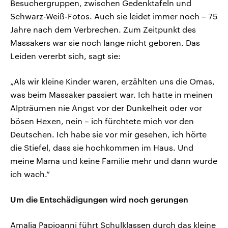
Besuchergruppen, zwischen Gedenktafeln und
Schwarz-Weiß-Fotos. Auch sie leidet immer noch – 75
Jahre nach dem Verbrechen. Zum Zeitpunkt des
Massakers war sie noch lange nicht geboren. Das
Leiden vererbt sich, sagt sie:
„Als wir kleine Kinder waren, erzählten uns die Omas,
was beim Massaker passiert war. Ich hatte in meinen
Alpträumen nie Angst vor der Dunkelheit oder vor
bösen Hexen, nein – ich fürchtete mich vor den
Deutschen. Ich habe sie vor mir gesehen, ich hörte
die Stiefel, dass sie hochkommen im Haus. Und
meine Mama und keine Familie mehr und dann wurde
ich wach.“
Um die Entschädigungen wird noch gerungen
Amalia Papioanni führt Schulklassen durch das kleine