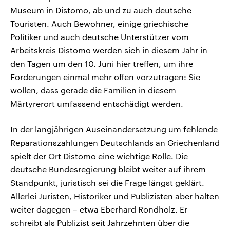
Museum in Distomo, ab und zu auch deutsche
Touristen. Auch Bewohner, einige griechische
Politiker und auch deutsche Unterstützer vom
Arbeitskreis Distomo werden sich in diesem Jahr in
den Tagen um den 10. Juni hier treffen, um ihre
Forderungen einmal mehr offen vorzutragen: Sie
wollen, dass gerade die Familien in diesem
Märtyrerort umfassend entschädigt werden.
In der langjährigen Auseinandersetzung um fehlende
Reparationszahlungen Deutschlands an Griechenland
spielt der Ort Distomo eine wichtige Rolle. Die
deutsche Bundesregierung bleibt weiter auf ihrem
Standpunkt, juristisch sei die Frage längst geklärt.
Allerlei Juristen, Historiker und Publizisten aber halten
weiter dagegen – etwa Eberhard Rondholz. Er
schreibt als Publizist seit Jahrzehnten über die