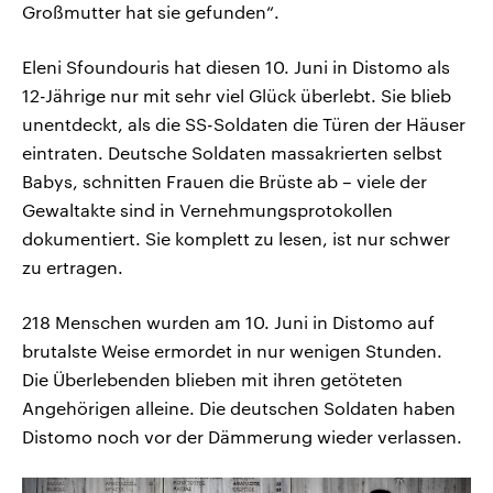
Großmutter hat sie gefunden“.
Eleni Sfoundouris hat diesen 10. Juni in Distomo als
12-Jährige nur mit sehr viel Glück überlebt. Sie blieb
unentdeckt, als die SS-Soldaten die Türen der Häuser
eintraten. Deutsche Soldaten massakrierten selbst
Babys, schnitten Frauen die Brüste ab – viele der
Gewaltakte sind in Vernehmungsprotokollen
dokumentiert. Sie komplett zu lesen, ist nur schwer
zu ertragen.
218 Menschen wurden am 10. Juni in Distomo auf
brutalste Weise ermordet in nur wenigen Stunden.
Die Überlebenden blieben mit ihren getöteten
Angehörigen alleine. Die deutschen Soldaten haben
Distomo noch vor der Dämmerung wieder verlassen.