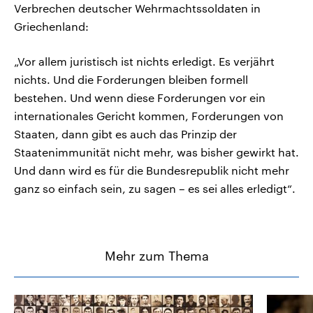
Verbrechen deutscher Wehrmachtssoldaten in
Griechenland:
„Vor allem juristisch ist nichts erledigt. Es verjährt
nichts. Und die Forderungen bleiben formell
bestehen. Und wenn diese Forderungen vor ein
internationales Gericht kommen, Forderungen von
Staaten, dann gibt es auch das Prinzip der
Staatenimmunität nicht mehr, was bisher gewirkt hat.
Und dann wird es für die Bundesrepublik nicht mehr
ganz so einfach sein, zu sagen – es sei alles erledigt“.
Mehr zum Thema