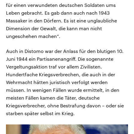
für einen verwundeten deutschen Soldaten ums
Leben gebracht. Es gab dann auch nach 1943
Massaker in den Dörfern. Es ist eine unglaubliche
Dimension der Gewalt, die kann man nicht
ungeschehen machen“.
Auch in Distomo war der Anlass für den blutigen 10.
Juni 1944 ein Partisanenangriff. Die sogenannte
Vergeltungsaktion traf vor allem Zivilisten.
Hundertfache Kriegsverbrechen, die auch in der
Wehrmacht hätten juristisch verfolgt werden
müssen. In wenigen Fällen wurde ermittelt, in den
meisten Fällen kamen die Täter, deutsche
Kriegsverbrecher, ohne Bestrafung davon – oder sie
starben später selbst im Krieg.