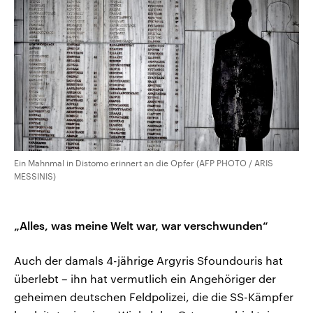
Ein Mahnmal in Distomo erinnert an die Opfer (AFP PHOTO / ARIS
MESSINIS)
„Alles, was meine Welt war, war verschwunden“
Auch der damals 4-jährige Argyris Sfoundouris hat
überlebt – ihn hat vermutlich ein Angehöriger der
geheimen deutschen Feldpolizei, die die SS-Kämpfer