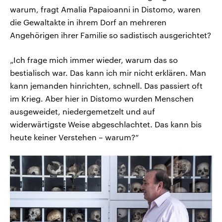
warum, fragt Amalia Papaioanni in Distomo, waren
die Gewaltakte in ihrem Dorf an mehreren
Angehörigen ihrer Familie so sadistisch ausgerichtet?
„Ich frage mich immer wieder, warum das so
bestialisch war. Das kann ich mir nicht erklären. Man
kann jemanden hinrichten, schnell. Das passiert oft
im Krieg. Aber hier in Distomo wurden Menschen
ausgeweidet, niedergemetzelt und auf
widerwärtigste Weise abgeschlachtet. Das kann bis
heute keiner Verstehen – warum?“