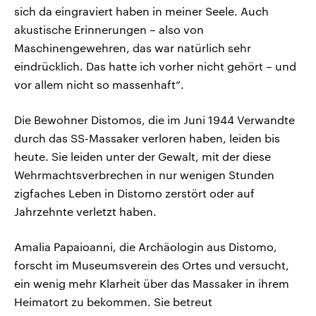
sich da eingraviert haben in meiner Seele. Auch
akustische Erinnerungen – also von
Maschinengewehren, das war natürlich sehr
eindrücklich. Das hatte ich vorher nicht gehört – und
vor allem nicht so massenhaft“.
Die Bewohner Distomos, die im Juni 1944 Verwandte
durch das SS-Massaker verloren haben, leiden bis
heute. Sie leiden unter der Gewalt, mit der diese
Wehrmachtsverbrechen in nur wenigen Stunden
zigfaches Leben in Distomo zerstört oder auf
Jahrzehnte verletzt haben.
Amalia Papaioanni, die Archäologin aus Distomo,
forscht im Museumsverein des Ortes und versucht,
ein wenig mehr Klarheit über das Massaker in ihrem
Heimatort zu bekommen. Sie betreut