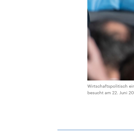
Wirtschaftspolitisch ei
besucht am 22. Juni 20