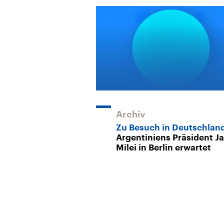
Archiv
Zu Besuch in Deutschlan
Argentiniens Präsident Ja
Milei in Berlin erwartet