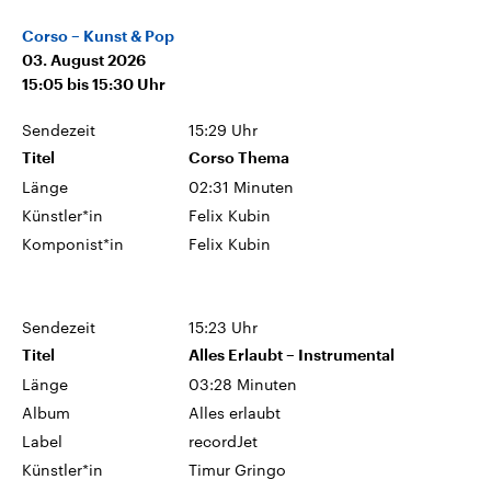
Corso – Kunst & Pop
03. August 2026
15:05
bis
15:30
Uhr
Sendezeit
15:29 Uhr
Titel
Corso Thema
Länge
02:31 Minuten
Künstler*in
Felix Kubin
Komponist*in
Felix Kubin
Sendezeit
15:23 Uhr
Titel
Alles Erlaubt – Instrumental
Länge
03:28 Minuten
Album
Alles erlaubt
Label
recordJet
Künstler*in
Timur Gringo