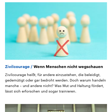
Zivilcourage
Wenn Menschen nicht wegschauen
Zivilcourage heißt, für andere einzustehen, die beleidigt,
gedemütigt oder gar bedroht werden. Doch warum handeln
manche – und andere nicht? Was Mut und Haltung fördert,
lässt sich erforschen und sogar trainieren.