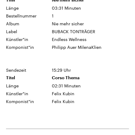
Länge
03:31 Minuten
Bestellnummer
1
Album
Nie mehr sicher
Label
BUBACK TONTRÄGER
Künstler*in
Endless Wellness
Komponist*in
Philipp Auer MilenaKlien
Sendezeit
15:29 Uhr
Titel
Corso Thema
Länge
02:31 Minuten
Künstler*in
Felix Kubin
Komponist*in
Felix Kubin