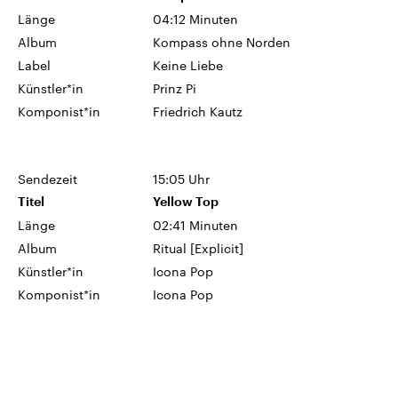
Länge
04:12 Minuten
Album
Kompass ohne Norden
Label
Keine Liebe
Künstler*in
Prinz Pi
Komponist*in
Friedrich Kautz
Sendezeit
15:05 Uhr
Titel
Yellow Top
Länge
02:41 Minuten
Album
Ritual [Explicit]
Künstler*in
Icona Pop
Komponist*in
Icona Pop