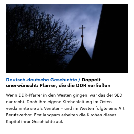
Deutsch-deutsche Geschichte
Doppelt
unerwünscht: Pfarrer, die die DDR verließen
Wenn DDR-Pfarrer in den Westen gingen, war das der SED
nur recht. Doch ihre eigene Kirchenleitung im Osten
verdammte sie als Verräter – und im Westen folgte eine Art
Berufsverbot. Erst langsam arbeiten die Kirchen dieses
Kapitel ihrer Geschichte auf.