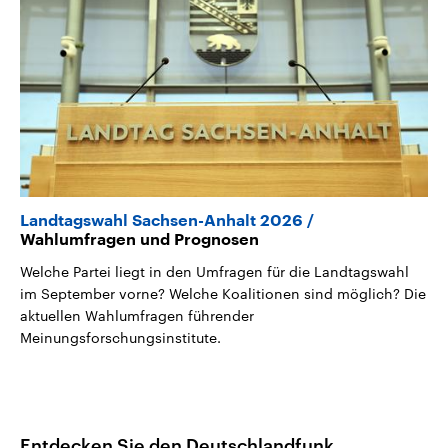
Landtagswahl Sachsen-Anhalt 2026
Wahlumfragen und Prognosen
Welche Partei liegt in den Umfragen für die Landtagswahl
im September vorne? Welche Koalitionen sind möglich? Die
aktuellen Wahlumfragen führender
Meinungsforschungsinstitute.
Entdecken Sie den Deutschlandfunk