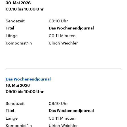
30. Mai 2026
09:10
bis
10:00
Uhr
Sendezeit
09:10 Uhr
Titel
Das Wochenendjournal
Länge
00:11 Minuten
Komponist*in
Ulrich Weichler
Das Wochenendjournal
16. Mai 2026
09:10
bis
10:00
Uhr
Sendezeit
09:10 Uhr
Titel
Das Wochenendjournal
Länge
00:11 Minuten
Komponist*in
Ulrich Weichler