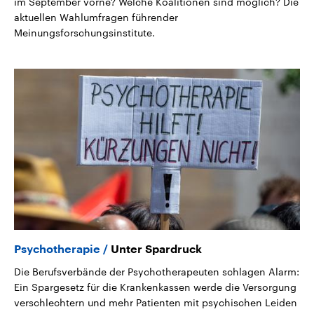
im September vorne? Welche Koalitionen sind möglich? Die
aktuellen Wahlumfragen führender
Meinungsforschungsinstitute.
Psychotherapie
Unter Spardruck
Die Berufsverbände der Psychotherapeuten schlagen Alarm:
Ein Spargesetz für die Krankenkassen werde die Versorgung
verschlechtern und mehr Patienten mit psychischen Leiden