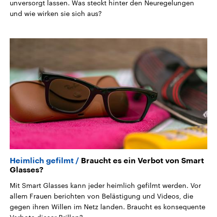
unversorgt lassen. Was steckt hinter den Neuregelungen
und wie wirken sie sich aus?
Heimlich gefilmt
Braucht es ein Verbot von Smart
Glasses?
Mit Smart Glasses kann jeder heimlich gefilmt werden. Vor
allem Frauen berichten von Belästigung und Videos, die
gegen ihren Willen im Netz landen. Braucht es konsequente