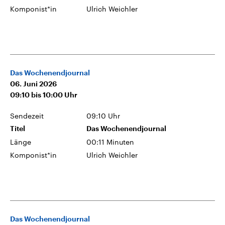
Komponist*in
Ulrich Weichler
Das Wochenendjournal
06. Juni 2026
09:10
bis
10:00
Uhr
Sendezeit
09:10 Uhr
Titel
Das Wochenendjournal
Länge
00:11 Minuten
Komponist*in
Ulrich Weichler
Das Wochenendjournal