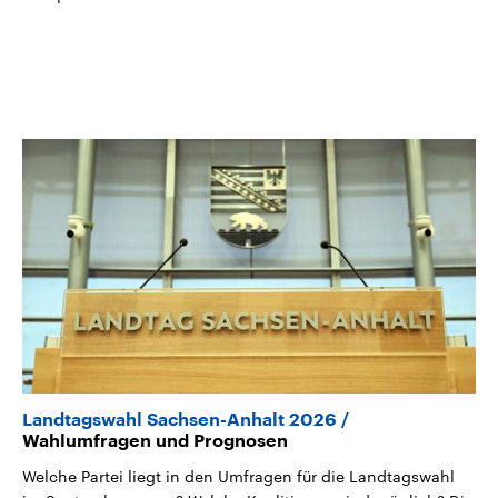
Landtagswahl Sachsen-Anhalt 2026
Wahlumfragen und Prognosen
Welche Partei liegt in den Umfragen für die Landtagswahl