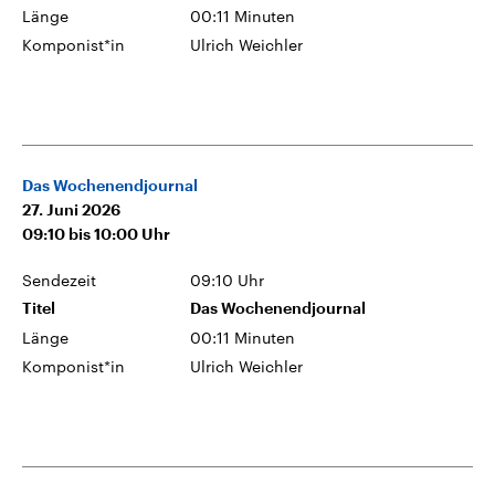
Länge
00:11 Minuten
Komponist*in
Ulrich Weichler
Das Wochenendjournal
27. Juni 2026
09:10
bis
10:00
Uhr
Sendezeit
09:10 Uhr
Titel
Das Wochenendjournal
Länge
00:11 Minuten
Komponist*in
Ulrich Weichler