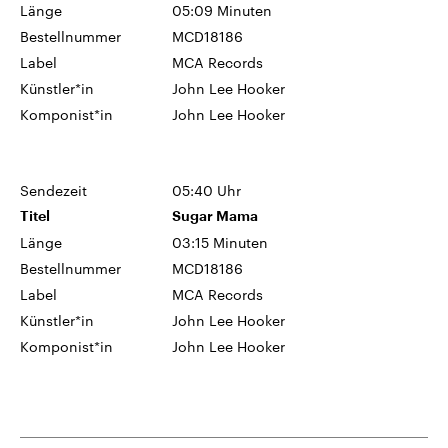
Länge
05:09 Minuten
Bestellnummer
MCD18186
Label
MCA Records
Künstler*in
John Lee Hooker
Komponist*in
John Lee Hooker
Sendezeit
05:40 Uhr
Titel
Sugar Mama
Länge
03:15 Minuten
Bestellnummer
MCD18186
Label
MCA Records
Künstler*in
John Lee Hooker
Komponist*in
John Lee Hooker