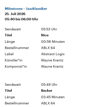
Milestones – Jazzklassiker
25. Juli 2026
05:40
bis
06:00
Uhr
Sendezeit
05:53 Uhr
Titel
Nice
Länge
00:58 Minuten
Bestellnummer
ABLX 64
Label
Abstract Logix
Künstler*in
Wayne Krantz
Komponist*in
Wayne Krantz
Sendezeit
05:49 Uhr
Titel
Becker
Länge
03:45 Minuten
Bestellnummer
ABLX 64