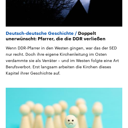
Deutsch-deutsche Geschichte
Doppelt
unerwünscht: Pfarrer, die die DDR verließen
Wenn DDR-Pfarrer in den Westen gingen, war das der SED
nur recht. Doch ihre eigene Kirchenleitung im Osten
verdammte sie als Verräter – und im Westen folgte eine Art
Berufsverbot. Erst langsam arbeiten die Kirchen dieses
Kapitel ihrer Geschichte auf.