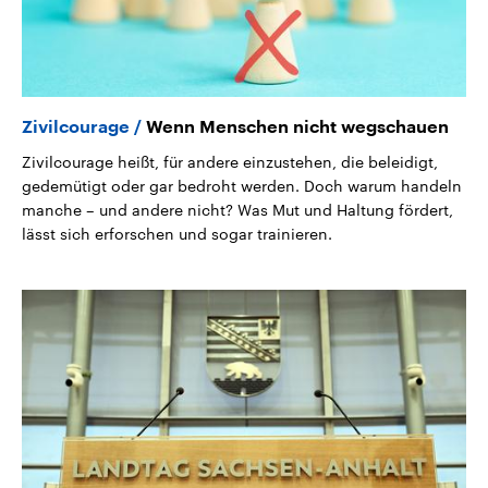
Zivilcourage
Wenn Menschen nicht wegschauen
Zivilcourage heißt, für andere einzustehen, die beleidigt,
gedemütigt oder gar bedroht werden. Doch warum handeln
manche – und andere nicht? Was Mut und Haltung fördert,
lässt sich erforschen und sogar trainieren.