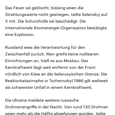
Das Feuer sei gelöscht, bislang seien die
Strahlungswerte nicht gestiegen, teilte Selenskyj auf
X mit. Die Schutzhülle sei beschädigt. Die
Internationale Atomenergie-Organisation bestätigte
eine Explosion.
Russland wies die Verantwortung für den
Zwischenfall zurück. Man greife keine nuklearen
Einrichtungen an, hieß es aus Moskau. Das
Kernkraftwerk liegt weit entfernt von der Front
nördlich von Kiew an der belarussischen Grenze. Die
Reaktorkatastrophe in Tschernobyl 1986 gilt weltweit
als schwerster Unfall in einem Kernkraftwerk.
Die Ukraine meldete weitere russische
Drohnenangriffe in der Nacht. Von rund 130 Drohnen
seien mehr als die Hälfte abgefangen worden, teilte