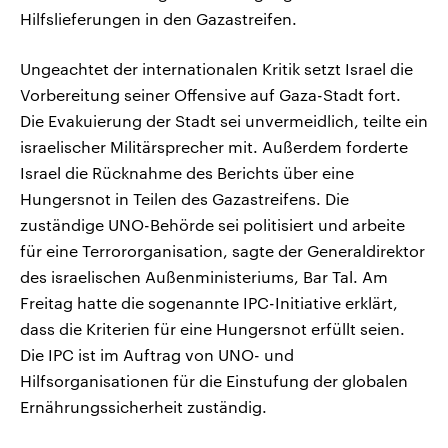
Hilfslieferungen in den Gazastreifen.
Ungeachtet der internationalen Kritik setzt Israel die
Vorbereitung seiner Offensive auf Gaza-Stadt fort.
Die Evakuierung der Stadt sei unvermeidlich, teilte ein
israelischer Militärsprecher mit. Außerdem forderte
Israel die Rücknahme des Berichts über eine
Hungersnot in Teilen des Gazastreifens. Die
zuständige UNO-Behörde sei politisiert und arbeite
für eine Terrororganisation, sagte der Generaldirektor
des israelischen Außenministeriums, Bar Tal. Am
Freitag hatte die sogenannte IPC-Initiative erklärt,
dass die Kriterien für eine Hungersnot erfüllt seien.
Die IPC ist im Auftrag von UNO- und
Hilfsorganisationen für die Einstufung der globalen
Ernährungssicherheit zuständig.