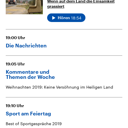
Wenn auf dem Land die Einsamkeit
grassiert
18:54
Hören
19:00
Uhr
Die Nachrichten
19:05
Uhr
Kommentare und
Themen der Woche
Weihnachten 2019: Keine Versöhnung im Heiligen Land
19:10
Uhr
Sport am Feiertag
Best of Sportgespräche 2019