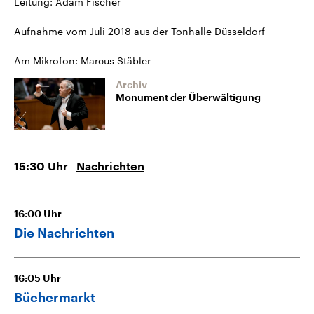
Leitung: Adam Fischer
Aufnahme vom Juli 2018 aus der Tonhalle Düsseldorf
Am Mikrofon: Marcus Stäbler
Archiv
Monument der Überwältigung
15:30
Uhr
Nachrichten
16:00
Uhr
Die Nachrichten
16:05
Uhr
Büchermarkt