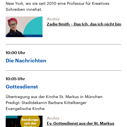
New York, wo sie seit 2010 eine Professur für Kreatives
Schreiben innehat.
Archiv
Zadie Smith – Das Ich, das ich nicht bin
10:00
Uhr
Die Nachrichten
10:05
Uhr
Gottesdienst
Übertragung aus der Kirche St. Markus in München
Predigt: Stadtdekanin Barbara Kittelberger
Evangelische Kirche
Archiv
Ev. Gottesdienst aus der St. Markus