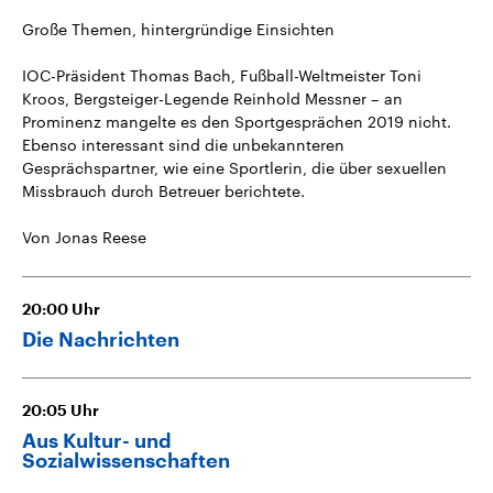
Große Themen, hintergründige Einsichten
IOC-Präsident Thomas Bach, Fußball-Weltmeister Toni
Kroos, Bergsteiger-Legende Reinhold Messner – an
Prominenz mangelte es den Sportgesprächen 2019 nicht.
Ebenso interessant sind die unbekannteren
Gesprächspartner, wie eine Sportlerin, die über sexuellen
Missbrauch durch Betreuer berichtete.
Von Jonas Reese
20:00
Uhr
Die Nachrichten
20:05
Uhr
Aus Kultur- und
Sozialwissenschaften