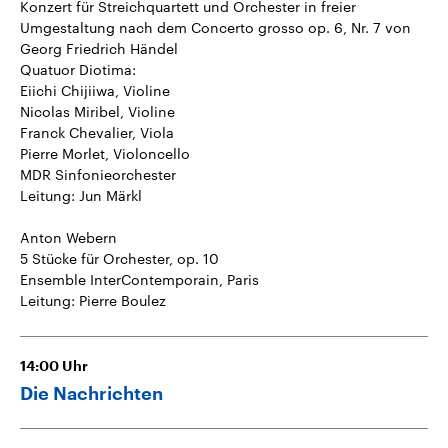
Konzert für Streichquartett und Orchester in freier
Umgestaltung nach dem Concerto grosso op. 6, Nr. 7 von
Georg Friedrich Händel
Quatuor Diotima:
Eiichi Chijiiwa, Violine
Nicolas Miribel, Violine
Franck Chevalier, Viola
Pierre Morlet, Violoncello
MDR Sinfonieorchester
Leitung: Jun Märkl
Anton Webern
5 Stücke für Orchester, op. 10
Ensemble InterContemporain, Paris
Leitung: Pierre Boulez
14:00
Uhr
Die Nachrichten