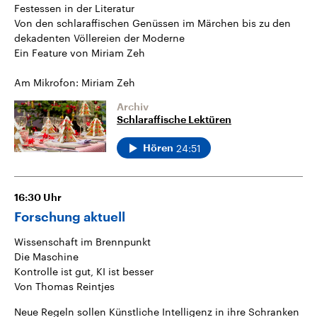
Festessen in der Literatur
Von den schlaraffischen Genüssen im Märchen bis zu den
dekadenten Völlereien der Moderne
Ein Feature von Miriam Zeh
Am Mikrofon: Miriam Zeh
Archiv
Schlaraffische Lektüren
24:51
Hören
16:30
Uhr
Forschung aktuell
Wissenschaft im Brennpunkt
Die Maschine
Kontrolle ist gut, KI ist besser
Von Thomas Reintjes
Neue Regeln sollen Künstliche Intelligenz in ihre Schranken