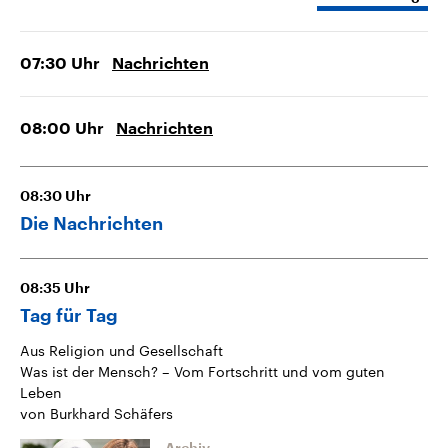
07:30
Uhr
Nachrichten
08:00
Uhr
Nachrichten
08:30
Uhr
Die Nachrichten
08:35
Uhr
Tag für Tag
Aus Religion und Gesellschaft
Was ist der Mensch? – Vom Fortschritt und vom guten
Leben
von Burkhard Schäfers
Archiv