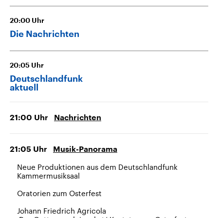
20:00
Uhr
Die Nachrichten
20:05
Uhr
Deutschlandfunk
aktuell
21:00
Uhr
Nachrichten
21:05
Uhr
Musik-Panorama
Neue Produktionen aus dem Deutschlandfunk
Kammermusiksaal
Oratorien zum Osterfest
Johann Friedrich Agricola