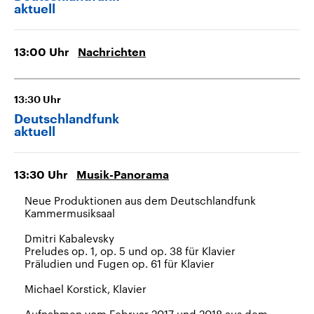
aktuell
13:00
Uhr
Nachrichten
13:30
Uhr
Deutschlandfunk
aktuell
13:30
Uhr
Musik-Panorama
Neue Produktionen aus dem Deutschlandfunk
Kammermusiksaal
Dmitri Kabalevsky
Preludes op. 1, op. 5 und op. 38 für Klavier
Präludien und Fugen op. 61 für Klavier
Michael Korstick, Klavier