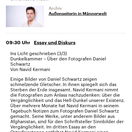
Archiv
Außenseiterin in Männerwelt
09:30
Uhr
Essay und Diskurs
Ins Licht geschrieben (3/3)
Dunkelkammer – Über den Fotografen Daniel
Schwartz
Von Navid Kermani
Einige Bilder von Daniel Schwartz zeigen
schmelzende Gletscher. In ihnen spiegelt sich das
Sterben der Erde insgesamt. Navid Kermani nimmt
die Fotografien zum Anlass nachzudenken: über die
Vergänglichkeit und das Hell-Dunkel unserer Existenz.
Über mehrere Monate hat Navid Kermani in seinem
Tagebuch Notizen zum Fotografen Daniel Schwartz
gemacht. Seine Werke, unter anderem Bilder aus
Afghanistan, sind für den Schriftsteller Sinnbilder der
Vergänglichkeit. Im dritten Essay an den