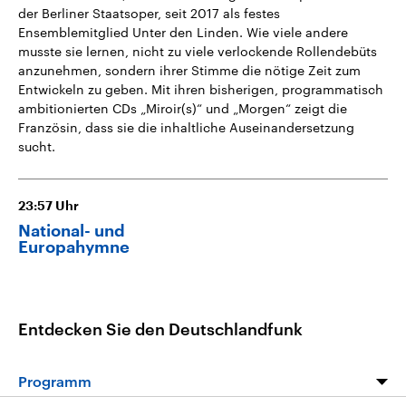
der Berliner Staatsoper, seit 2017 als festes
Ensemblemitglied Unter den Linden. Wie viele andere
musste sie lernen, nicht zu viele verlockende Rollendebüts
anzunehmen, sondern ihrer Stimme die nötige Zeit zum
Entwickeln zu geben. Mit ihren bisherigen, programmatisch
ambitionierten CDs „Miroir(s)“ und „Morgen“ zeigt die
Französin, dass sie die inhaltliche Auseinandersetzung
sucht.
23:57
Uhr
National- und
Europahymne
Entdecken Sie den Deutschlandfunk
Programm