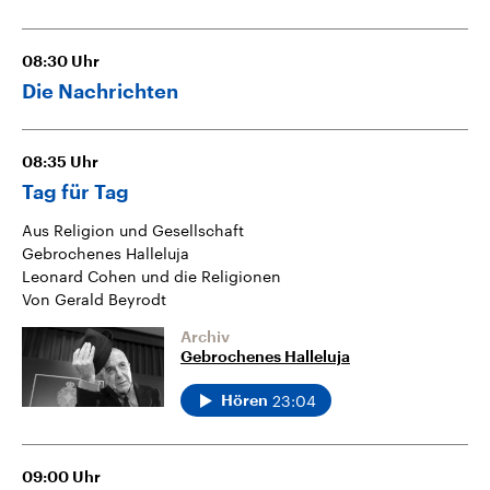
08:30
Uhr
Die Nachrichten
08:35
Uhr
Tag für Tag
Aus Religion und Gesellschaft
Gebrochenes Halleluja
Leonard Cohen und die Religionen
Von Gerald Beyrodt
Archiv
Gebrochenes Halleluja
23:04
Hören
09:00
Uhr