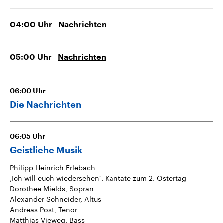
04:00
Uhr
Nachrichten
05:00
Uhr
Nachrichten
06:00
Uhr
Die Nachrichten
06:05
Uhr
Geistliche Musik
Philipp Heinrich Erlebach
‚Ich will euch wiedersehen‘. Kantate zum 2. Ostertag
Dorothee Mields, Sopran
Alexander Schneider, Altus
Andreas Post, Tenor
Matthias Vieweg, Bass