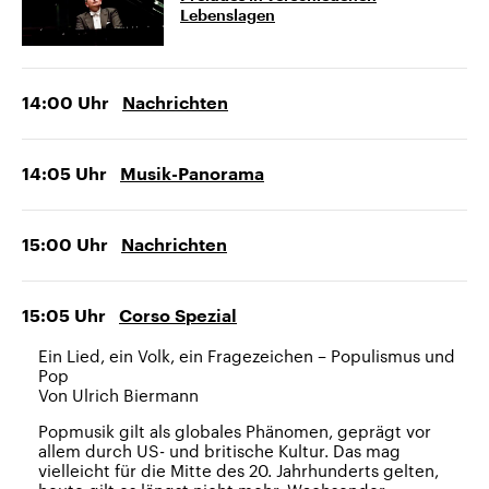
Lebenslagen
14:00
Uhr
Nachrichten
14:05
Uhr
Musik-Panorama
15:00
Uhr
Nachrichten
15:05
Uhr
Corso Spezial
Ein Lied, ein Volk, ein Fragezeichen – Populismus und
Pop
Von Ulrich Biermann
Popmusik gilt als globales Phänomen, geprägt vor
allem durch US- und britische Kultur. Das mag
vielleicht für die Mitte des 20. Jahrhunderts gelten,