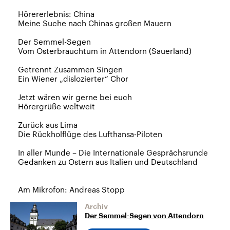
Hörererlebnis: China
Meine Suche nach Chinas großen Mauern
Der Semmel-Segen
Vom Osterbrauchtum in Attendorn (Sauerland)
Getrennt Zusammen Singen
Ein Wiener „dislozierter“ Chor
Jetzt wären wir gerne bei euch
Hörergrüße weltweit
Zurück aus Lima
Die Rückholflüge des Lufthansa-Piloten
In aller Munde – Die Internationale Gesprächsrunde
Gedanken zu Ostern aus Italien und Deutschland
Am Mikrofon: Andreas Stopp
Archiv
Der Semmel-Segen von Attendorn