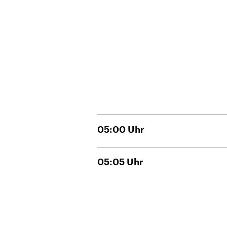
05:00
Uhr
05:05
Uhr