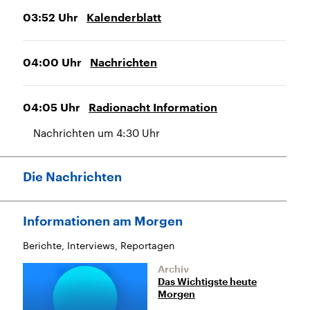
03:52
Uhr
Kalenderblatt
04:00
Uhr
Nachrichten
04:05
Uhr
Radionacht Information
Nachrichten um 4:30 Uhr
Die Nachrichten
Informationen am Morgen
Berichte, Interviews, Reportagen
Archiv
Das Wichtigste heute
Morgen