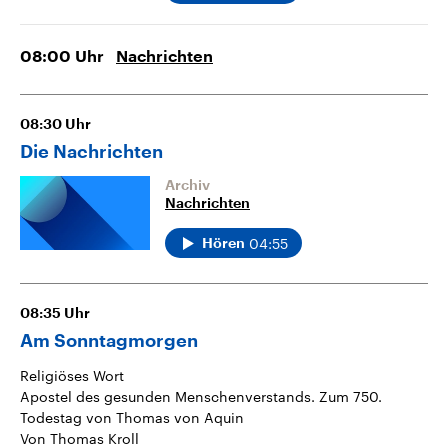
08:00
Uhr
Nachrichten
08:30
Uhr
Die Nachrichten
Archiv
Nachrichten
04:55
Hören
08:35
Uhr
Am Sonntagmorgen
Religiöses Wort
Apostel des gesunden Menschenverstands. Zum 750.
Todestag von Thomas von Aquin
Von Thomas Kroll