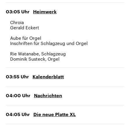
03:05
Uhr
Heimwerk
Chroia
Gerald Eckert
Aube für Orgel
Inschriften für Schlagzeug und Orgel
Rie Watanabe, Schlagzeug
Dominik Susteck, Orgel
03:55
Uhr
Kalenderblatt
04:00
Uhr
Nachrichten
04:05
Uhr
Die neue Platte XL