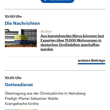
10:00
Uhr
Die Nachrichten
Archiv
Aus leerstehenden Büros könnten laut
Experten über 11.000 Wohnungen in
deutschen Großstädten geschaffen
werden
weitere Beiträge
10:05
Uhr
Gottesdienst
Übertragung aus der Christuskirche in Heinsberg
Predigt: Pfarrer Sebastian Walde
Evangelische Kirche