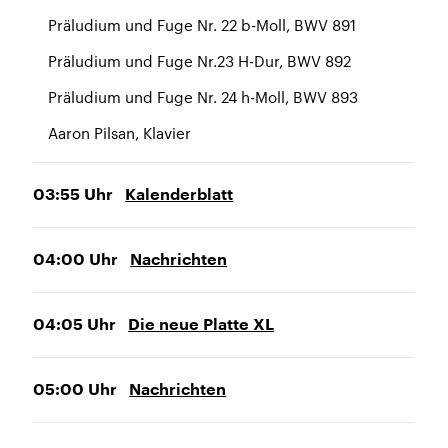
Präludium und Fuge Nr. 22 b-Moll, BWV 891
Präludium und Fuge Nr.23 H-Dur, BWV 892
Präludium und Fuge Nr. 24 h-Moll, BWV 893
Aaron Pilsan, Klavier
03:55
Uhr
Kalenderblatt
04:00
Uhr
Nachrichten
04:05
Uhr
Die neue Platte XL
05:00
Uhr
Nachrichten