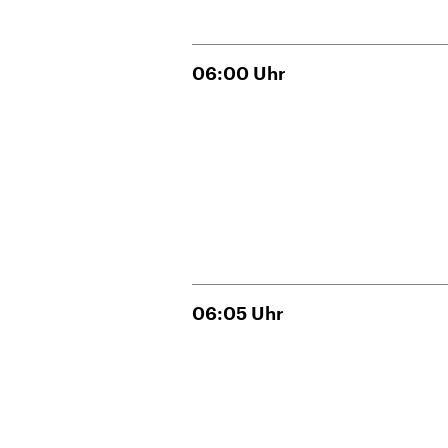
06:00
Uhr
06:05
Uhr