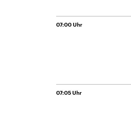
07:00
Uhr
07:05
Uhr