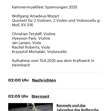
Kammermusikfest Spannungen 2025
Wolfgang Amadeus Mozart
Quintett für 2 Violinen, 2 Violen und Violoncello g-
Moll, KV 516
Christian Tetzlaff, Violine
Hyeyoon Park, Violine
Jan Larsen, Viola
Rachel Roberts, Viola
Krzysztof Michalski, Violoncello
Aufnahme vom 15.6.2025 aus dem Kraftwerk in
Heimbach
02:00
Uhr
Nachrichten
02:05
Uhr
Sternzeit
Kennedy und das
Jahrzehnt des Aufbruchs