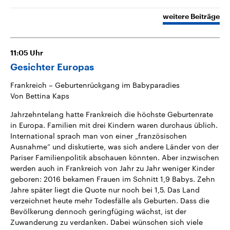
weitere Beiträge
11:05
Uhr
Gesichter Europas
Frankreich – Geburtenrückgang im Babyparadies
Von Bettina Kaps
Jahrzehntelang hatte Frankreich die höchste Geburtenrate
in Europa. Familien mit drei Kindern waren durchaus üblich.
International sprach man von einer „französischen
Ausnahme“ und diskutierte, was sich andere Länder von der
Pariser Familienpolitik abschauen könnten. Aber inzwischen
werden auch in Frankreich von Jahr zu Jahr weniger Kinder
geboren: 2016 bekamen Frauen im Schnitt 1,9 Babys. Zehn
Jahre später liegt die Quote nur noch bei 1,5. Das Land
verzeichnet heute mehr Todesfälle als Geburten. Dass die
Bevölkerung dennoch geringfüging wächst, ist der
Zuwanderung zu verdanken. Dabei wünschen sich viele