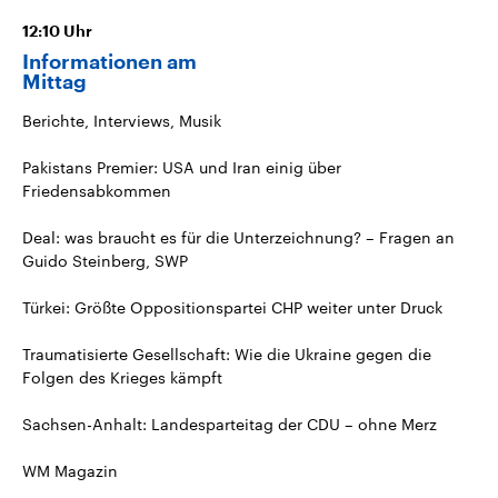
12:10
Uhr
Informationen am
Mittag
Berichte, Interviews, Musik
Pakistans Premier: USA und Iran einig über
Friedensabkommen
Deal: was braucht es für die Unterzeichnung? – Fragen an
Guido Steinberg, SWP
Türkei: Größte Oppositionspartei CHP weiter unter Druck
Traumatisierte Gesellschaft: Wie die Ukraine gegen die
Folgen des Krieges kämpft
Sachsen-Anhalt: Landesparteitag der CDU – ohne Merz
WM Magazin