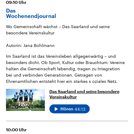
09:10
Uhr
Das
Wochenendjournal
Wo Gemeinschaft wächst – Das Saarland und seine
besondere Vereinskultur
Autorin: Jana Bohlmann
Im Saarland ist das Vereinsleben allgegenwärtig – und
besonders dicht. Ob Sport, Kultur oder Brauchtum: Vereine
halten die Gemeinschaft lebendig, tragen zu Integration
bei und verbinden Generationen. Getragen von
Ehrenamtlichen entsteht hier ein starkes s oziales Netz.
Das Saarland und seine besondere
Vereinskultur
44:13
Hören
10:00
Uhr