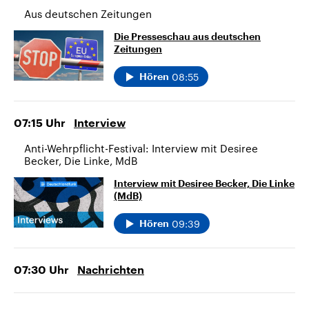
Aus deutschen Zeitungen
Die Presseschau aus deutschen
Zeitungen
08:55
Hören
07:15
Uhr
Interview
Anti-Wehrpflicht-Festival: Interview mit Desiree
Becker, Die Linke, MdB
Interview mit Desiree Becker, Die Linke
(MdB)
09:39
Hören
07:30
Uhr
Nachrichten