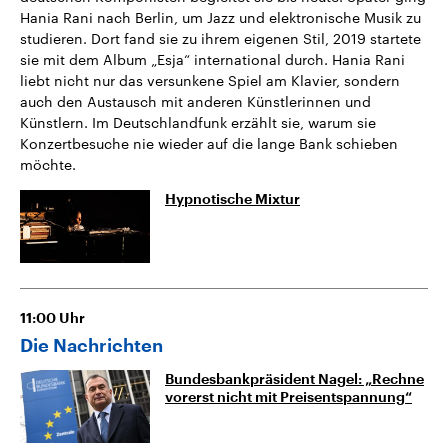
Hania Rani nach Berlin, um Jazz und elektronische Musik zu
studieren. Dort fand sie zu ihrem eigenen Stil, 2019 startete
sie mit dem Album „Esja“ international durch. Hania Rani
liebt nicht nur das versunkene Spiel am Klavier, sondern
auch den Austausch mit anderen Künstlerinnen und
Künstlern. Im Deutschlandfunk erzählt sie, warum sie
Konzertbesuche nie wieder auf die lange Bank schieben
möchte.
Hypnotische Mixtur
11:00
Uhr
Die Nachrichten
Bundesbankpräsident Nagel: „Rechne
vorerst nicht mit Preisentspannung“