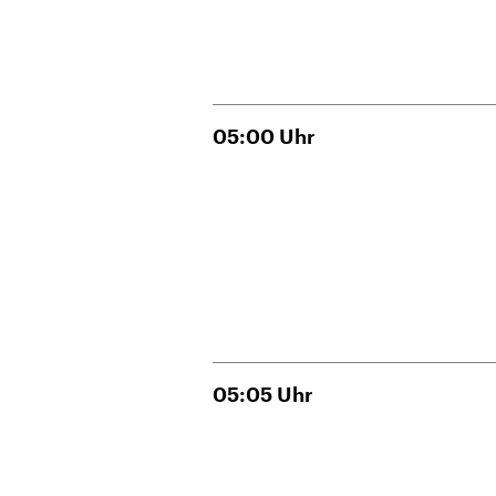
05:00
Uhr
05:05
Uhr