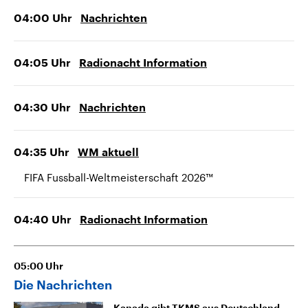
04:00
Uhr
Nachrichten
04:05
Uhr
Radionacht Information
04:30
Uhr
Nachrichten
04:35
Uhr
WM aktuell
FIFA Fussball-Weltmeisterschaft 2026™
04:40
Uhr
Radionacht Information
05:00
Uhr
Die Nachrichten