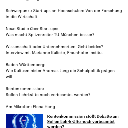
Schwerpunkt: Start-ups an Hochschulen: Von der Forschung
in die Wirtschaft
Neue Studie über Start-ups:
Was macht Spitzenreiter TU-München besser?
Wissenschaft oder Unternehmertum: Geht beides?
Interview mit Marianne Kulicke, Fraunhofer Institut
Baden-Württemberg:
Wie Kultusminister Andreas Jung die Schulpolitik prägen
will
Rentenkommission:
Sollen Lehrkräfte noch verbeamtet werden?
Am Mikrofon: Elena Hong
Rentenkommission stößt Debatte an:
Sollen Lehrkräfte noch verbeamtet
werden?