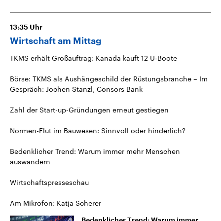
13:35
Uhr
Wirtschaft am Mittag
TKMS erhält Großauftrag: Kanada kauft 12 U-Boote
Börse: TKMS als Aushängeschild der Rüstungsbranche – Im
Gespräch: Jochen Stanzl, Consors Bank
Zahl der Start-up-Gründungen erneut gestiegen
Normen-Flut im Bauwesen: Sinnvoll oder hinderlich?
Bedenklicher Trend: Warum immer mehr Menschen
auswandern
Wirtschaftspresseschau
Am Mikrofon: Katja Scherer
Bedenklicher Trend: Warum immer