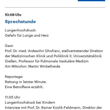
10:08
Uhr
Sprechstunde
Lungenhochdruck:
Gefahr für Lunge und Herz
Gast:
Prof. Dr. med. Ardeschir Ghofrani, stellvertretender Direktor
der Medizinischen Klinik und Poliklinik II, Universitätsklinik
Gießen, Professor für Pulmonale Vaskuläre Medizin
Am Mikrofon: Martin Winkelheide
Reportage:
Rettung in letzter Minute.
Eine Betroffene erzählt.
11:05 Uhr
Lungenhochdruck bei Kindern
Interview mit Prof. Dr. Rainer Kozlik-Feldmann, Direktor der