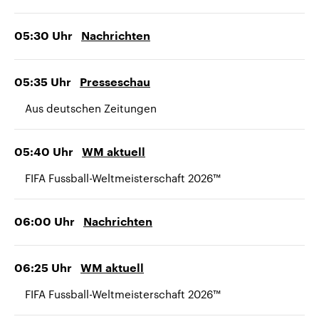
05:30
Uhr
Nachrichten
05:35
Uhr
Presseschau
Aus deutschen Zeitungen
05:40
Uhr
WM aktuell
FIFA Fussball-Weltmeisterschaft 2026™
06:00
Uhr
Nachrichten
06:25
Uhr
WM aktuell
FIFA Fussball-Weltmeisterschaft 2026™