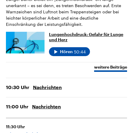
unerkannt – es sei denn, es treten Beschwerden auf. Erste
Warnzeichen sind Luftnot beim Treppensteigen oder bei
leichter körperlicher Arbeit und eine deutliche
Einschränkung der Leistungsfähigkeit.
Lungenhochdruck: Gefahr für Lunge
und Herz
50:44
Hören
weitere Beiträge
10:30
Uhr
Nachrichten
11:00
Uhr
Nachrichten
11:30
Uhr