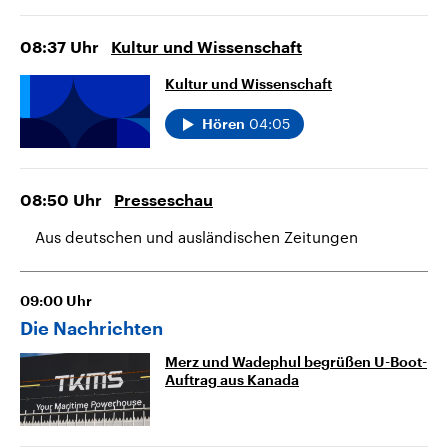
08:37
Uhr
Kultur und Wissenschaft
Kultur und Wissenschaft
04:05
Hören
08:50
Uhr
Presseschau
Aus deutschen und ausländischen Zeitungen
09:00
Uhr
Die Nachrichten
Merz und Wadephul begrüßen U-Boot-
Auftrag aus Kanada