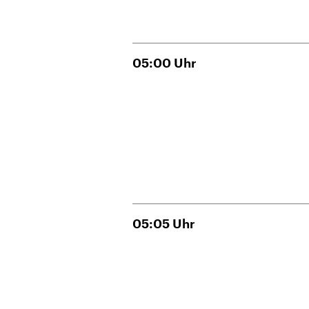
05:00
Uhr
05:05
Uhr