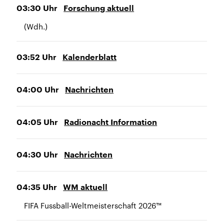
03:30
Uhr
Forschung aktuell
(Wdh.)
03:52
Uhr
Kalenderblatt
04:00
Uhr
Nachrichten
04:05
Uhr
Radionacht Information
04:30
Uhr
Nachrichten
04:35
Uhr
WM aktuell
FIFA Fussball-Weltmeisterschaft 2026™