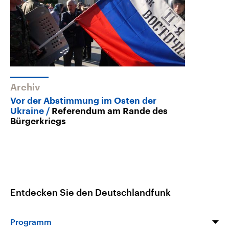
Archiv
Vor der Abstimmung im Osten der
Ukraine
Referendum am Rande des
Bürgerkriegs
Entdecken Sie den Deutschlandfunk
Programm