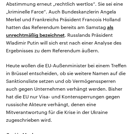
Abstimmung erneut „rechtlich wertlos“. Sie sei eine
„kriminelle Farce“. Auch Bundeskanzlerin Angela
Merkel und Frankreichs Präsident Francois Holland
hatten das Referendum bereits am Samstag
als
unrechtmäßig bezeichnet
. Russlands Präsident
Wladimir Putin will sich erst nach einer Analyse des
Ergebnisses zu dem Referendum äußern.
Heute wollen die EU-Außenminister bei einem Treffen
in Brüssel entscheiden, ob sie weitere Namen auf die
Sanktionsliste setzen und ob Vermögenssperren
auch gegen Unternehmen verhängt werden. Bisher
hat die EU nur Visa- und Kontensperrungen gegen
russische Akteure verhängt, denen eine
Mitverantwortung für die Krise in der Ukraine
zugeschrieben wird.