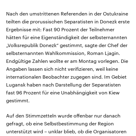
Nach den umstrittenen Referenden in der Ostukraine
teilten die prorussischen Separatisten in Donezk erste
Ergebnisse mit: Fast 90 Prozent der Teilnehmer
hätten für eine Eigenständigkeit der selbsternannten
„Volksrepublik Donezk“ gestimmt, sagte der Chef der
selbsternannten Wahlkommission, Roman Ljagin.
Endgültige Zahlen wollte er am Montag vorlegen. Die
Angaben lassen sich nicht verifizieren, weil keine
internationalen Beobachter zugegen sind. Im Gebiet
Lugansk haben nach Darstellung der Separatisten
fast 96 Prozent für eine Unabhängigkeit von Kiew
gestimmt.
Auf den Stimmzetteln wurde offenbar nur danach
gefragt, ob eine Selbstbestimmung der Region
unterstützt wird – unklar blieb, ob die Organisatoren