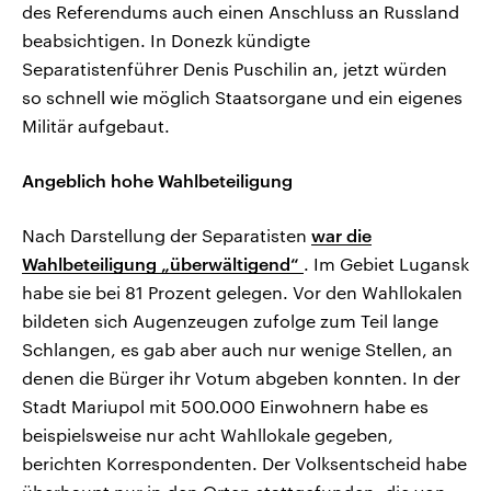
des Referendums auch einen Anschluss an Russland
beabsichtigen. In Donezk kündigte
Separatistenführer Denis Puschilin an, jetzt würden
so schnell wie möglich Staatsorgane und ein eigenes
Militär aufgebaut.
Angeblich hohe Wahlbeteiligung
Nach Darstellung der Separatisten
war die
Wahlbeteiligung „überwältigend“
. Im Gebiet Lugansk
habe sie bei 81 Prozent gelegen. Vor den Wahllokalen
bildeten sich Augenzeugen zufolge zum Teil lange
Schlangen, es gab aber auch nur wenige Stellen, an
denen die Bürger ihr Votum abgeben konnten. In der
Stadt Mariupol mit 500.000 Einwohnern habe es
beispielsweise nur acht Wahllokale gegeben,
berichten Korrespondenten. Der Volksentscheid habe