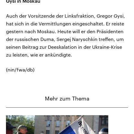
Gysi in Moskau
Auch der Vorsitzende der Linksfraktion, Gregor Gysi,
hat sich in die Vermittlungen eingeschaltet. Er reiste
gestern nach Moskau. Heute will er den Präsidenten
der russischen Duma, Sergej Naryschkin treffen, um
seinen Beitrag zur Deeskalation in der Ukraine-Krise
zu leisten, wie er ankündigte.
(nin/fwa/db)
Mehr zum Thema