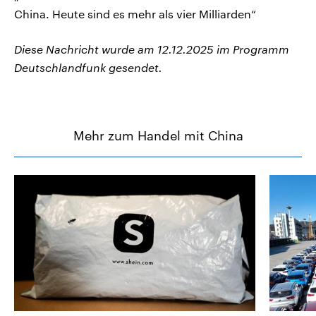
China. Heute sind es mehr als vier Milliarden“
Diese Nachricht wurde am 12.12.2025 im Programm
Deutschlandfunk gesendet.
Mehr zum Handel mit China