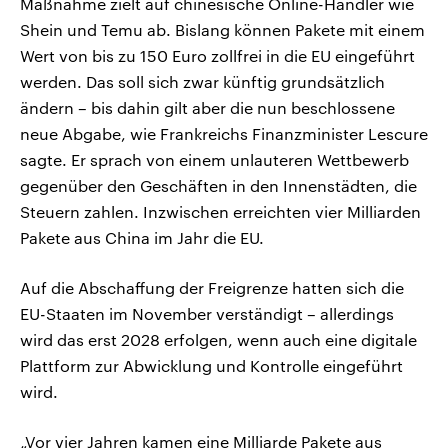
Maßnahme zielt auf chinesische Online-Händler wie
Shein und Temu ab. Bislang können Pakete mit einem
Wert von bis zu 150 Euro zollfrei in die EU eingeführt
werden. Das soll sich zwar künftig grundsätzlich
ändern – bis dahin gilt aber die nun beschlossene
neue Abgabe, wie Frankreichs Finanzminister Lescure
sagte. Er sprach von einem unlauteren Wettbewerb
gegenüber den Geschäften in den Innenstädten, die
Steuern zahlen. Inzwischen erreichten vier Milliarden
Pakete aus China im Jahr die EU.
Auf die Abschaffung der Freigrenze hatten sich die
EU-Staaten im November verständigt – allerdings
wird das erst 2028 erfolgen, wenn auch eine digitale
Plattform zur Abwicklung und Kontrolle eingeführt
wird.
„Vor vier Jahren kamen eine Milliarde Pakete aus