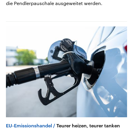
die Pendlerpauschale ausgeweitet werden.
EU-Emissionshandel
Teurer heizen, teurer tanken