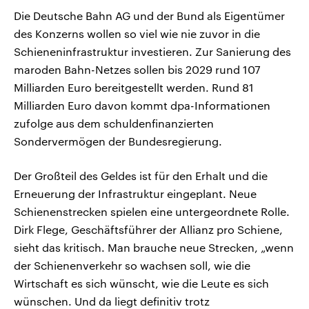
Die Deutsche Bahn AG und der Bund als Eigentümer
des Konzerns wollen so viel wie nie zuvor in die
Schieneninfrastruktur investieren. Zur Sanierung des
maroden Bahn-Netzes sollen bis 2029 rund 107
Milliarden Euro bereitgestellt werden. Rund 81
Milliarden Euro davon kommt dpa-Informationen
zufolge aus dem schuldenfinanzierten
Sondervermögen der Bundesregierung.
Der Großteil des Geldes ist für den Erhalt und die
Erneuerung der Infrastruktur eingeplant. Neue
Schienenstrecken spielen eine untergeordnete Rolle.
Dirk Flege, Geschäftsführer der Allianz pro Schiene,
sieht das kritisch. Man brauche neue Strecken, „wenn
der Schienenverkehr so wachsen soll, wie die
Wirtschaft es sich wünscht, wie die Leute es sich
wünschen. Und da liegt definitiv trotz