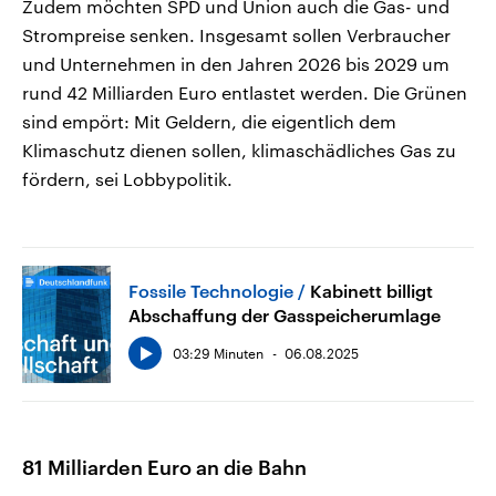
Zudem möchten SPD und Union auch die Gas- und
Strompreise senken. Insgesamt sollen Verbraucher
und Unternehmen in den Jahren 2026 bis 2029 um
rund 42 Milliarden Euro entlastet werden. Die Grünen
sind empört: Mit Geldern, die eigentlich dem
Klimaschutz dienen sollen, klimaschädliches Gas zu
fördern, sei Lobbypolitik.
Fossile Technologie
Kabinett billigt
Abschaffung der Gasspeicherumlage
03:29 Minuten
06.08.2025
81 Milliarden Euro an die Bahn