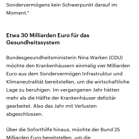
Sondervermögens kein Schwerpunkt darauf im
Moment.“
Etwa 30 Milliarden Euro für das
Gesundheitssystem
Bundesgesundheitsministerin Nina Warken (CDU)
möchte den Krankenhäusern einmalig vier Milliarden
Euro aus dem Sondervermögen Infrastruktur und
Klimaneutralität bereitstellen, um die wirtschaftliche
Lage zu beruhigen. Im vergangenen Jahr hätten
mehr als die Hälfte der Krankenhäuser defizitär
gearbeitet. Also das Jahr mit Verlusten
abgeschlossen.
Über die Soforthilfe hinaus, möchte der Bund 25
Milliarden Euro bereitstellen, um die