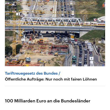
Tariftreuegesetz des Bundes
Öffentliche Aufträge: Nur noch mit fairen Löhnen
100 Milliarden Euro an die Bundesländer