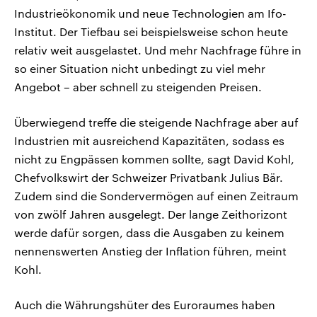
Industrieökonomik und neue Technologien am Ifo-
Institut. Der Tiefbau sei beispielsweise schon heute
relativ weit ausgelastet. Und mehr Nachfrage führe in
so einer Situation nicht unbedingt zu viel mehr
Angebot – aber schnell zu steigenden Preisen.
Überwiegend treffe die steigende Nachfrage aber auf
Industrien mit ausreichend Kapazitäten, sodass es
nicht zu Engpässen kommen sollte, sagt David Kohl,
Chefvolkswirt der Schweizer Privatbank Julius Bär.
Zudem sind die Sondervermögen auf einen Zeitraum
von zwölf Jahren ausgelegt. Der lange Zeithorizont
werde dafür sorgen, dass die Ausgaben zu keinem
nennenswerten Anstieg der Inflation führen, meint
Kohl.
Auch die Währungshüter des Euroraumes haben