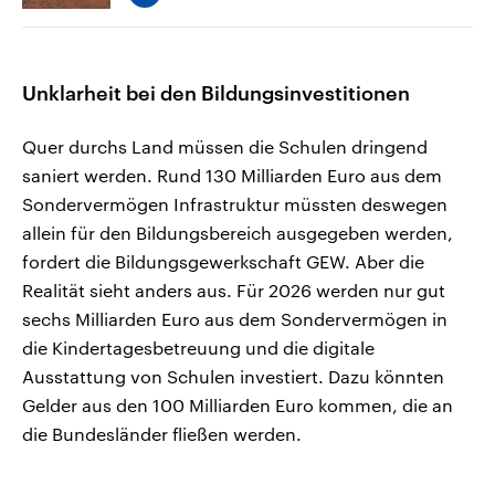
Unklarheit bei den Bildungsinvestitionen
Quer durchs Land müssen die Schulen dringend
saniert werden. Rund 130 Milliarden Euro aus dem
Sondervermögen Infrastruktur müssten deswegen
allein für den Bildungsbereich ausgegeben werden,
fordert die Bildungsgewerkschaft GEW. Aber die
Realität sieht anders aus. Für 2026 werden nur gut
sechs Milliarden Euro aus dem Sondervermögen in
die Kindertagesbetreuung und die digitale
Ausstattung von Schulen investiert. Dazu könnten
Gelder aus den 100 Milliarden Euro kommen, die an
die Bundesländer fließen werden.