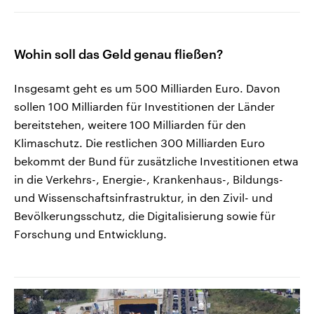
Wohin soll das Geld genau fließen?
Insgesamt geht es um 500 Milliarden Euro. Davon
sollen 100 Milliarden für Investitionen der Länder
bereitstehen, weitere 100 Milliarden für den
Klimaschutz. Die restlichen 300 Milliarden Euro
bekommt der Bund für zusätzliche Investitionen etwa
in die Verkehrs-, Energie-, Krankenhaus-, Bildungs-
und Wissenschaftsinfrastruktur, in den Zivil- und
Bevölkerungsschutz, die Digitalisierung sowie für
Forschung und Entwicklung.