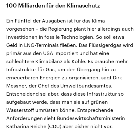
100 Milliarden für den Klimaschutz
Ein Fünftel der Ausgaben ist für das Klima
vorgesehen – die Regierung plant hier allerdings auch
Investitionen in fossile Technologien. So soll etwa
Geld in LNG-Terminals fließen. Das Flüssigerdgas wird
primär aus den USA importiert und hat eine
schlechtere Klimabilanz als Kohle. Es brauche mehr
Infrastruktur für Gas, um den Übergang hin zu
erneuerbaren Energien zu organisieren, sagt Dirk
Messner, der Chef des Umweltbundesamtes.
Entscheidend sei aber, dass diese Infrastruktur so
aufgebaut werde, dass man sie auf grünen
Wasserstoff umrüsten könne. Entsprechende
Anforderungen sieht Bundeswirtschaftsministerin
Katharina Reiche (CDU) aber bisher nicht vor.