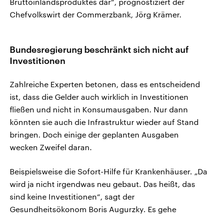
Bruttoinlandsproduktes dar“, prognostiziert der
Chefvolkswirt der Commerzbank, Jörg Krämer.
Bundesregierung beschränkt sich nicht auf
Investitionen
Zahlreiche Experten betonen, dass es entscheidend
ist, dass die Gelder auch wirklich in Investitionen
fließen und nicht in Konsumausgaben. Nur dann
könnten sie auch die Infrastruktur wieder auf Stand
bringen. Doch einige der geplanten Ausgaben
wecken Zweifel daran.
Beispielsweise die Sofort-Hilfe für Krankenhäuser. „Da
wird ja nicht irgendwas neu gebaut. Das heißt, das
sind keine Investitionen“, sagt der
Gesundheitsökonom Boris Augurzky. Es gehe