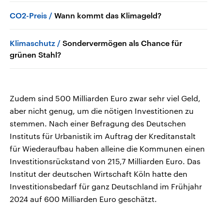
CO2-Preis
Wann kommt das Klimageld?
Klimaschutz
Sondervermögen als Chance für
grünen Stahl?
Zudem sind 500 Milliarden Euro zwar sehr viel Geld,
aber nicht genug, um die nötigen Investitionen zu
stemmen. Nach einer Befragung des Deutschen
Instituts für Urbanistik im Auftrag der Kreditanstalt
für Wiederaufbau haben alleine die Kommunen einen
Investitionsrückstand von 215,7 Milliarden Euro. Das
Institut der deutschen Wirtschaft Köln hatte den
Investitionsbedarf für ganz Deutschland im Frühjahr
2024 auf 600 Milliarden Euro geschätzt.