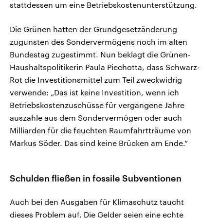
stattdessen um eine Betriebskostenunterstützung.
Die Grünen hatten der Grundgesetzänderung
zugunsten des Sondervermögens noch im alten
Bundestag zugestimmt. Nun beklagt die Grünen-
Haushaltspolitikerin Paula Piechotta, dass Schwarz-
Rot die Investitionsmittel zum Teil zweckwidrig
verwende: „Das ist keine Investition, wenn ich
Betriebskostenzuschüsse für vergangene Jahre
auszahle aus dem Sondervermögen oder auch
Milliarden für die feuchten Raumfahrtträume von
Markus Söder. Das sind keine Brücken am Ende.“
Schulden fließen in fossile Subventionen
Auch bei den Ausgaben für Klimaschutz taucht
dieses Problem auf. Die Gelder seien eine echte