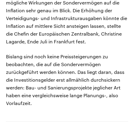
mögliche Wirkungen der Sondervermögen auf die
Inflation sehr genau im Blick. Die Erhöhung der
Verteidigungs- und Infrastrukturausgaben könnte die
Inflation auf mittlere Sicht ansteigen lassen, stellte
die Chefin der Europäischen Zentralbank, Christine
Lagarde, Ende Juli in Frankfurt fest.
Bislang sind noch keine Preissteigerungen zu
beobachten, die auf die Sondervermögen
zurückgeführt werden können. Das liegt daran, dass
die Investitionsgelder erst allmählich durchsickern
werden: Bau- und Sanierungsprojekte jeglicher Art
haben eine vergleichsweise lange Planungs-, also
Vorlaufzeit.