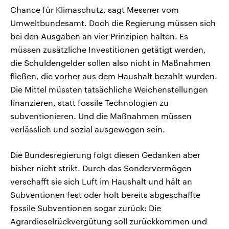
Chance für Klimaschutz, sagt Messner vom
Umweltbundesamt. Doch die Regierung müssen sich
bei den Ausgaben an vier Prinzipien halten. Es
müssen zusätzliche Investitionen getätigt werden,
die Schuldengelder sollen also nicht in Maßnahmen
fließen, die vorher aus dem Haushalt bezahlt wurden.
Die Mittel müssten tatsächliche Weichenstellungen
finanzieren, statt fossile Technologien zu
subventionieren. Und die Maßnahmen müssen
verlässlich und sozial ausgewogen sein.
Die Bundesregierung folgt diesen Gedanken aber
bisher nicht strikt. Durch das Sondervermögen
verschafft sie sich Luft im Haushalt und hält an
Subventionen fest oder holt bereits abgeschaffte
fossile Subventionen sogar zurück: Die
Agrardieselrückvergütung soll zurückkommen und