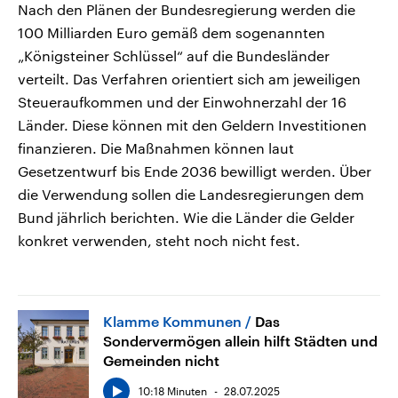
Nach den Plänen der Bundesregierung werden die
100 Milliarden Euro gemäß dem sogenannten
„Königsteiner Schlüssel“ auf die Bundesländer
verteilt. Das Verfahren orientiert sich am jeweiligen
Steueraufkommen und der Einwohnerzahl der 16
Länder. Diese können mit den Geldern Investitionen
finanzieren. Die Maßnahmen können laut
Gesetzentwurf bis Ende 2036 bewilligt werden. Über
die Verwendung sollen die Landesregierungen dem
Bund jährlich berichten. Wie die Länder die Gelder
konkret verwenden, steht noch nicht fest.
Klamme Kommunen
Das
Sondervermögen allein hilft Städten und
Gemeinden nicht
10:18 Minuten
28.07.2025