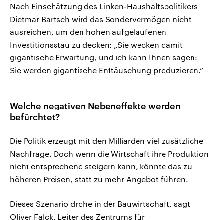
Nach Einschätzung des Linken-Haushaltspolitikers
Dietmar Bartsch wird das Sondervermögen nicht
ausreichen, um den hohen aufgelaufenen
Investitionsstau zu decken: „Sie wecken damit
gigantische Erwartung, und ich kann Ihnen sagen:
Sie werden gigantische Enttäuschung produzieren.“
Welche negativen Nebeneffekte werden
befürchtet?
Die Politik erzeugt mit den Milliarden viel zusätzliche
Nachfrage. Doch wenn die Wirtschaft ihre Produktion
nicht entsprechend steigern kann, könnte das zu
höheren Preisen, statt zu mehr Angebot führen.
Dieses Szenario drohe in der Bauwirtschaft, sagt
Oliver Falck, Leiter des Zentrums für