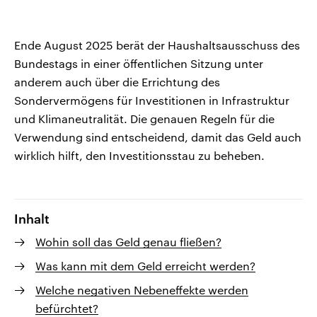
Ende August 2025 berät der Haushaltsausschuss des
Bundestags in einer öffentlichen Sitzung unter
anderem auch über die Errichtung des
Sondervermögens für Investitionen in Infrastruktur
und Klimaneutralität. Die genauen Regeln für die
Verwendung sind entscheidend, damit das Geld auch
wirklich hilft, den Investitionsstau zu beheben.
Inhalt
Wohin soll das Geld genau fließen?
Was kann mit dem Geld erreicht werden?
Welche negativen Nebeneffekte werden
befürchtet?