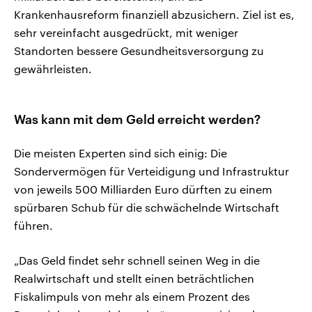
Krankenhausreform finanziell abzusichern. Ziel ist es,
sehr vereinfacht ausgedrückt, mit weniger
Standorten bessere Gesundheitsversorgung zu
gewährleisten.
Was kann mit dem Geld erreicht werden?
Die meisten Experten sind sich einig: Die
Sondervermögen für Verteidigung und Infrastruktur
von jeweils 500 Milliarden Euro dürften zu einem
spürbaren Schub für die schwächelnde Wirtschaft
führen.
„Das Geld findet sehr schnell seinen Weg in die
Realwirtschaft und stellt einen beträchtlichen
Fiskalimpuls von mehr als einem Prozent des