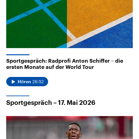
Sportgespräch: Radprofi Anton Schiffer – die
ersten Monate auf der World Tour
26:52
Hören
Sportgespräch – 17. Mai 2026