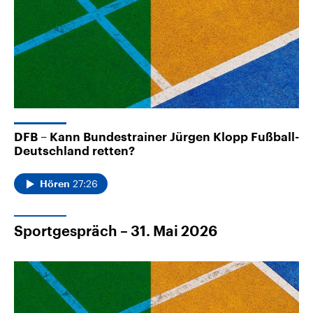
DFB – Kann Bundestrainer Jürgen Klopp Fußball-
Deutschland retten?
27:26
Hören
Sportgespräch – 31. Mai 2026