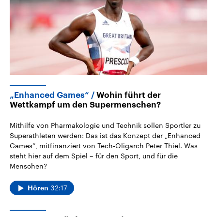
„Enhanced Games“
Wohin führt der
Wettkampf um den Supermenschen?
Mithilfe von Pharmakologie und Technik sollen Sportler zu
Superathleten werden: Das ist das Konzept der „Enhanced
Games“, mitfinanziert von Tech-Oligarch Peter Thiel. Was
steht hier auf dem Spiel – für den Sport, und für die
Menschen?
32:17
Hören