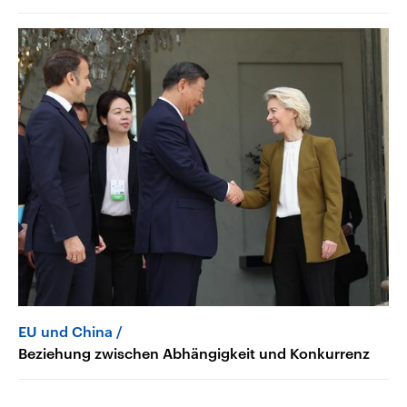
EU und China
Beziehung zwischen Abhängigkeit und Konkurrenz