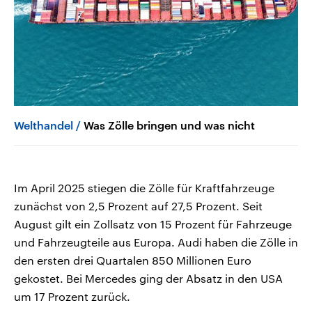
Welthandel
Was Zölle bringen und was nicht
Im April 2025 stiegen die Zölle für Kraftfahrzeuge
zunächst von 2,5 Prozent auf 27,5 Prozent. Seit
August gilt ein Zollsatz von 15 Prozent für Fahrzeuge
und Fahrzeugteile aus Europa. Audi haben die Zölle in
den ersten drei Quartalen 850 Millionen Euro
gekostet. Bei Mercedes ging der Absatz in den USA
um 17 Prozent zurück.