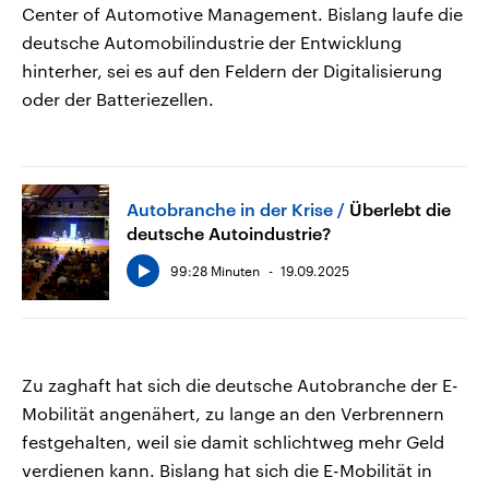
Center of Automotive Management. Bislang laufe die
deutsche Automobilindustrie der Entwicklung
hinterher, sei es auf den Feldern der Digitalisierung
oder der Batteriezellen.
Autobranche in der Krise
Überlebt die
deutsche Autoindustrie?
99:28 Minuten
19.09.2025
Zu zaghaft hat sich die deutsche Autobranche der E-
Mobilität angenähert, zu lange an den Verbrennern
festgehalten, weil sie damit schlichtweg mehr Geld
verdienen kann. Bislang hat sich die E-Mobilität in