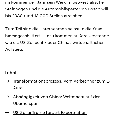
im kommenden Jahr sein Werk im ostwestfälischen
Steinhagen und die Automobilsparte von Bosch will
bis 2030 rund 13.000 Stellen streichen.
Zum Teil sind die Unternehmen selbst in die Krise
hineingeschlittert. Hinzu kommen äußere Umstände,
wie die US-Zollpolitik oder Chinas wirtschaftlicher
Aufstieg.
Inhalt
Transformationsprozess: Vom Verbrenner zum E-
Auto
Abhängigkeit von China: Weltmacht auf der
Überholspur
US-Zölle: Trump fordert Exportnation