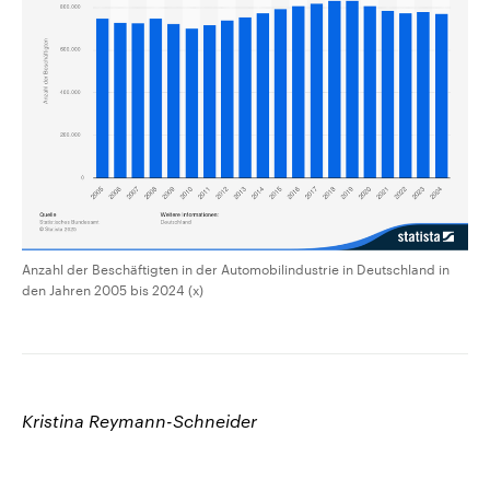
Anzahl der Beschäftigten in der Automobilindustrie in Deutschland in
den Jahren 2005 bis 2024 (x)
Kristina Reymann-Schneider