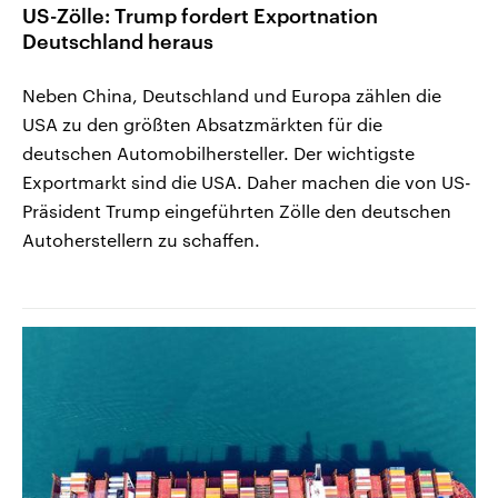
US-Zölle: Trump fordert Exportnation
Deutschland heraus
Neben China, Deutschland und Europa zählen die
USA zu den größten Absatzmärkten für die
deutschen Automobilhersteller. Der wichtigste
Exportmarkt sind die USA. Daher machen die von US-
Präsident Trump eingeführten Zölle den deutschen
Autoherstellern zu schaffen.