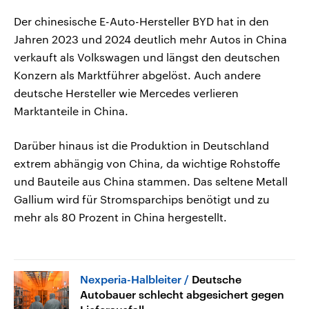
Der chinesische E-Auto-Hersteller BYD hat in den
Jahren 2023 und 2024 deutlich mehr Autos in China
verkauft als Volkswagen und längst den deutschen
Konzern als Marktführer abgelöst. Auch andere
deutsche Hersteller wie Mercedes verlieren
Marktanteile in China.
Darüber hinaus ist die Produktion in Deutschland
extrem abhängig von China, da wichtige Rohstoffe
und Bauteile aus China stammen. Das seltene Metall
Gallium wird für Stromsparchips benötigt und zu
mehr als 80 Prozent in China hergestellt.
Nexperia-Halbleiter
Deutsche
Autobauer schlecht abgesichert gegen