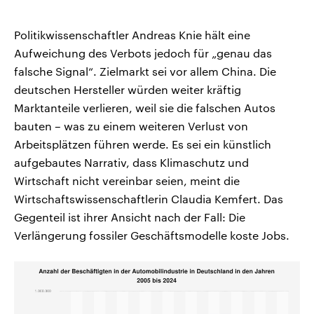
Politikwissenschaftler Andreas Knie hält eine
Aufweichung des Verbots jedoch für „genau das
falsche Signal“. Zielmarkt sei vor allem China. Die
deutschen Hersteller würden weiter kräftig
Marktanteile verlieren, weil sie die falschen Autos
bauten – was zu einem weiteren Verlust von
Arbeitsplätzen führen werde. Es sei ein künstlich
aufgebautes Narrativ, dass Klimaschutz und
Wirtschaft nicht vereinbar seien, meint die
Wirtschaftswissenschaftlerin Claudia Kemfert. Das
Gegenteil ist ihrer Ansicht nach der Fall: Die
Verlängerung fossiler Geschäftsmodelle koste Jobs.