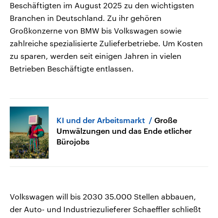
Beschäftigten im August 2025 zu den wichtigsten
Branchen in Deutschland. Zu ihr gehören
Großkonzerne von BMW bis Volkswagen sowie
zahlreiche spezialisierte Zulieferbetriebe. Um Kosten
zu sparen, werden seit einigen Jahren in vielen
Betrieben Beschäftigte entlassen.
KI und der Arbeitsmarkt
Große
Umwälzungen und das Ende etlicher
Bürojobs
Volkswagen will bis 2030 35.000 Stellen abbauen,
der Auto- und Industriezulieferer Schaeffler schließt