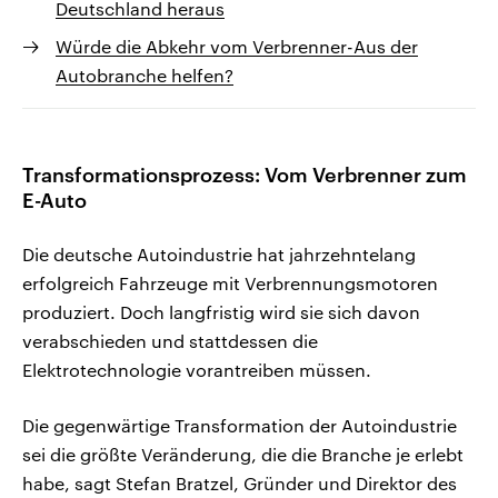
Deutschland heraus
Würde die Abkehr vom Verbrenner-Aus der
Autobranche helfen?
Transformationsprozess: Vom Verbrenner zum
E-Auto
Die deutsche Autoindustrie hat jahrzehntelang
erfolgreich Fahrzeuge mit Verbrennungsmotoren
produziert. Doch langfristig wird sie sich davon
verabschieden und stattdessen die
Elektrotechnologie vorantreiben müssen.
Die gegenwärtige Transformation der Autoindustrie
sei die größte Veränderung, die die Branche je erlebt
habe, sagt Stefan Bratzel, Gründer und Direktor des