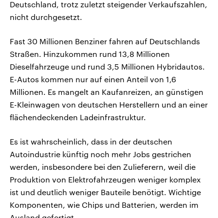
Deutschland, trotz zuletzt steigender Verkaufszahlen,
nicht durchgesetzt.
Fast 30 Millionen Benziner fahren auf Deutschlands
Straßen. Hinzukommen rund 13,8 Millionen
Dieselfahrzeuge und rund 3,5 Millionen Hybridautos.
E-Autos kommen nur auf einen Anteil von 1,6
Millionen. Es mangelt an Kaufanreizen, an günstigen
E-Kleinwagen von deutschen Herstellern und an einer
flächendeckenden Ladeinfrastruktur.
Es ist wahrscheinlich, dass in der deutschen
Autoindustrie künftig noch mehr Jobs gestrichen
werden, insbesondere bei den Zulieferern, weil die
Produktion von Elektrofahrzeugen weniger komplex
ist und deutlich weniger Bauteile benötigt. Wichtige
Komponenten, wie Chips und Batterien, werden im
Ausland gefertigt.