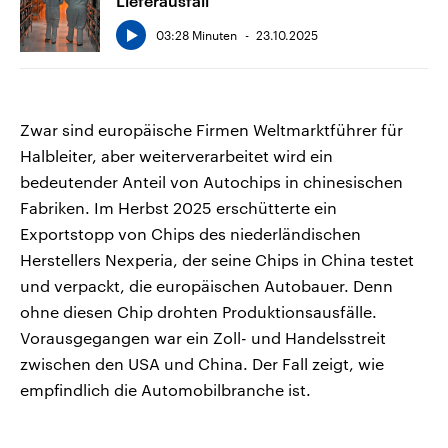
Lieferausfall
03:28 Minuten
23.10.2025
Zwar sind europäische Firmen Weltmarktführer für
Halbleiter, aber weiterverarbeitet wird ein
bedeutender Anteil von Autochips in chinesischen
Fabriken. Im Herbst 2025 erschütterte ein
Exportstopp von Chips des niederländischen
Herstellers Nexperia, der seine Chips in China testet
und verpackt, die europäischen Autobauer. Denn
ohne diesen Chip drohten Produktionsausfälle.
Vorausgegangen war ein Zoll- und Handelsstreit
zwischen den USA und China. Der Fall zeigt, wie
empfindlich die Automobilbranche ist.