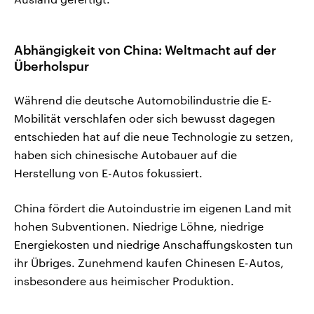
Abhängigkeit von China: Weltmacht auf der
Überholspur
Während die deutsche Automobilindustrie die E-
Mobilität verschlafen oder sich bewusst dagegen
entschieden hat auf die neue Technologie zu setzen,
haben sich chinesische Autobauer auf die
Herstellung von E-Autos fokussiert.
China fördert die Autoindustrie im eigenen Land mit
hohen Subventionen. Niedrige Löhne, niedrige
Energiekosten und niedrige Anschaffungskosten tun
ihr Übriges. Zunehmend kaufen Chinesen E-Autos,
insbesondere aus heimischer Produktion.