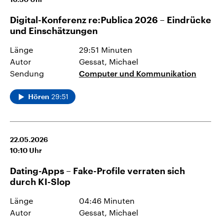
Digital-Konferenz re:Publica 2026 – Eindrücke
und Einschätzungen
Länge
29:51 Minuten
Autor
Gessat, Michael
Sendung
Computer und Kommunikation
29:51
Hören
22.05.2026
10:10
Uhr
Dating-Apps – Fake-Profile verraten sich
durch KI-Slop
Länge
04:46 Minuten
Autor
Gessat, Michael