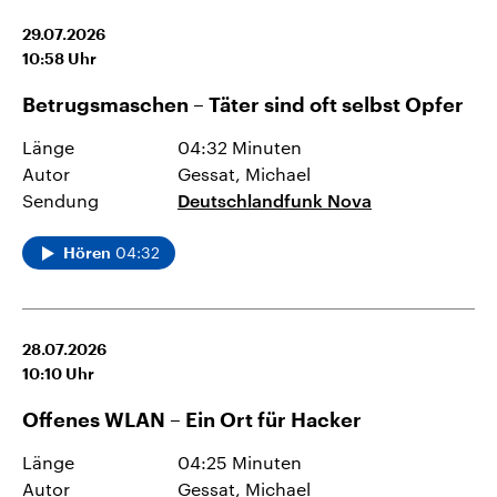
29.07.2026
10:58
Uhr
Betrugsmaschen – Täter sind oft selbst Opfer
Länge
04:32 Minuten
Autor
Gessat, Michael
Sendung
Deutschlandfunk Nova
04:32
Hören
28.07.2026
10:10
Uhr
Offenes WLAN – Ein Ort für Hacker
Länge
04:25 Minuten
Autor
Gessat, Michael