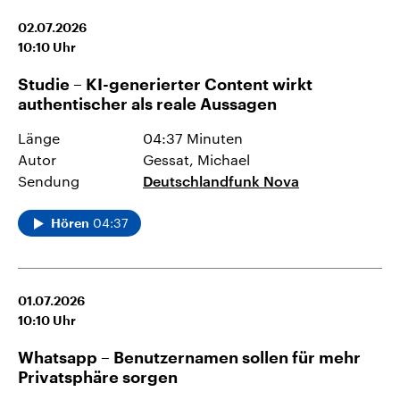
02.07.2026
10:10
Uhr
Studie – KI-generierter Content wirkt
authentischer als reale Aussagen
Länge
04:37 Minuten
Autor
Gessat, Michael
Sendung
Deutschlandfunk Nova
04:37
Hören
01.07.2026
10:10
Uhr
Whatsapp – Benutzernamen sollen für mehr
Privatsphäre sorgen