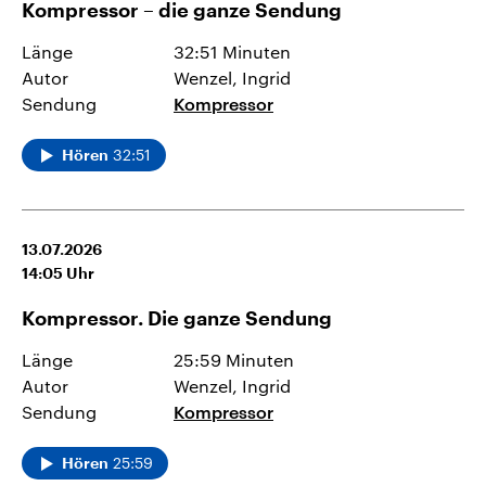
Kompressor – die ganze Sendung
Länge
32:51 Minuten
Autor
Wenzel, Ingrid
Sendung
Kompressor
32:51
Hören
13.07.2026
14:05
Uhr
Kompressor. Die ganze Sendung
Länge
25:59 Minuten
Autor
Wenzel, Ingrid
Sendung
Kompressor
25:59
Hören