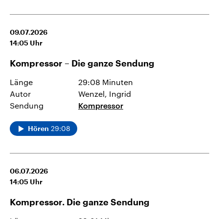
09.07.2026
14:05
Uhr
Kompressor – Die ganze Sendung
Länge
29:08 Minuten
Autor
Wenzel, Ingrid
Sendung
Kompressor
29:08
Hören
06.07.2026
14:05
Uhr
Kompressor. Die ganze Sendung