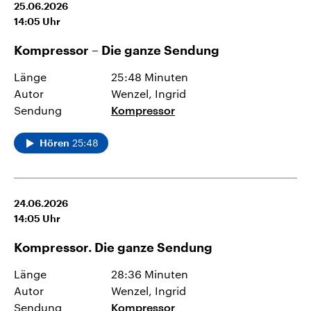
25.06.2026
14:05
Uhr
Kompressor – Die ganze Sendung
Länge
25:48 Minuten
Autor
Wenzel, Ingrid
Sendung
Kompressor
25:48
Hören
24.06.2026
14:05
Uhr
Kompressor. Die ganze Sendung
Länge
28:36 Minuten
Autor
Wenzel, Ingrid
Sendung
Kompressor