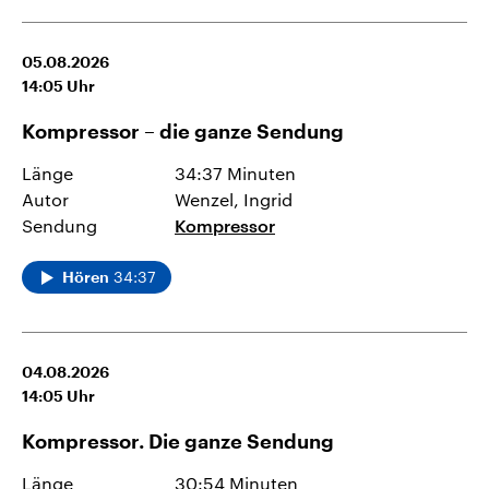
05.08.2026
14:05
Uhr
Kompressor – die ganze Sendung
Länge
34:37 Minuten
Autor
Wenzel, Ingrid
Sendung
Kompressor
34:37
Hören
04.08.2026
14:05
Uhr
Kompressor. Die ganze Sendung
Länge
30:54 Minuten