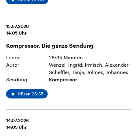
15.07.2026
14:05
Uhr
Kompressor. Die ganze Sendung
Länge
28:35 Minuten
Autor
Wenzel, Ingrid; Irmisch, Alexander;
Scheffler, Tanja; Jolmes, Johannes
Sendung
Kompressor
28:35
Hören
14.07.2026
14:05
Uhr