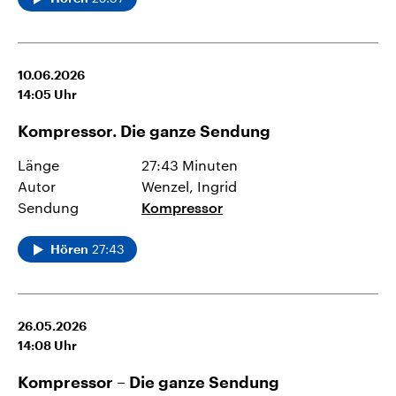
10.06.2026
14:05
Uhr
Kompressor. Die ganze Sendung
Länge
27:43 Minuten
Autor
Wenzel, Ingrid
Sendung
Kompressor
27:43
Hören
26.05.2026
14:08
Uhr
Kompressor – Die ganze Sendung