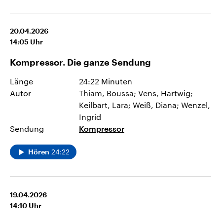
20.04.2026
14:05
Uhr
Kompressor. Die ganze Sendung
Länge
24:22 Minuten
Autor
Thiam, Boussa; Vens, Hartwig;
Keilbart, Lara; Weiß, Diana; Wenzel,
Ingrid
Sendung
Kompressor
24:22
Hören
19.04.2026
14:10
Uhr