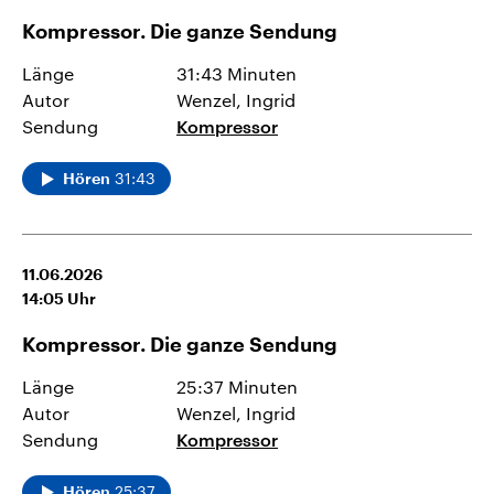
Kompressor. Die ganze Sendung
Länge
31:43 Minuten
Autor
Wenzel, Ingrid
Sendung
Kompressor
31:43
Hören
11.06.2026
14:05
Uhr
Kompressor. Die ganze Sendung
Länge
25:37 Minuten
Autor
Wenzel, Ingrid
Sendung
Kompressor
25:37
Hören