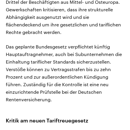
Drittel der Beschäftigten aus Mittel- und Osteuropa.
Gewerkschaften kritisieren, dass ihre strukturelle
Abhängigkeit ausgenutzt wird und sie
flächendeckend um ihre gesetzlichen und tariflichen
Rechte gebracht werden.
Das geplante Bundesgesetz verpflichtet künftig
Hauptauftragnehmer, auch bei Subunternehmen die
Einhaltung tariflicher Standards sicherzustellen.
Verstöße können zu Vertragsstrafen bis zu zehn
Prozent und zur außerordentlichen Kündigung
führen. Zuständig für die Kontrolle ist eine neu
einzurichtende Prüfstelle bei der Deutschen
Rentenversicherung.
Kritik am neuen Tariftreuegesetz