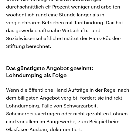
durchschnittlich elf Prozent weniger und arbeiten
wöchentlich rund eine Stunde länger als in
vergleichbaren Betrieben mit Tarifbindung. Das hat
das gewerkschaftsnahe Wirtschafts- und
Sozialwissenschaftliche Institut der Hans-Böckler-
Stiftung berechnet.
Das günstigste Angebot gewinnt:
Lohndumping als Folge
Wenn die öffentliche Hand Aufträge in der Regel nach
dem billigsten Angebot vergibt, fördert sie indirekt
Lohndumping. Fälle von Schwarzarbeit,
Scheinarbeitsverträgen oder nicht gezahlten Löhnen
sind vor allem im Baugewerbe, zum Beispiel beim
Glasfaser-Ausbau, dokumentiert.