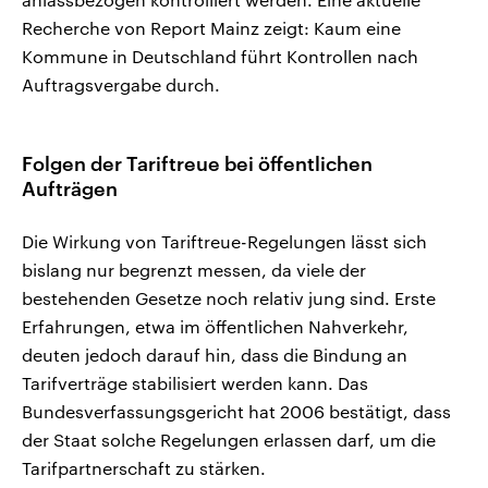
Recherche von Report Mainz zeigt: Kaum eine
Kommune in Deutschland führt Kontrollen nach
Auftragsvergabe durch.
Folgen der Tariftreue bei öffentlichen
Aufträgen
Die Wirkung von Tariftreue-Regelungen lässt sich
bislang nur begrenzt messen, da viele der
bestehenden Gesetze noch relativ jung sind. Erste
Erfahrungen, etwa im öffentlichen Nahverkehr,
deuten jedoch darauf hin, dass die Bindung an
Tarifverträge stabilisiert werden kann. Das
Bundesverfassungsgericht hat 2006 bestätigt, dass
der Staat solche Regelungen erlassen darf, um die
Tarifpartnerschaft zu stärken.