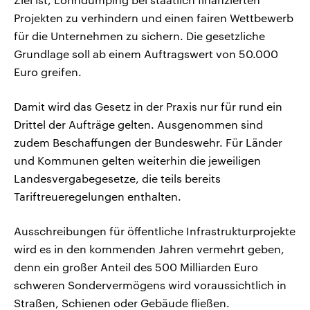
Projekten zu verhindern und einen fairen Wettbewerb
für die Unternehmen zu sichern. Die gesetzliche
Grundlage soll ab einem Auftragswert von 50.000
Euro greifen.
Damit wird das Gesetz in der Praxis nur für rund ein
Drittel der Aufträge gelten. Ausgenommen sind
zudem Beschaffungen der Bundeswehr. Für Länder
und Kommunen gelten weiterhin die jeweiligen
Landesvergabegesetze, die teils bereits
Tariftreueregelungen enthalten.
Ausschreibungen für öffentliche Infrastrukturprojekte
wird es in den kommenden Jahren vermehrt geben,
denn ein großer Anteil des 500 Milliarden Euro
schweren Sondervermögens wird voraussichtlich in
Straßen, Schienen oder Gebäude fließen.