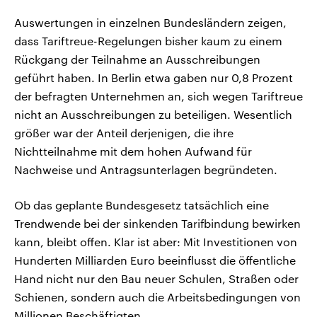
Auswertungen in einzelnen Bundesländern zeigen,
dass Tariftreue-Regelungen bisher kaum zu einem
Rückgang der Teilnahme an Ausschreibungen
geführt haben. In Berlin etwa gaben nur 0,8 Prozent
der befragten Unternehmen an, sich wegen Tariftreue
nicht an Ausschreibungen zu beteiligen. Wesentlich
größer war der Anteil derjenigen, die ihre
Nichtteilnahme mit dem hohen Aufwand für
Nachweise und Antragsunterlagen begründeten.
Ob das geplante Bundesgesetz tatsächlich eine
Trendwende bei der sinkenden Tarifbindung bewirken
kann, bleibt offen. Klar ist aber: Mit Investitionen von
Hunderten Milliarden Euro beeinflusst die öffentliche
Hand nicht nur den Bau neuer Schulen, Straßen oder
Schienen, sondern auch die Arbeitsbedingungen von
Millionen Beschäftigten.