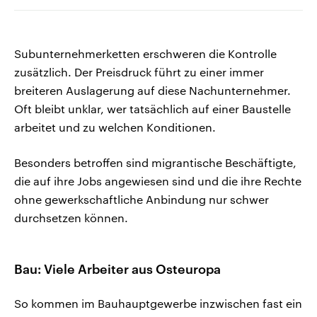
Subunternehmerketten erschweren die Kontrolle
zusätzlich. Der Preisdruck führt zu einer immer
breiteren Auslagerung auf diese Nachunternehmer.
Oft bleibt unklar, wer tatsächlich auf einer Baustelle
arbeitet und zu welchen Konditionen.
Besonders betroffen sind migrantische Beschäftigte,
die auf ihre Jobs angewiesen sind und die ihre Rechte
ohne gewerkschaftliche Anbindung nur schwer
durchsetzen können.
Bau: Viele Arbeiter aus Osteuropa
So kommen im Bauhauptgewerbe inzwischen fast ein