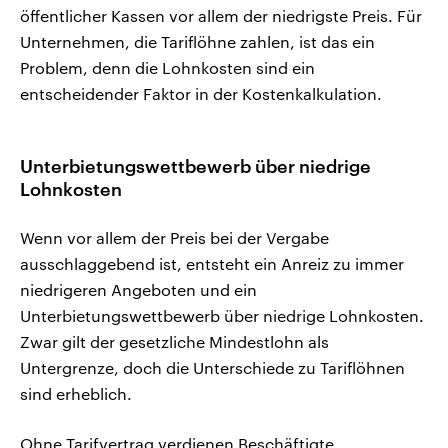
öffentlicher Kassen vor allem der niedrigste Preis. Für
Unternehmen, die Tariflöhne zahlen, ist das ein
Problem, denn die Lohnkosten sind ein
entscheidender Faktor in der Kostenkalkulation.
Unterbietungswettbewerb über niedrige
Lohnkosten
Wenn vor allem der Preis bei der Vergabe
ausschlaggebend ist, entsteht ein Anreiz zu immer
niedrigeren Angeboten und ein
Unterbietungswettbewerb über niedrige Lohnkosten.
Zwar gilt der gesetzliche Mindestlohn als
Untergrenze, doch die Unterschiede zu Tariflöhnen
sind erheblich.
Ohne Tarifvertrag verdienen Beschäftigte