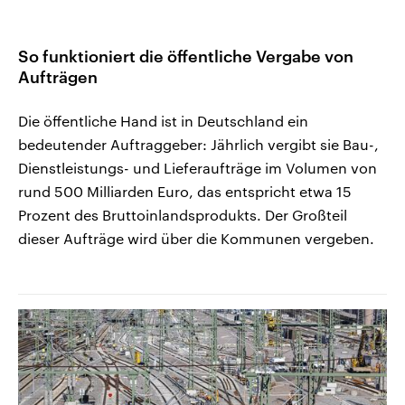
So funktioniert die öffentliche Vergabe von
Aufträgen
Die öffentliche Hand ist in Deutschland ein
bedeutender Auftraggeber: Jährlich vergibt sie Bau-,
Dienstleistungs- und Lieferaufträge im Volumen von
rund 500 Milliarden Euro, das entspricht etwa 15
Prozent des Bruttoinlandsprodukts. Der Großteil
dieser Aufträge wird über die Kommunen vergeben.