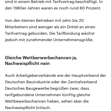
sind in einem Betrieb mit Tarifvertrag beschäftigt. In
den 1980er-Jahren waren es noch rund 80 Prozent.
Von den kleinen Betrieben mit zehn bis 20
Mitarbeitern sind weniger als ein Drittel an einen
Tarifvertrag gebunden. Die Tarifbindung wächst
jedoch mit zunehmender Unternehmensgröße.
Gleiche Wettberwerbschancen ja,
Nachweispflicht nein
Auch Arbeitgeberverbände wie der Hauptverband der
Deutschen Bauindustrie oder der Zentralverband
Deutsches Baugewerbe begrüßen zwar, dass
tarifgebundene Unternehmen künftig gleiche
Wettbewerbschancen haben, sehen aber die
Nachweispflicht kritisch.