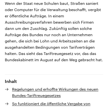
Wenn der Staat neue Schulen baut, Straßen saniert
oder Computer für die Verwaltung beschafft, vergibt
er öffentliche Aufträge. In einem
Ausschreibungsverfahren bewerben sich Firmen
dann um den Zuschlag. Zukünftig sollen solche
Aufträge des Bundes nur noch an Unternehmen
gehen, die sich bei Lohn und Arbeitszeiten an die
ausgehandelten Bedingungen von Tarifverträgen
halten. Das sieht das Tariftreuegesetz vor, das das
Bundeskabinett im August auf den Weg gebracht hat.
Inhalt
Regelungen und erhoffte Wirkungen des neuen
Bundes-Tariftreuegesetzes
So funktioniert die öffentliche Vergabe von