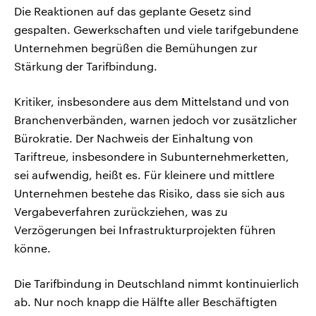
Die Reaktionen auf das geplante Gesetz sind
gespalten. Gewerkschaften und viele tarifgebundene
Unternehmen begrüßen die Bemühungen zur
Stärkung der Tarifbindung.
Kritiker, insbesondere aus dem Mittelstand und von
Branchenverbänden, warnen jedoch vor zusätzlicher
Bürokratie. Der Nachweis der Einhaltung von
Tariftreue, insbesondere in Subunternehmerketten,
sei aufwendig, heißt es. Für kleinere und mittlere
Unternehmen bestehe das Risiko, dass sie sich aus
Vergabeverfahren zurückziehen, was zu
Verzögerungen bei Infrastrukturprojekten führen
könne.
Die Tarifbindung in Deutschland nimmt kontinuierlich
ab. Nur noch knapp die Hälfte aller Beschäftigten