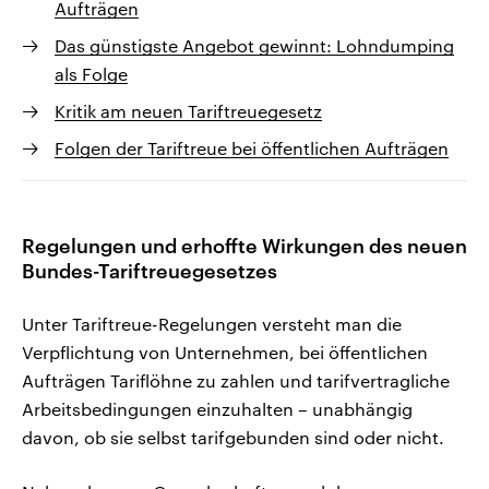
Aufträgen
Das günstigste Angebot gewinnt: Lohndumping
als Folge
Kritik am neuen Tariftreuegesetz
Folgen der Tariftreue bei öffentlichen Aufträgen
Regelungen und erhoffte Wirkungen des neuen
Bundes-Tariftreuegesetzes
Unter Tariftreue-Regelungen versteht man die
Verpflichtung von Unternehmen, bei öffentlichen
Aufträgen Tariflöhne zu zahlen und tarifvertragliche
Arbeitsbedingungen einzuhalten – unabhängig
davon, ob sie selbst tarifgebunden sind oder nicht.