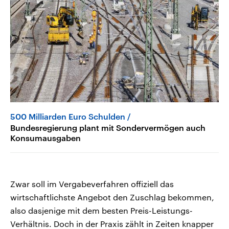
500 Milliarden Euro Schulden
Bundesregierung plant mit Sondervermögen auch
Konsumausgaben
Zwar soll im Vergabeverfahren offiziell das
wirtschaftlichste Angebot den Zuschlag bekommen,
also dasjenige mit dem besten Preis-Leistungs-
Verhältnis. Doch in der Praxis zählt in Zeiten knapper