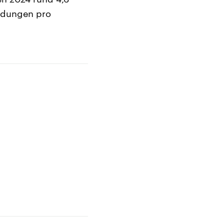
endungen pro