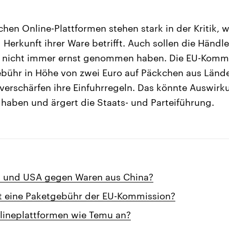
hen Online-Plattformen stehen stark in der Kritik, w
Herkunft ihrer Ware betrifft. Auch sollen die Händle
 nicht immer ernst genommen haben. Die EU-Kommi
bühr in Höhe von zwei Euro auf Päckchen aus Länd
verschärfen ihre Einfuhrregeln. Das könnte Auswirk
 haben und ärgert die Staats- und Parteiführung.
 und USA gegen Waren aus China?
ist eine Paketgebühr der EU-Kommission?
lineplattformen wie Temu an?