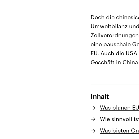
Doch die chinesisc
Umweltbilanz und 
Zollverordnungen
eine pauschale Ge
EU. Auch die USA 
Geschäft in China
Inhalt
Was planen EU
Wie sinnvoll 
Was bieten On