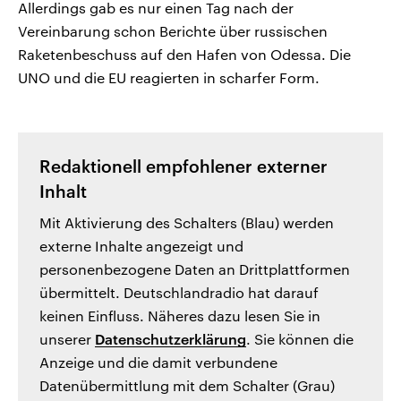
Allerdings gab es nur einen Tag nach der
Vereinbarung schon Berichte über russischen
Raketenbeschuss auf den Hafen von Odessa. Die
UNO und die EU reagierten in scharfer Form.
Redaktionell empfohlener externer
Inhalt
Mit Aktivierung des Schalters (Blau) werden
externe Inhalte angezeigt und
personenbezogene Daten an Drittplattformen
übermittelt. Deutschlandradio hat darauf
keinen Einfluss. Näheres dazu lesen Sie in
unserer
Datenschutzerklärung
. Sie können die
Anzeige und die damit verbundene
Datenübermittlung mit dem Schalter (Grau)