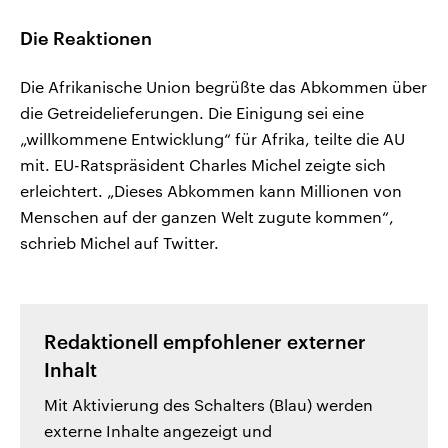
Die Reaktionen
Die Afrikanische Union begrüßte das Abkommen über
die Getreidelieferungen. Die Einigung sei eine
„willkommene Entwicklung“ für Afrika, teilte die AU
mit. EU-Ratspräsident Charles Michel zeigte sich
erleichtert. „Dieses Abkommen kann Millionen von
Menschen auf der ganzen Welt zugute kommen“,
schrieb Michel auf Twitter.
Redaktionell empfohlener externer
Inhalt
Mit Aktivierung des Schalters (Blau) werden
externe Inhalte angezeigt und