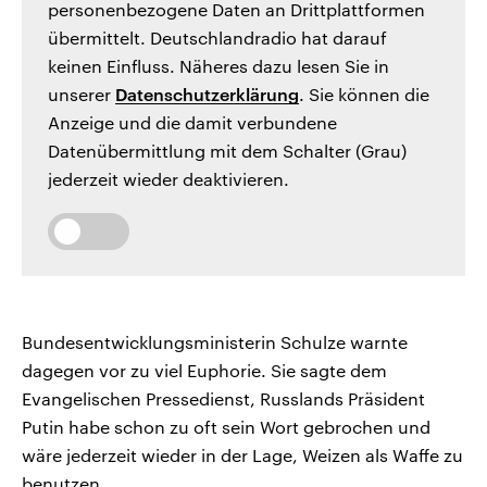
personenbezogene Daten an Drittplattformen
übermittelt. Deutschlandradio hat darauf
keinen Einfluss. Näheres dazu lesen Sie in
unserer
Datenschutzerklärung
. Sie können die
Anzeige und die damit verbundene
Datenübermittlung mit dem Schalter (Grau)
jederzeit wieder deaktivieren.
Bundesentwicklungsministerin Schulze warnte
dagegen vor zu viel Euphorie. Sie sagte dem
Evangelischen Pressedienst, Russlands Präsident
Putin habe schon zu oft sein Wort gebrochen und
wäre jederzeit wieder in der Lage, Weizen als Waffe zu
benutzen.