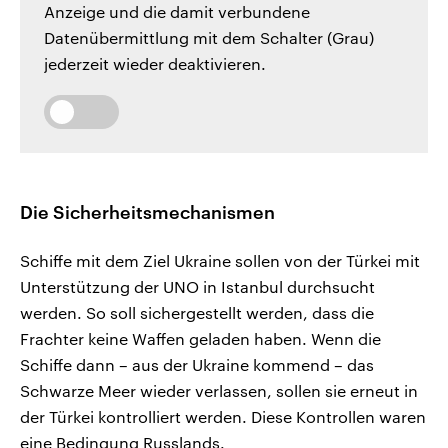
Anzeige und die damit verbundene
Datenübermittlung mit dem Schalter (Grau)
jederzeit wieder deaktivieren.
Die Sicherheitsmechanismen
Schiffe mit dem Ziel Ukraine sollen von der Türkei mit
Unterstützung der UNO in Istanbul durchsucht
werden. So soll sichergestellt werden, dass die
Frachter keine Waffen geladen haben. Wenn die
Schiffe dann – aus der Ukraine kommend – das
Schwarze Meer wieder verlassen, sollen sie erneut in
der Türkei kontrolliert werden. Diese Kontrollen waren
eine Bedingung Russlands.