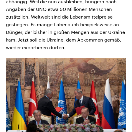
abhängig. Weil die nun ausbleiben, hungern nach
Angaben der UNO etwa 50 Millionen Menschen
zusätzlich. Weltweit sind die Lebensmittelpreise
gestiegen. Es mangelt aber auch beispielsweise an
Dünger, der bisher in großen Mengen aus der Ukraine
kam. Jetzt soll die Ukraine, dem Abkommen gemäß,
wieder exportieren dürfen.