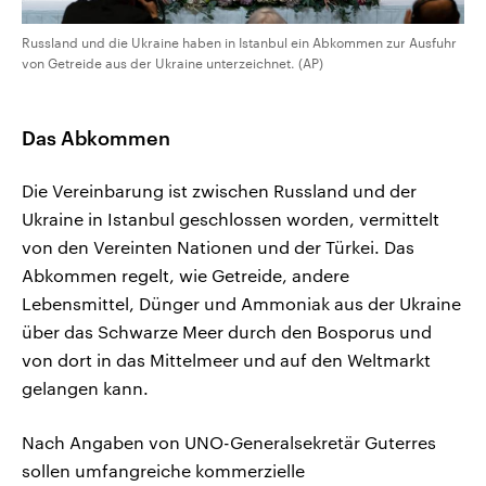
Russland und die Ukraine haben in Istanbul ein Abkommen zur Ausfuhr
von Getreide aus der Ukraine unterzeichnet. (AP)
Das Abkommen
Die Vereinbarung ist zwischen Russland und der
Ukraine in Istanbul geschlossen worden, vermittelt
von den Vereinten Nationen und der Türkei. Das
Abkommen regelt, wie Getreide, andere
Lebensmittel, Dünger und Ammoniak aus der Ukraine
über das Schwarze Meer durch den Bosporus und
von dort in das Mittelmeer und auf den Weltmarkt
gelangen kann.
Nach Angaben von UNO-Generalsekretär Guterres
sollen umfangreiche kommerzielle