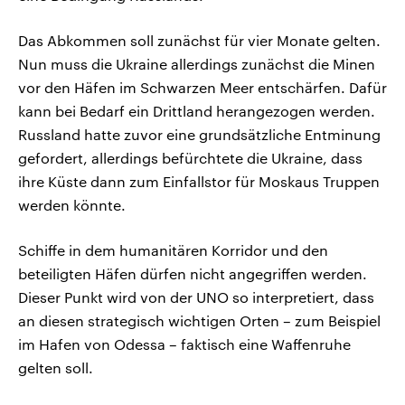
Das Abkommen soll zunächst für vier Monate gelten.
Nun muss die Ukraine allerdings zunächst die Minen
vor den Häfen im Schwarzen Meer entschärfen. Dafür
kann bei Bedarf ein Drittland herangezogen werden.
Russland hatte zuvor eine grundsätzliche Entminung
gefordert, allerdings befürchtete die Ukraine, dass
ihre Küste dann zum Einfallstor für Moskaus Truppen
werden könnte.
Schiffe in dem humanitären Korridor und den
beteiligten Häfen dürfen nicht angegriffen werden.
Dieser Punkt wird von der UNO so interpretiert, dass
an diesen strategisch wichtigen Orten – zum Beispiel
im Hafen von Odessa – faktisch eine Waffenruhe
gelten soll.