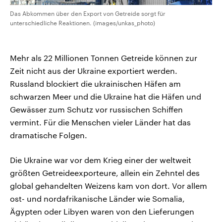
Das Abkommen über den Export von Getreide sorgt für
unterschiedliche Reaktionen. (images/unkas_photo)
Mehr als 22 Millionen Tonnen Getreide können zur
Zeit nicht aus der Ukraine exportiert werden.
Russland blockiert die ukrainischen Häfen am
schwarzen Meer und die Ukraine hat die Häfen und
Gewässer zum Schutz vor russischen Schiffen
vermint. Für die Menschen vieler Länder hat das
dramatische Folgen.
Die Ukraine war vor dem Krieg einer der weltweit
größten Getreideexporteure, allein ein Zehntel des
global gehandelten Weizens kam von dort. Vor allem
ost- und nordafrikanische Länder wie Somalia,
Ägypten oder Libyen waren von den Lieferungen