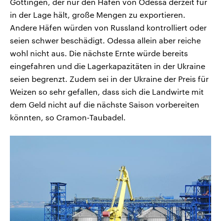
Göttingen, der nur den Hafen von Odessa derzeit für
in der Lage hält, große Mengen zu exportieren.
Andere Häfen würden von Russland kontrolliert oder
seien schwer beschädigt. Odessa allein aber reiche
wohl nicht aus. Die nächste Ernte würde bereits
eingefahren und die Lagerkapazitäten in der Ukraine
seien begrenzt. Zudem sei in der Ukraine der Preis für
Weizen so sehr gefallen, dass sich die Landwirte mit
dem Geld nicht auf die nächste Saison vorbereiten
könnten, so Cramon-Taubadel.