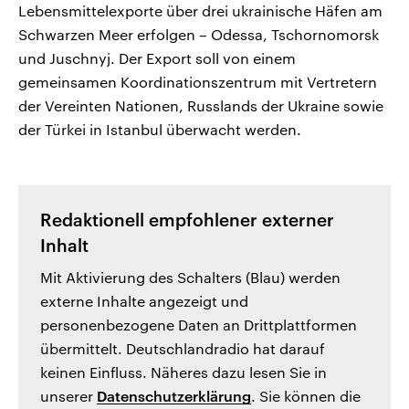
Lebensmittelexporte über drei ukrainische Häfen am
Schwarzen Meer erfolgen – Odessa, Tschornomorsk
und Juschnyj. Der Export soll von einem
gemeinsamen Koordinationszentrum mit Vertretern
der Vereinten Nationen, Russlands der Ukraine sowie
der Türkei in Istanbul überwacht werden.
Redaktionell empfohlener externer
Inhalt
Mit Aktivierung des Schalters (Blau) werden
externe Inhalte angezeigt und
personenbezogene Daten an Drittplattformen
übermittelt. Deutschlandradio hat darauf
keinen Einfluss. Näheres dazu lesen Sie in
unserer
Datenschutzerklärung
. Sie können die