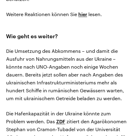
Weitere Reaktionen können Sie
hier
lesen.
Wie geht es weiter?
Die Umsetzung des Abkommens – und damit die
Ausfuhr von Nahrungsmitteln aus der Ukraine –
könnte nach UNO-Angaben noch einige Wochen
dauern. Bereits jetzt sollen aber nach Angaben des
ukrainischen Infrastrukturministeriums mehr als
hundert Schiffe in rumänischen Gewässern warten,
um mit ukrainischem Getreide beladen zu werden.
Die Hafenkapazität in der Ukraine könnte zum
Problem werden. Das
ZDF
zitiert den Agarökonomen
Stephan von Cramon-Tubadel von der Universität