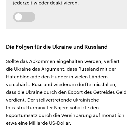
jederzeit wieder deaktivieren.
Die Folgen für die Ukraine und Russland
Sollte das Abkommen eingehalten werden, verliert
die Ukraine das Argument, dass Russland mit der
Hafenblockade den Hunger in vielen Ländern
verschärft. Russland wiederum dürfte missfallen,
dass die Ukraine durch den Export des Getreides Geld
verdient. Der stellvertretende ukrainische
Infrastrukturminister Najem schätzte den
Exportumsatz durch die Vereinbarung auf monatlich
etwa eine Milliarde US-Dollar.