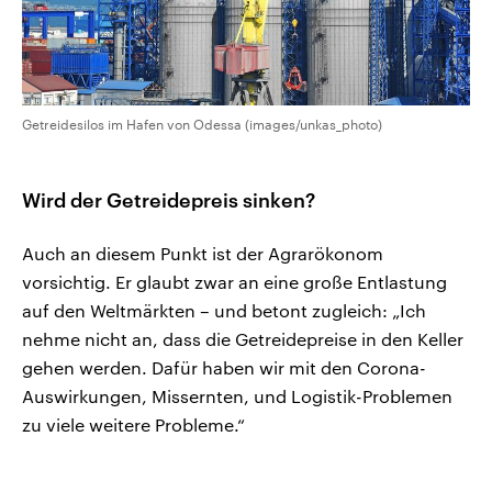
Getreidesilos im Hafen von Odessa (images/unkas_photo)
Wird der Getreidepreis sinken?
Auch an diesem Punkt ist der Agrarökonom
vorsichtig. Er glaubt zwar an eine große Entlastung
auf den Weltmärkten – und betont zugleich: „Ich
nehme nicht an, dass die Getreidepreise in den Keller
gehen werden. Dafür haben wir mit den Corona-
Auswirkungen, Missernten, und Logistik-Problemen
zu viele weitere Probleme.“