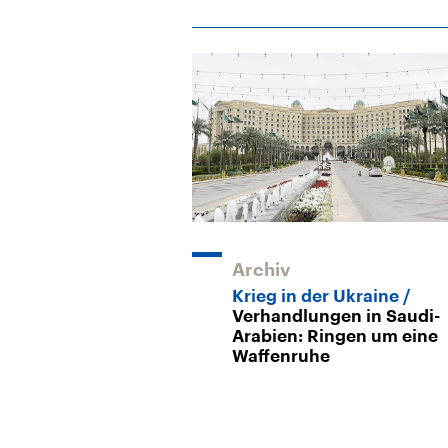
Archiv
Krieg in der Ukraine
Verhandlungen in Saudi-
Arabien: Ringen um eine
Waffenruhe