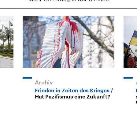
Archiv
Frieden in Zeiten des Krieges
Hat Pazifismus eine Zukunft?