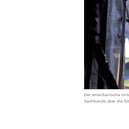
Der amerikanische Unte
Sachkunde über die Sit