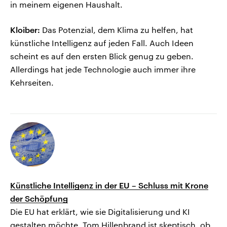
in meinem eigenen Haushalt.
Kloiber:
Das Potenzial, dem Klima zu helfen, hat
künstliche Intelligenz auf jeden Fall. Auch Ideen
scheint es auf den ersten Blick genug zu geben.
Allerdings hat jede Technologie auch immer ihre
Kehrseiten.
Künstliche Intelligenz in der EU – Schluss mit Krone
der Schöpfung
Die EU hat erklärt, wie sie Digitalisierung und KI
gestalten möchte. Tom Hillenbrand ist skeptisch, ob