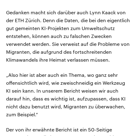
Gedanken macht sich darüber auch Lynn Kaack von
der ETH Zürich. Denn die Daten, die bei den eigentlich
gut gemeinten KI-Projekten zum Umweltschutz
entstehen, können auch zu falschen Zwecken
verwendet werden. Sie verweist auf die Probleme von
Migranten, die aufgrund des fortschreitenden
Klimawandels ihre Heimat verlassen müssen.
„Also hier ist aber auch ein Thema, wo ganz sehr
offensichtlich wird, wie zweischneidig ein Werkzeug
KI sein kann. In unserem Bericht weisen wir auch
darauf hin, dass es wichtig ist, aufzupassen, dass KI
nicht dazu benutzt wird, Migranten zu überwachen,
zum Beispiel.“
Der von ihr erwähnte Bericht ist ein 50-Seitige