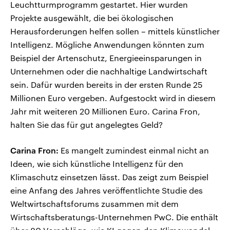
Leuchtturmprogramm gestartet. Hier wurden
Projekte ausgewählt, die bei ökologischen
Herausforderungen helfen sollen – mittels künstlicher
Intelligenz. Mögliche Anwendungen könnten zum
Beispiel der Artenschutz, Energieeinsparungen in
Unternehmen oder die nachhaltige Landwirtschaft
sein. Dafür wurden bereits in der ersten Runde 25
Millionen Euro vergeben. Aufgestockt wird in diesem
Jahr mit weiteren 20 Millionen Euro. Carina Fron,
halten Sie das für gut angelegtes Geld?
Carina Fron:
Es mangelt zumindest einmal nicht an
Ideen, wie sich künstliche Intelligenz für den
Klimaschutz einsetzen lässt. Das zeigt zum Beispiel
eine Anfang des Jahres veröffentlichte Studie des
Weltwirtschaftsforums zusammen mit dem
Wirtschaftsberatungs-Unternehmen PwC. Die enthält