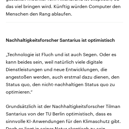
das viel bringen wird. Künftig würden Computer den
Menschen den Rang ablaufen.
Nachhaltigkeitsforscher Santarius ist optimistisch
„Technologie ist Fluch und ist auch Segen. Oder es
kann beides sein, weil natürlich viele digitale
Dienstleistungen und neue Entwicklungen, die
angestoßen werden, auch erstmal dazu dienen, den
Status quo, den nicht-nachhaltigen Status quo zu
optimieren.“
Grundsätzlich ist der Nachhaltigkeitsforscher Tilman
Santarius von der TU Berlin optimistisch, dass es
sinnvolle KI-Anwendungen für den Klimaschutz gibt.
Doch es liegt in seiner Natur skeptisch zu sein,