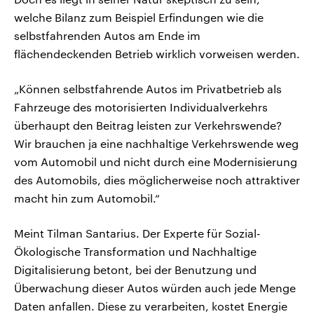
welche Bilanz zum Beispiel Erfindungen wie die
selbstfahrenden Autos am Ende im
flächendeckenden Betrieb wirklich vorweisen werden.
„Können selbstfahrende Autos im Privatbetrieb als
Fahrzeuge des motorisierten Individualverkehrs
überhaupt den Beitrag leisten zur Verkehrswende?
Wir brauchen ja eine nachhaltige Verkehrswende weg
vom Automobil und nicht durch eine Modernisierung
des Automobils, dies möglicherweise noch attraktiver
macht hin zum Automobil.“
Meint Tilman Santarius. Der Experte für Sozial-
Ökologische Transformation und Nachhaltige
Digitalisierung betont, bei der Benutzung und
Überwachung dieser Autos würden auch jede Menge
Daten anfallen. Diese zu verarbeiten, kostet Energie