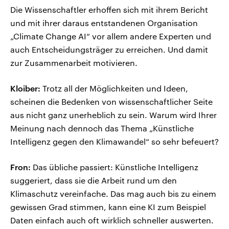
Die Wissenschaftler erhoffen sich mit ihrem Bericht
und mit ihrer daraus entstandenen Organisation
„Climate Change AI“ vor allem andere Experten und
auch Entscheidungsträger zu erreichen. Und damit
zur Zusammenarbeit motivieren.
Kloiber:
Trotz all der Möglichkeiten und Ideen,
scheinen die Bedenken von wissenschaftlicher Seite
aus nicht ganz unerheblich zu sein. Warum wird Ihrer
Meinung nach dennoch das Thema „Künstliche
Intelligenz gegen den Klimawandel“ so sehr befeuert?
Fron:
Das übliche passiert: Künstliche Intelligenz
suggeriert, dass sie die Arbeit rund um den
Klimaschutz vereinfache. Das mag auch bis zu einem
gewissen Grad stimmen, kann eine KI zum Beispiel
Daten einfach auch oft wirklich schneller auswerten.