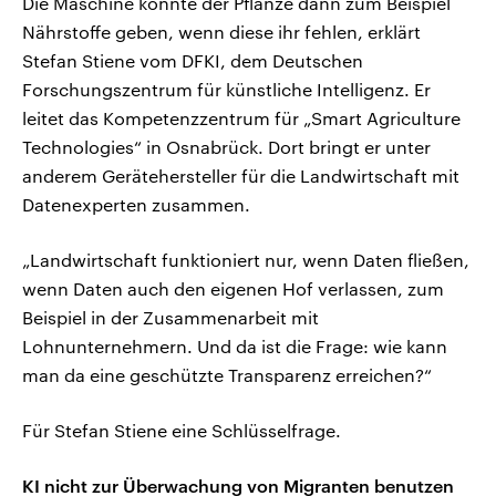
Die Maschine könnte der Pflanze dann zum Beispiel
Nährstoffe geben, wenn diese ihr fehlen, erklärt
Stefan Stiene vom DFKI, dem Deutschen
Forschungszentrum für künstliche Intelligenz. Er
leitet das Kompetenzzentrum für „Smart Agriculture
Technologies“ in Osnabrück. Dort bringt er unter
anderem Gerätehersteller für die Landwirtschaft mit
Datenexperten zusammen.
„Landwirtschaft funktioniert nur, wenn Daten fließen,
wenn Daten auch den eigenen Hof verlassen, zum
Beispiel in der Zusammenarbeit mit
Lohnunternehmern. Und da ist die Frage: wie kann
man da eine geschützte Transparenz erreichen?“
Für Stefan Stiene eine Schlüsselfrage.
KI nicht zur Überwachung von Migranten benutzen