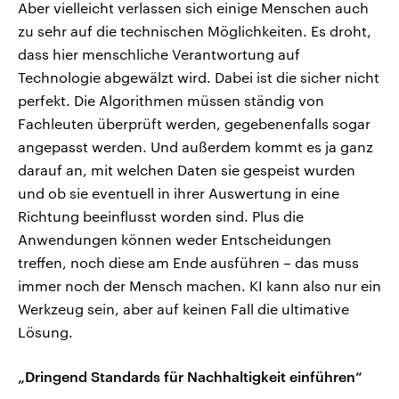
Aber vielleicht verlassen sich einige Menschen auch
zu sehr auf die technischen Möglichkeiten. Es droht,
dass hier menschliche Verantwortung auf
Technologie abgewälzt wird. Dabei ist die sicher nicht
perfekt. Die Algorithmen müssen ständig von
Fachleuten überprüft werden, gegebenenfalls sogar
angepasst werden. Und außerdem kommt es ja ganz
darauf an, mit welchen Daten sie gespeist wurden
und ob sie eventuell in ihrer Auswertung in eine
Richtung beeinflusst worden sind. Plus die
Anwendungen können weder Entscheidungen
treffen, noch diese am Ende ausführen – das muss
immer noch der Mensch machen. KI kann also nur ein
Werkzeug sein, aber auf keinen Fall die ultimative
Lösung.
„Dringend Standards für Nachhaltigkeit einführen“