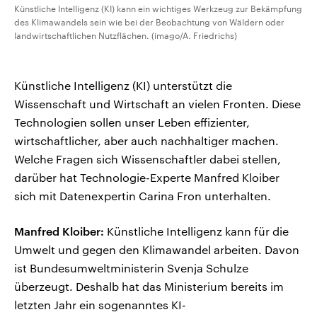
Künstliche Intelligenz (KI) kann ein wichtiges Werkzeug zur Bekämpfung
des Klimawandels sein wie bei der Beobachtung von Wäldern oder
landwirtschaftlichen Nutzflächen. (imago/A. Friedrichs)
Künstliche Intelligenz (KI) unterstützt die
Wissenschaft und Wirtschaft an vielen Fronten. Diese
Technologien sollen unser Leben effizienter,
wirtschaftlicher, aber auch nachhaltiger machen.
Welche Fragen sich Wissenschaftler dabei stellen,
darüber hat Technologie-Experte Manfred Kloiber
sich mit Datenexpertin Carina Fron unterhalten.
Manfred Kloiber:
Künstliche Intelligenz kann für die
Umwelt und gegen den Klimawandel arbeiten. Davon
ist Bundesumweltministerin Svenja Schulze
überzeugt. Deshalb hat das Ministerium bereits im
letzten Jahr ein sogenanntes KI-