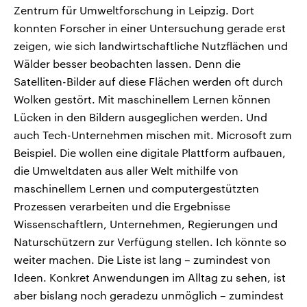
Zentrum für Umweltforschung in Leipzig. Dort
konnten Forscher in einer Untersuchung gerade erst
zeigen, wie sich landwirtschaftliche Nutzflächen und
Wälder besser beobachten lassen. Denn die
Satelliten-Bilder auf diese Flächen werden oft durch
Wolken gestört. Mit maschinellem Lernen können
Lücken in den Bildern ausgeglichen werden. Und
auch Tech-Unternehmen mischen mit. Microsoft zum
Beispiel. Die wollen eine digitale Plattform aufbauen,
die Umweltdaten aus aller Welt mithilfe von
maschinellem Lernen und computergestützten
Prozessen verarbeiten und die Ergebnisse
Wissenschaftlern, Unternehmen, Regierungen und
Naturschützern zur Verfügung stellen. Ich könnte so
weiter machen. Die Liste ist lang – zumindest von
Ideen. Konkret Anwendungen im Alltag zu sehen, ist
aber bislang noch geradezu unmöglich – zumindest