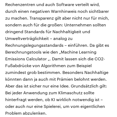
Rechenzentren und auch Software verteilt wird,
durch einen negativen Warnhinweis noch sichtbarer
zu machen. Transparenz gilt aber nicht nur für mich,
sondern auch für die großen: Unternehmen sollten
dringend Standards für Nachhaltigkeit und
Umweltverträglichkeit – analog zu
Rechnungslegungsstandards – einführen. Da gibt es
Berechnungstools wie den „Machine Learning
Emissions Calculator „. Damit lassen sich die CO2-
Fußabdrücke von Algorithmen zum Beispiel
zumindest grob bestimmen. Besonders Nachhaltige
könnten dann ja auch mit Prämien belohnt werden.
Aber das ist sicher nur eine Idee. Grundsätzlich gilt:
Bei jeder Anwendung zum Klimaschutz sollte
hinterfragt werden, ob KI wirklich notwendig ist –
oder auch nur eine Spielerei, um vom eigentlichen
Problem abzulenken.