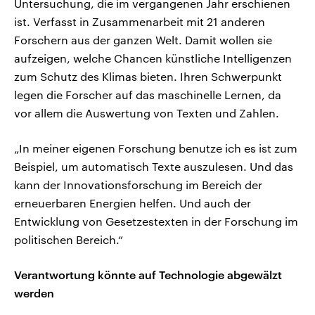
Untersuchung, die im vergangenen Jahr erschienen
ist. Verfasst in Zusammenarbeit mit 21 anderen
Forschern aus der ganzen Welt. Damit wollen sie
aufzeigen, welche Chancen künstliche Intelligenzen
zum Schutz des Klimas bieten. Ihren Schwerpunkt
legen die Forscher auf das maschinelle Lernen, da
vor allem die Auswertung von Texten und Zahlen.
„In meiner eigenen Forschung benutze ich es ist zum
Beispiel, um automatisch Texte auszulesen. Und das
kann der Innovationsforschung im Bereich der
erneuerbaren Energien helfen. Und auch der
Entwicklung von Gesetzestexten in der Forschung im
politischen Bereich.“
Verantwortung könnte auf Technologie abgewälzt
werden