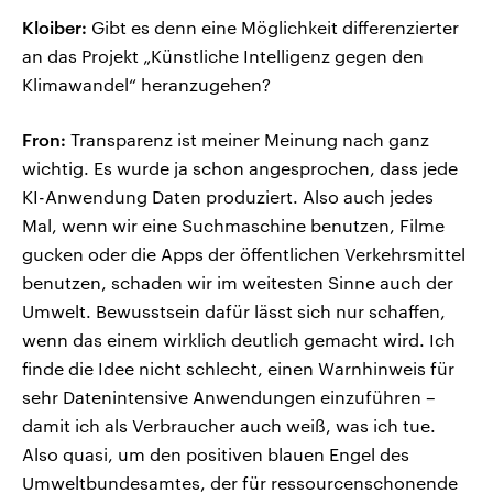
Kloiber:
Gibt es denn eine Möglichkeit differenzierter
an das Projekt „Künstliche Intelligenz gegen den
Klimawandel“ heranzugehen?
Fron:
Transparenz ist meiner Meinung nach ganz
wichtig. Es wurde ja schon angesprochen, dass jede
KI-Anwendung Daten produziert. Also auch jedes
Mal, wenn wir eine Suchmaschine benutzen, Filme
gucken oder die Apps der öffentlichen Verkehrsmittel
benutzen, schaden wir im weitesten Sinne auch der
Umwelt. Bewusstsein dafür lässt sich nur schaffen,
wenn das einem wirklich deutlich gemacht wird. Ich
finde die Idee nicht schlecht, einen Warnhinweis für
sehr Datenintensive Anwendungen einzuführen –
damit ich als Verbraucher auch weiß, was ich tue.
Also quasi, um den positiven blauen Engel des
Umweltbundesamtes, der für ressourcenschonende