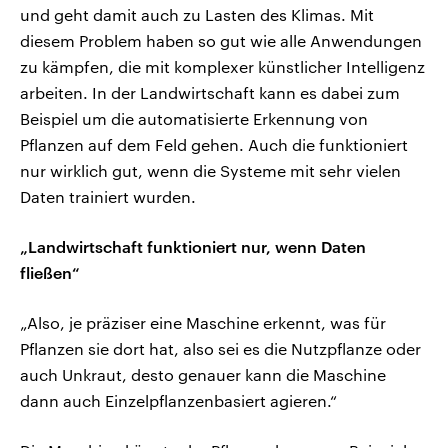
und geht damit auch zu Lasten des Klimas. Mit
diesem Problem haben so gut wie alle Anwendungen
zu kämpfen, die mit komplexer künstlicher Intelligenz
arbeiten. In der Landwirtschaft kann es dabei zum
Beispiel um die automatisierte Erkennung von
Pflanzen auf dem Feld gehen. Auch die funktioniert
nur wirklich gut, wenn die Systeme mit sehr vielen
Daten trainiert wurden.
„Landwirtschaft funktioniert nur, wenn Daten
fließen“
„Also, je präziser eine Maschine erkennt, was für
Pflanzen sie dort hat, also sei es die Nutzpflanze oder
auch Unkraut, desto genauer kann die Maschine
dann auch Einzelpflanzenbasiert agieren.“