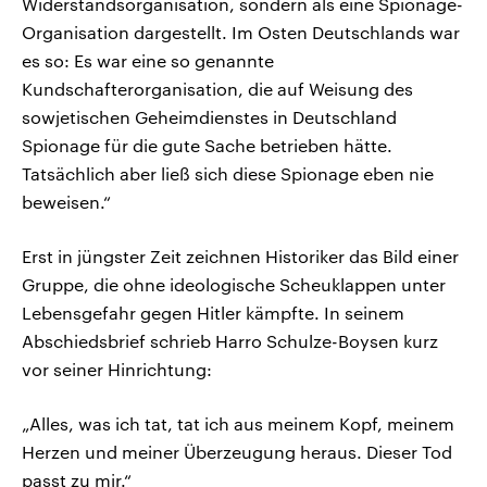
Widerstandsorganisation, sondern als eine Spionage-
Organisation dargestellt. Im Osten Deutschlands war
es so: Es war eine so genannte
Kundschafterorganisation, die auf Weisung des
sowjetischen Geheimdienstes in Deutschland
Spionage für die gute Sache betrieben hätte.
Tatsächlich aber ließ sich diese Spionage eben nie
beweisen.“
Erst in jüngster Zeit zeichnen Historiker das Bild einer
Gruppe, die ohne ideologische Scheuklappen unter
Lebensgefahr gegen Hitler kämpfte. In seinem
Abschiedsbrief schrieb Harro Schulze-Boysen kurz
vor seiner Hinrichtung:
„Alles, was ich tat, tat ich aus meinem Kopf, meinem
Herzen und meiner Überzeugung heraus. Dieser Tod
passt zu mir.“