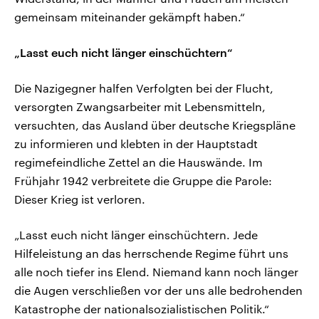
gemeinsam miteinander gekämpft haben.“
„Lasst euch nicht länger einschüchtern“
Die Nazigegner halfen Verfolgten bei der Flucht,
versorgten Zwangsarbeiter mit Lebensmitteln,
versuchten, das Ausland über deutsche Kriegspläne
zu informieren und klebten in der Hauptstadt
regimefeindliche Zettel an die Hauswände. Im
Frühjahr 1942 verbreitete die Gruppe die Parole:
Dieser Krieg ist verloren.
„Lasst euch nicht länger einschüchtern. Jede
Hilfeleistung an das herrschende Regime führt uns
alle noch tiefer ins Elend. Niemand kann noch länger
die Augen verschließen vor der uns alle bedrohenden
Katastrophe der nationalsozialistischen Politik.“