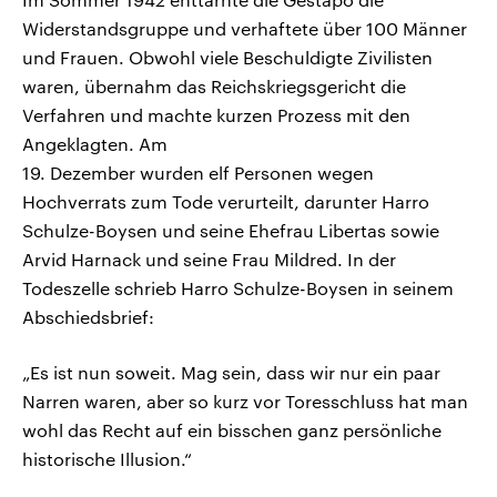
Widerstandsgruppe und verhaftete über 100 Männer
und Frauen. Obwohl viele Beschuldigte Zivilisten
waren, übernahm das Reichskriegsgericht die
Verfahren und machte kurzen Prozess mit den
Angeklagten. Am
19. Dezember wurden elf Personen wegen
Hochverrats zum Tode verurteilt, darunter Harro
Schulze-Boysen und seine Ehefrau Libertas sowie
Arvid Harnack und seine Frau Mildred. In der
Todeszelle schrieb Harro Schulze-Boysen in seinem
Abschiedsbrief:
„Es ist nun soweit. Mag sein, dass wir nur ein paar
Narren waren, aber so kurz vor Toresschluss hat man
wohl das Recht auf ein bisschen ganz persönliche
historische Illusion.“