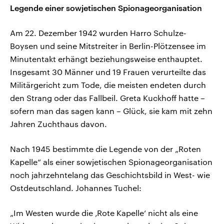
Legende einer sowjetischen Spionageorganisation
Am 22. Dezember 1942 wurden Harro Schulze-
Boysen und seine Mitstreiter in Berlin-Plötzensee im
Minutentakt erhängt beziehungsweise enthauptet.
Insgesamt 30 Männer und 19 Frauen verurteilte das
Militärgericht zum Tode, die meisten endeten durch
den Strang oder das Fallbeil. Greta Kuckhoff hatte –
sofern man das sagen kann – Glück, sie kam mit zehn
Jahren Zuchthaus davon.
Nach 1945 bestimmte die Legende von der „Roten
Kapelle“ als einer sowjetischen Spionageorganisation
noch jahrzehntelang das Geschichtsbild in West- wie
Ostdeutschland. Johannes Tuchel:
„Im Westen wurde die ‚Rote Kapelle‘ nicht als eine