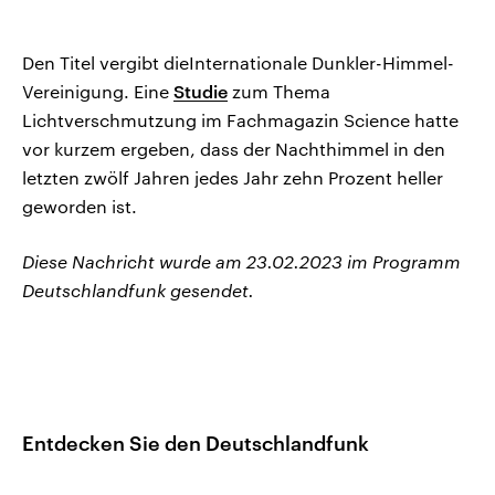
Den Titel vergibt dieInternationale Dunkler-Himmel-
Vereinigung. Eine
Studie
zum Thema
Lichtverschmutzung im Fachmagazin Science hatte
vor kurzem ergeben, dass der Nachthimmel in den
letzten zwölf Jahren jedes Jahr zehn Prozent heller
geworden ist.
Diese Nachricht wurde am 23.02.2023 im Programm
Deutschlandfunk gesendet.
Entdecken Sie den Deutschlandfunk