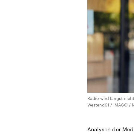
Radio wird längst nich
Westend61 / IMAGO / M
Analysen der Med