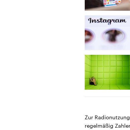
Zur Radionutzung 
regelmäßig Zahlen