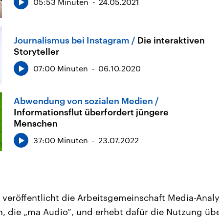
05:53 Minuten
24.05.2021
Journalismus bei Instagram
Die interaktiven
Storyteller
07:00 Minuten
06.10.2020
Abwendung von sozialen Medien
Informationsflut überfordert jüngere
Menschen
37:00 Minuten
23.07.2022
veröffentlicht die Arbeitsgemeinschaft Media-Analy
, die „ma Audio“, und erhebt dafür die Nutzung übe