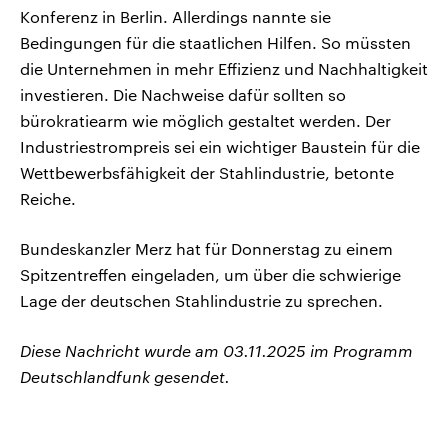
Konferenz in Berlin. Allerdings nannte sie
Bedingungen für die staatlichen Hilfen. So müssten
die Unternehmen in mehr Effizienz und Nachhaltigkeit
investieren. Die Nachweise dafür sollten so
bürokratiearm wie möglich gestaltet werden. Der
Industriestrompreis sei ein wichtiger Baustein für die
Wettbewerbsfähigkeit der Stahlindustrie, betonte
Reiche.
Bundeskanzler Merz hat für Donnerstag zu einem
Spitzentreffen eingeladen, um über die schwierige
Lage der deutschen Stahlindustrie zu sprechen.
Diese Nachricht wurde am 03.11.2025 im Programm
Deutschlandfunk gesendet.