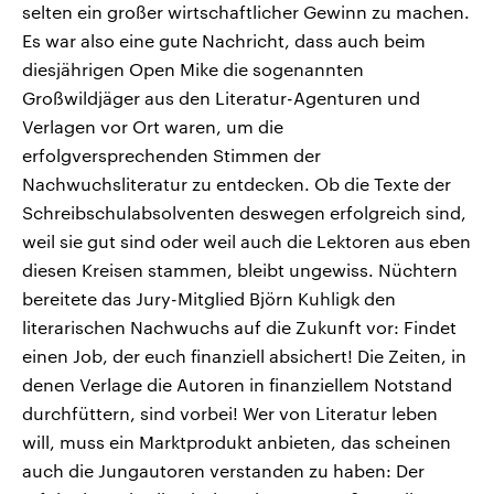
selten ein großer wirtschaftlicher Gewinn zu machen.
Es war also eine gute Nachricht, dass auch beim
diesjährigen Open Mike die sogenannten
Großwildjäger aus den Literatur-Agenturen und
Verlagen vor Ort waren, um die
erfolgversprechenden Stimmen der
Nachwuchsliteratur zu entdecken. Ob die Texte der
Schreibschulabsolventen deswegen erfolgreich sind,
weil sie gut sind oder weil auch die Lektoren aus eben
diesen Kreisen stammen, bleibt ungewiss. Nüchtern
bereitete das Jury-Mitglied Björn Kuhligk den
literarischen Nachwuchs auf die Zukunft vor: Findet
einen Job, der euch finanziell absichert! Die Zeiten, in
denen Verlage die Autoren in finanziellem Notstand
durchfüttern, sind vorbei! Wer von Literatur leben
will, muss ein Marktprodukt anbieten, das scheinen
auch die Jungautoren verstanden zu haben: Der