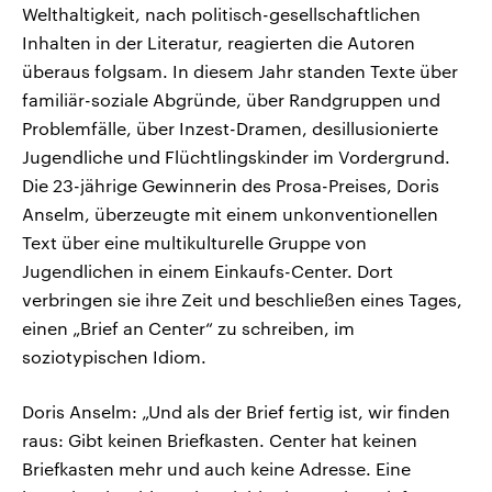
Welthaltigkeit, nach politisch-gesellschaftlichen
Inhalten in der Literatur, reagierten die Autoren
überaus folgsam. In diesem Jahr standen Texte über
familiär-soziale Abgründe, über Randgruppen und
Problemfälle, über Inzest-Dramen, desillusionierte
Jugendliche und Flüchtlingskinder im Vordergrund.
Die 23-jährige Gewinnerin des Prosa-Preises, Doris
Anselm, überzeugte mit einem unkonventionellen
Text über eine multikulturelle Gruppe von
Jugendlichen in einem Einkaufs-Center. Dort
verbringen sie ihre Zeit und beschließen eines Tages,
einen „Brief an Center“ zu schreiben, im
soziotypischen Idiom.
Doris Anselm: „Und als der Brief fertig ist, wir finden
raus: Gibt keinen Briefkasten. Center hat keinen
Briefkasten mehr und auch keine Adresse. Eine