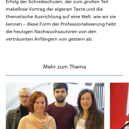
Erfolg der Schreibschulen, der zum großen Teil
makellose Vortrag der eigenen Texte und die
thematische Ausrichtung auf eine Welt, wie wir sie
kennen – diese Form der Professionalisierung hebt
die heutigen Nachwuchsautoren von den
verträumten Anfängern von gestern ab.
Mehr zum Thema