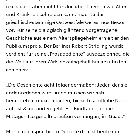
realistisch, aber nicht herzlos über Themen wie Alter
und Krankheit schreiben kann, machte der
griechisch-stämmige Ostwestfale Gerasimos Bekas
vor: Für seine dialogisch glänzend vorgetragene
Geschichte aus einem Alterspflegeheim erhielt er den
Publikumspreis. Der Berliner Robert Stripling wurde
verdient für seine „Prosagedichte“ ausgezeichnet, die
die Welt auf ihren Wirklichkeitsgehalt hin abzutasten
schienen:
„Die Geschichte geht folgendermaßen: Jeder, der sie
anders erleben wird. Auch müssen wir nah
herantreten, müssen tasten, bis sich sämtliche Nähe
auflöst & abhanden geht. Ein Bindfaden, in die
Mittagshitze gerollt; draußen verhangen, im Geäst.“
Mit deutschsprachigen Debüttexten ist heute nur