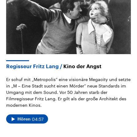
Regisseur Fritz Lang
Kino der Angst
Er schuf mit „Metropolis“ eine visionäre Megacity und setzte
in „M – Eine Stadt sucht einen Mörder“ neue Standards im
Umgang mit dem Sound. Vor 50 Jahren starb der
Filmregisseur Fritz Lang. Er gilt als der große Architekt des
modernen Kinos.
04:57
Hören