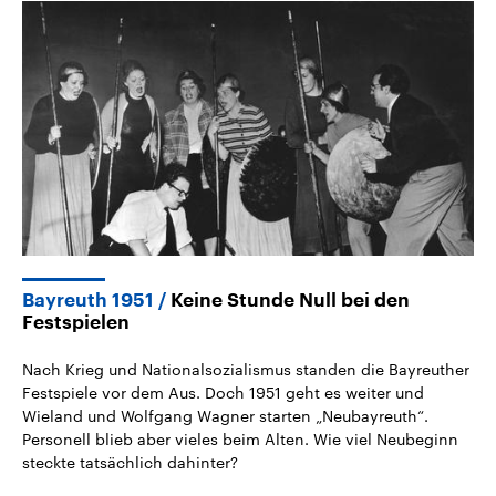
Bayreuth 1951
Keine Stunde Null bei den
Festspielen
Nach Krieg und Nationalsozialismus standen die Bayreuther
Festspiele vor dem Aus. Doch 1951 geht es weiter und
Wieland und Wolfgang Wagner starten „Neubayreuth“.
Personell blieb aber vieles beim Alten. Wie viel Neubeginn
steckte tatsächlich dahinter?