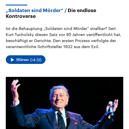
„Soldaten sind Mörder“
Die endlose
Kontroverse
Ist die Behauptung „Soldaten sind Mörder“ strafbar? Seit
Kurt Tucholsky diesen Satz vor 95 Jahren veröffentlicht hat,
beschäftigt er Gerichte. Den ersten Prozess verfolgte der
verantwortliche Schriftsteller 1932 aus dem Exil.
04:56
Hören