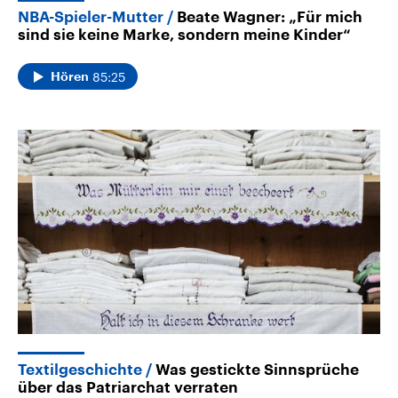
NBA-Spieler-Mutter
Beate Wagner: „Für mich
sind sie keine Marke, sondern meine Kinder“
85:25
Hören
Textilgeschichte
Was gestickte Sinnsprüche
über das Patriarchat verraten