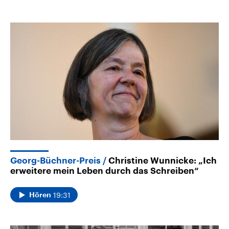
Georg-Büchner-Preis
Christine Wunnicke: „Ich
erweitere mein Leben durch das Schreiben“
19:31
Hören