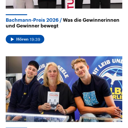
Bachmann-Preis 2026
Was die Gewinnerinnen
und Gewinner bewegt
19:39
Hören