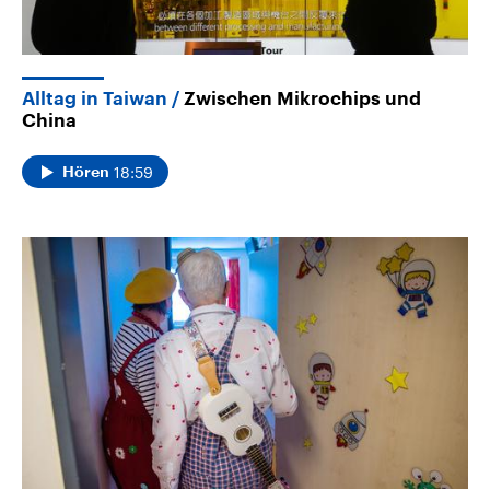
Alltag in Taiwan
Zwischen Mikrochips und
China
18:59
Hören