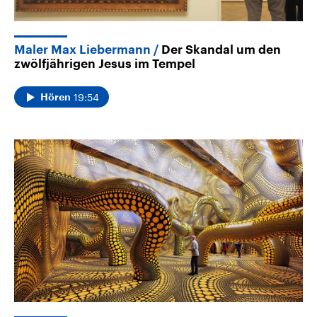
Maler Max Liebermann
Der Skandal um den
zwölfjährigen Jesus im Tempel
19:54
Hören