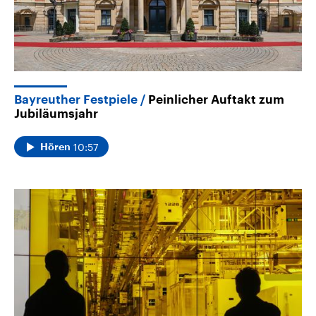
Bayreuther Festpiele
Peinlicher Auftakt zum
Jubiläumsjahr
10:57
Hören