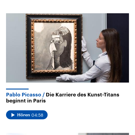
Pablo Picasso
Die Karriere des Kunst-Titans
beginnt in Paris
04:58
Hören