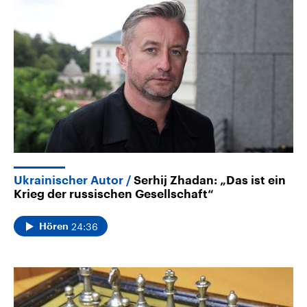
Ukrainischer Autor
Serhij Zhadan: „Das ist ein
Krieg der russischen Gesellschaft“
24:36
Hören