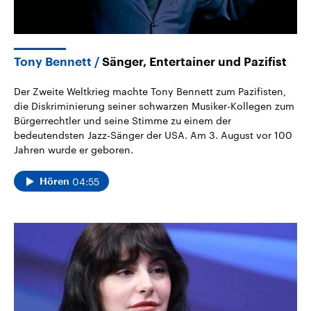
Tony Bennett
Sänger, Entertainer und Pazifist
Der Zweite Weltkrieg machte Tony Bennett zum Pazifisten,
die Diskriminierung seiner schwarzen Musiker-Kollegen zum
Bürgerrechtler und seine Stimme zu einem der
bedeutendsten Jazz-Sänger der USA. Am 3. August vor 100
Jahren wurde er geboren.
04:55
Hören