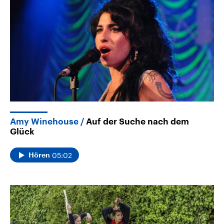
Amy Winehouse
Auf der Suche nach dem
Glück
05:02
Hören