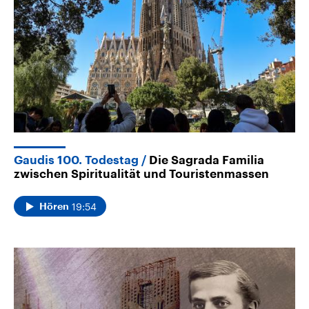
Gaudis 100. Todestag
Die Sagrada Familia
zwischen Spiritualität und Touristenmassen
19:54
Hören