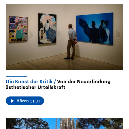
Die Kunst der Kritik
Von der Neuerfindung
ästhetischer Urteilskraft
31:01
Hören