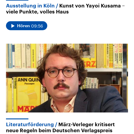
Ausstellung in Köln
Kunst von Yayoi Kusama –
viele Punkte, volles Haus
09:56
Hören
Literaturförderung
März-Verleger kritisert
neue Regeln beim Deutschen Verlagspreis