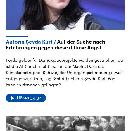
Autorin Şeyda Kurt
Auf der Suche nach
Erfahrungen gegen diese diffuse Angst
Fördergelder für Demokratieprojekte werden gestrichen, da
ist die AfD noch nicht mal an der Macht. Dazu die
Klimakatastrophe. Schwer, der Untergangsstimmung etwas
entgegenzusetzen, sagt Schriftstellerin Şeyda Kurt. Wie
kann es dennoch gelingen?
24:34
Hören