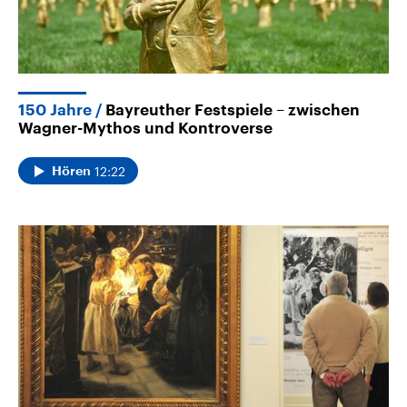
150 Jahre
Bayreuther Festspiele – zwischen
Wagner-Mythos und Kontroverse
12:22
Hören