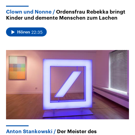
Clown und Nonne
Ordensfrau Rebekka bringt
Kinder und demente Menschen zum Lachen
22:35
Hören
Anton Stankowski
Der Meister des