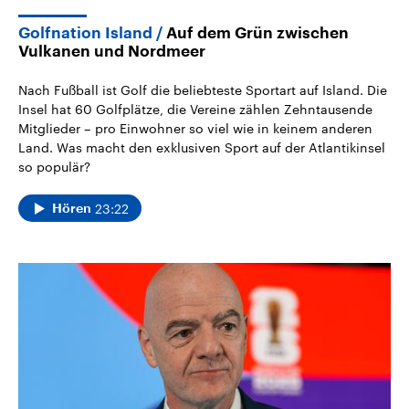
Golfnation Island
Auf dem Grün zwischen
Vulkanen und Nordmeer
Nach Fußball ist Golf die beliebteste Sportart auf Island. Die
Insel hat 60 Golfplätze, die Vereine zählen Zehntausende
Mitglieder – pro Einwohner so viel wie in keinem anderen
Land. Was macht den exklusiven Sport auf der Atlantikinsel
so populär?
23:22
Hören