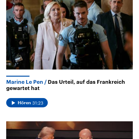
Marine Le Pen
Das Urteil, auf das Frankreich
gewartet hat
31:23
Hören