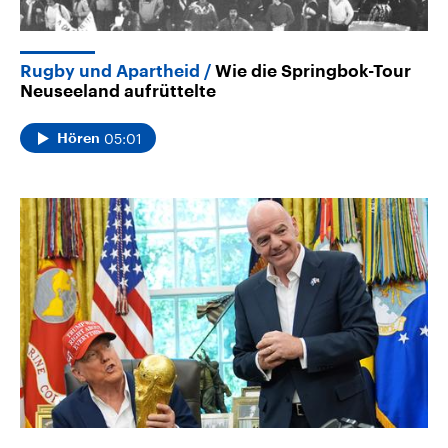
Rugby und Apartheid
Wie die Springbok-Tour
Neuseeland aufrüttelte
05:01
Hören