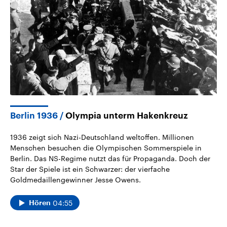
Berlin 1936
Olympia unterm Hakenkreuz
1936 zeigt sich Nazi-Deutschland weltoffen. Millionen
Menschen besuchen die Olympischen Sommerspiele in
Berlin. Das NS-Regime nutzt das für Propaganda. Doch der
Star der Spiele ist ein Schwarzer: der vierfache
Goldmedaillengewinner Jesse Owens.
04:55
Hören