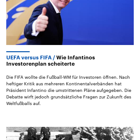
UEFA versus FIFA
Wie Infantinos
Investorenplan scheiterte
Die FIFA wollte die Fußball-WM für Investoren öffnen. Nach
heftiger Kritik aus mehreren Kontinentalverbänden hat
Präsident Infantino die umstrittenen Pläne aufgegeben. Die
Debatte wirft jedoch grundsätzliche Fragen zur Zukunft des
Weltfußballs auf.