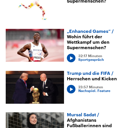
Supermenschen?
„Enhanced Games“
Wohin führt der
Wettkampf um den
Supermenschen?
32:17 Minuten
Sportgespräch
Trump und die FIFA
Herrschen und Kicken
23:57 Minuten
Nachspiel. Feature
Mursal Sadat
Afghanistans
Fußballerinnen sind