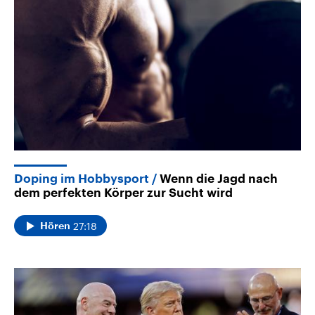
Doping im Hobbysport
Wenn die Jagd nach
dem perfekten Körper zur Sucht wird
27:18
Hören