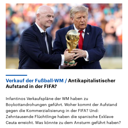
Verkauf der Fußball-WM
Antikapitalistischer
Aufstand in der FIFA?
Infantinos Verkaufspläne der WM haben zu
Boykottandrohungen geführt. Woher kommt der Aufstand
gegen die Kommerzialisierung in der FIFA? Und:
Zehntausende Flüchtlinge haben die spanische Exklave
Ceuta erreicht. Was könnte zu dem Ansturm geführt haben?