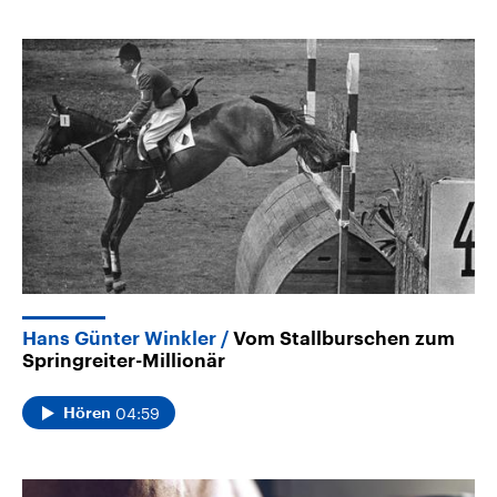
Hans Günter Winkler
Vom Stallburschen zum
Springreiter-Millionär
04:59
Hören