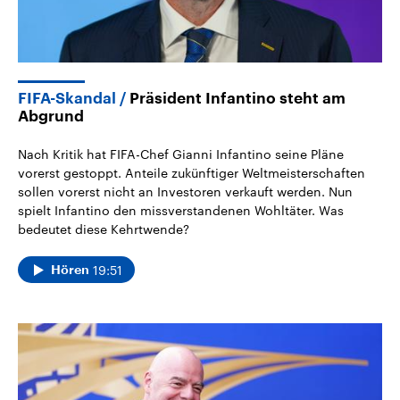
FIFA-Skandal
Präsident Infantino steht am
Abgrund
Nach Kritik hat FIFA-Chef Gianni Infantino seine Pläne
vorerst gestoppt. Anteile zukünftiger Weltmeisterschaften
sollen vorerst nicht an Investoren verkauft werden. Nun
spielt Infantino den missverstandenen Wohltäter. Was
bedeutet diese Kehrtwende?
19:51
Hören