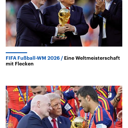
FIFA Fußball-WM 2026
Eine Weltmeisterschaft
mit Flecken