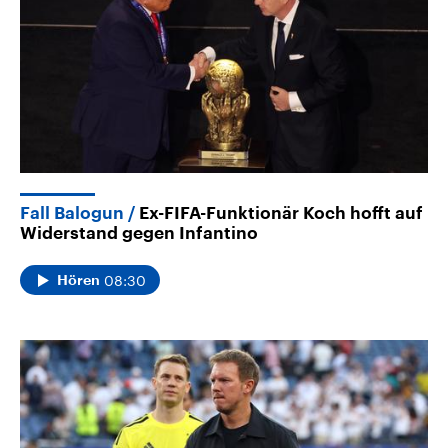
Fall Balogun
Ex-FIFA-Funktionär Koch hofft auf
Widerstand gegen Infantino
08:30
Hören