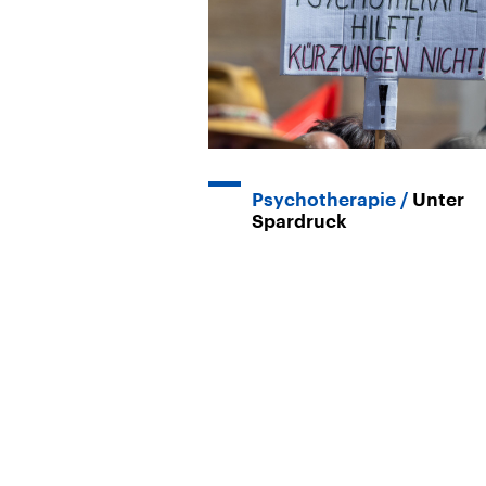
Psychotherapie
Unter
Spardruck