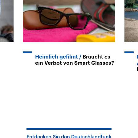
Heimlich gefilmt
Braucht es
ein Verbot von Smart Glasses?
Entdecken Sie den Deutschlandfunk