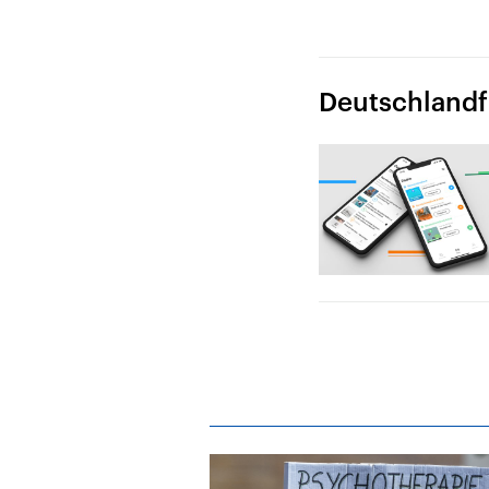
Deutschlandfu