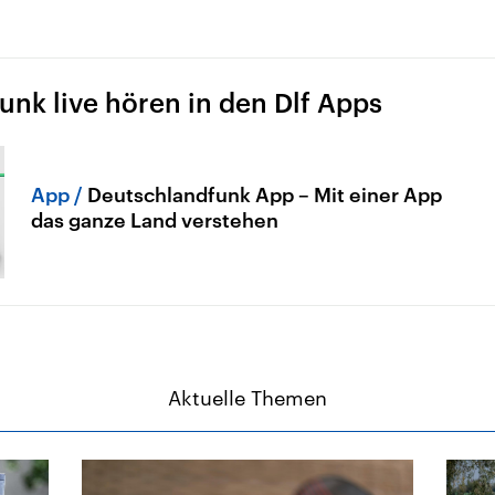
nk live hören in den Dlf Apps
App
Deutschlandfunk App – Mit einer App
das ganze Land verstehen
Aktuelle Themen