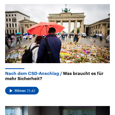
Nach dem CSD-Anschlag
Was braucht es für
mehr Sicherheit?
71:41
Hören