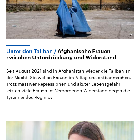
Unter den Taliban
Afghanische Frauen
zwischen Unterdrückung und Widerstand
Seit August 2021 sind in Afghanistan wieder die Taliban an
der Macht. Sie wollen Frauen im Alltag unsichtbar machen.
Trotz massiver Repressionen und akuter Lebensgefahr
leisten viele Frauen im Verborgenen Widerstand gegen die
Tyrannei des Regimes.