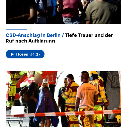
CSD-Anschlag in Berlin
Tiefe Trauer und der
Ruf nach Aufklärung
34:37
Hören