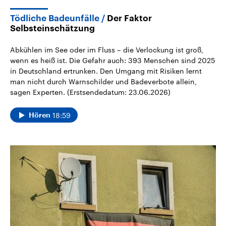
Tödliche Badeunfälle
Der Faktor
Selbsteinschätzung
Abkühlen im See oder im Fluss – die Verlockung ist groß,
wenn es heiß ist. Die Gefahr auch: 393 Menschen sind 2025
in Deutschland ertrunken. Den Umgang mit Risiken lernt
man nicht durch Warnschilder und Badeverbote allein,
sagen Experten. (Erstsendedatum: 23.06.2026)
18:59
Hören