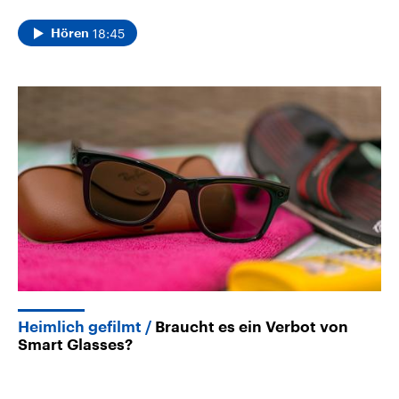
18:45
Hören
Heimlich gefilmt
Braucht es ein Verbot von
Smart Glasses?