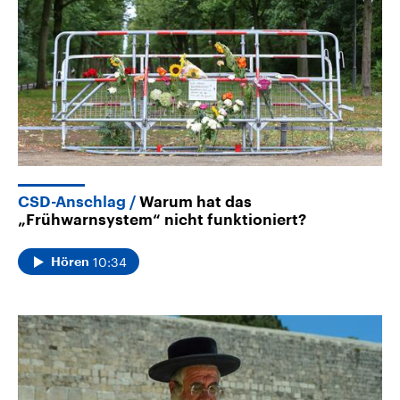
CSD-Anschlag
Warum hat das
„Frühwarnsystem“ nicht funktioniert?
10:34
Hören