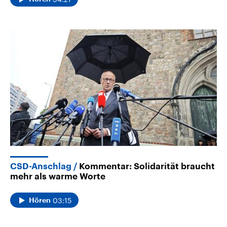
CSD-Anschlag
Kommentar: Solidarität braucht
mehr als warme Worte
03:15
Hören