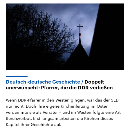
Deutsch-deutsche Geschichte
Doppelt
unerwünscht: Pfarrer, die die DDR verließen
Wenn DDR-Pfarrer in den Westen gingen, war das der SED
nur recht. Doch ihre eigene Kirchenleitung im Osten
verdammte sie als Verräter – und im Westen folgte eine Art
Berufsverbot. Erst langsam arbeiten die Kirchen dieses
Kapitel ihrer Geschichte auf.