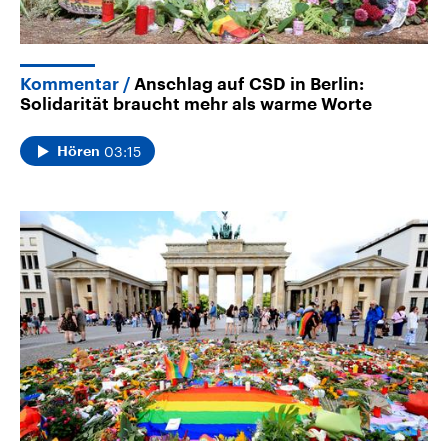
Kommentar
Anschlag auf CSD in Berlin:
Solidarität braucht mehr als warme Worte
03:15
Hören