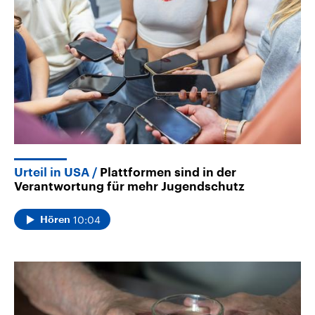
Urteil in USA
Plattformen sind in der
Verantwortung für mehr Jugendschutz
10:04
Hören