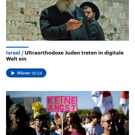
Israel
Ultraorthodoxe Juden treten in digitale
Welt ein
18:54
Hören