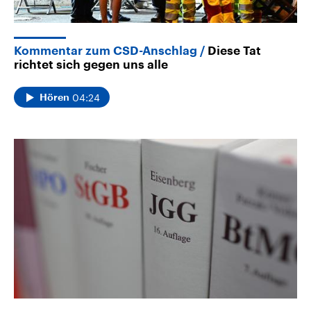
Kommentar zum CSD-Anschlag
Diese Tat
richtet sich gegen uns alle
04:24
Hören