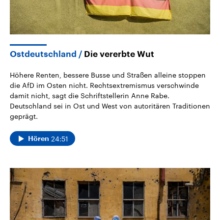
Ostdeutschland
Die vererbte Wut
Höhere Renten, bessere Busse und Straßen alleine stoppen
die AfD im Osten nicht. Rechtsextremismus verschwinde
damit nicht, sagt die Schriftstellerin Anne Rabe.
Deutschland sei in Ost und West von autoritären Traditionen
geprägt.
24:51
Hören