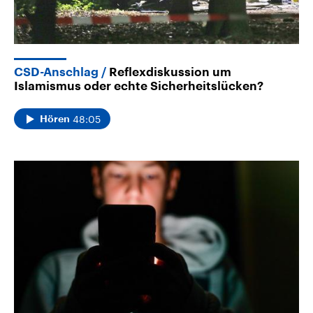
CSD-Anschlag
Reflexdiskussion um
Islamismus oder echte Sicherheitslücken?
48:05
Hören