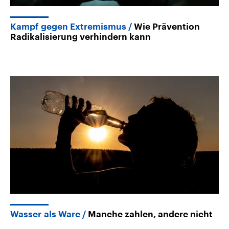
Kampf gegen Extremismus
Wie Prävention
Radikalisierung verhindern kann
Wasser als Ware
Manche zahlen, andere nicht