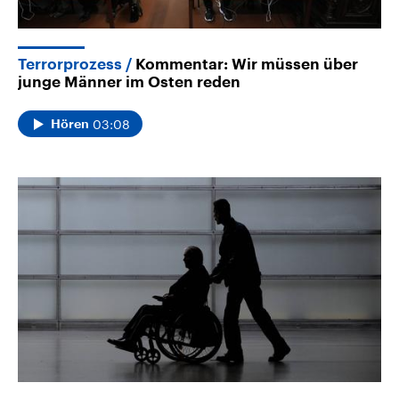
Terrorprozess
Kommentar: Wir müssen über
junge Männer im Osten reden
03:08
Hören