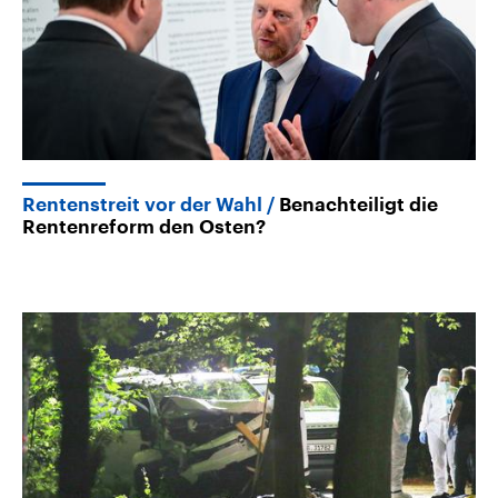
Rentenstreit vor der Wahl
Benachteiligt die
Rentenreform den Osten?