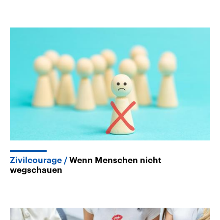
Zivilcourage
Wenn Menschen nicht
wegschauen