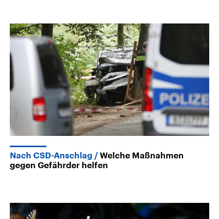
Nach CSD-Anschlag
Welche Maßnahmen
gegen Gefährder helfen