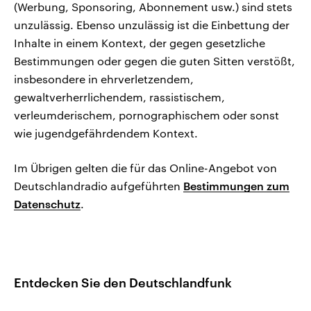
(Werbung, Sponsoring, Abonnement usw.) sind stets
unzulässig. Ebenso unzulässig ist die Einbettung der
Inhalte in einem Kontext, der gegen gesetzliche
Bestimmungen oder gegen die guten Sitten verstößt,
insbesondere in ehrverletzendem,
gewaltverherrlichendem, rassistischem,
verleumderischem, pornographischem oder sonst
wie jugendgefährdendem Kontext.
Im Übrigen gelten die für das Online-Angebot von
Deutschlandradio aufgeführten
Bestimmungen zum
Datenschutz
.
Entdecken Sie den Deutschlandfunk